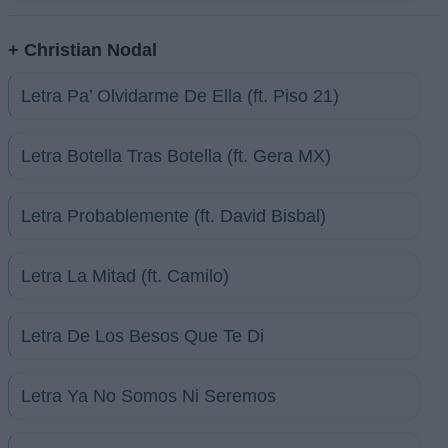
+ Christian Nodal
Letra Pa’ Olvidarme De Ella (ft. Piso 21)
Letra Botella Tras Botella (ft. Gera MX)
Letra Probablemente (ft. David Bisbal)
Letra La Mitad (ft. Camilo)
Letra De Los Besos Que Te Di
Letra Ya No Somos Ni Seremos