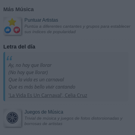
Más Música
Puntuar Artistas
Puntúa a diferentes cantantes y grupos para establecer
sus índices de popularidad
Letra del día
Ay, no hay que llorar
(No hay que llorar)
Que la vida es un carnaval
Que es más bello vivir cantando
'La Vida Es Un Carnaval', Celia Cruz
Juegos de Música
Trivial de música y juegos de fotos distorsionadas y
borrosas de artistas