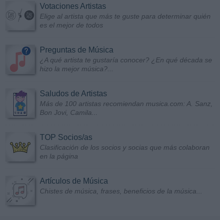
Votaciones Artistas
Elige al artista que más te guste para determinar quién
es el mejor de todos
Preguntas de Música
¿A qué artista te gustaría conocer? ¿En qué década se
hizo la mejor música?...
Saludos de Artistas
Más de 100 artistas recomiendan musica.com: A. Sanz,
Bon Jovi, Camila...
TOP Socios/as
Clasificación de los socios y socias que más colaboran
en la página
Artículos de Música
Chistes de música, frases, beneficios de la música...