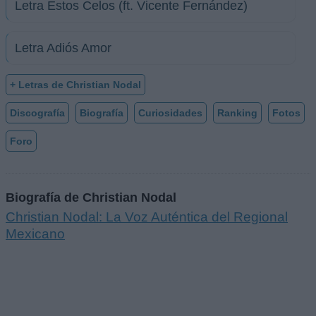
Letra Estos Celos (ft. Vicente Fernández)
Letra Adiós Amor
+ Letras de Christian Nodal
Discografía
Biografía
Curiosidades
Ranking
Fotos
Foro
Biografía de Christian Nodal
Christian Nodal: La Voz Auténtica del Regional
Mexicano