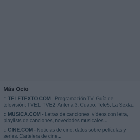
Más Ocio
::
TELETEXTO.COM
- Programación TV. Guía de
televisión: TVE1, TVE2, Antena 3, Cuatro, Tele5, La Sexta...
::
MUSICA.COM
- Letras de canciones, vídeos con letra,
playlists de canciones, novedades musicales...
::
CINE.COM
- Noticias de cine, datos sobre películas y
series. Cartelera de cine...