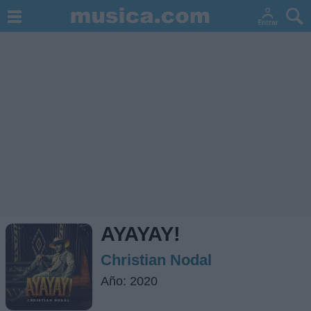
AYAYAY!
Christian Nodal
Año: 2020