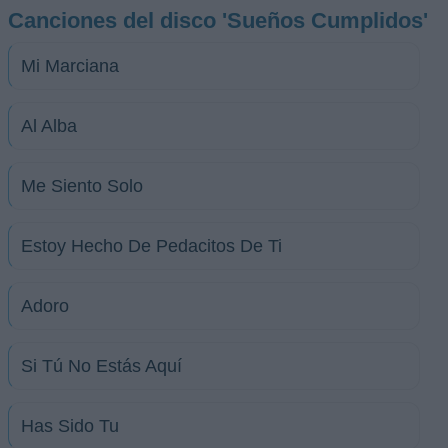
Canciones del disco 'Sueños Cumplidos'
Mi Marciana
Al Alba
Me Siento Solo
Estoy Hecho De Pedacitos De Ti
Adoro
Si Tú No Estás Aquí
Has Sido Tu