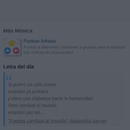
Más Música
Puntuar Artistas
Puntúa a diferentes cantantes y grupos para establecer
sus índices de popularidad
Letra del día
Si quiero un cielo nuevo,
empiezo yo primero
y elevo una alabanza hacia la humanidad
Para cambiar el mundo,
empiezo por mí...
'Puedes cambiar el mundo', Alejandro Lerner