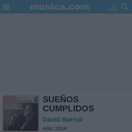
SUEÑOS
CUMPLIDOS
David Barrull
Año: 2014