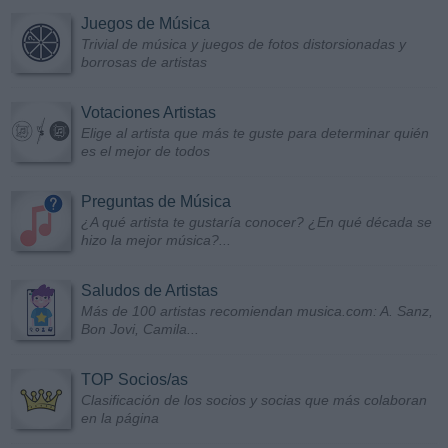
Juegos de Música
Trivial de música y juegos de fotos distorsionadas y
borrosas de artistas
Votaciones Artistas
Elige al artista que más te guste para determinar quién
es el mejor de todos
Preguntas de Música
¿A qué artista te gustaría conocer? ¿En qué década se
hizo la mejor música?...
Saludos de Artistas
Más de 100 artistas recomiendan musica.com: A. Sanz,
Bon Jovi, Camila...
TOP Socios/as
Clasificación de los socios y socias que más colaboran
en la página