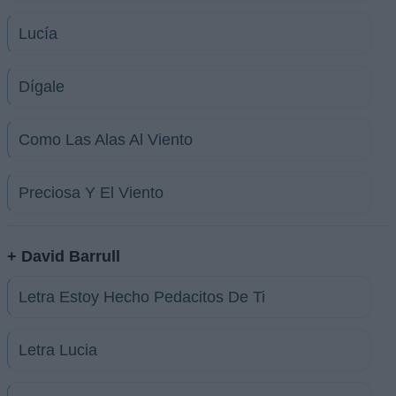
Lucía
Dígale
Como Las Alas Al Viento
Preciosa Y El Viento
+ David Barrull
Letra Estoy Hecho Pedacitos De Ti
Letra Lucia