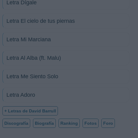
Letra Dígale
Letra El cielo de tus piernas
Letra Mi Marciana
Letra Al Alba (ft. Malu)
Letra Me Siento Solo
Letra Adoro
+ Letras de David Barrull
Discografía
Biografía
Ranking
Fotos
Foro