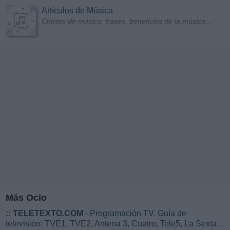
Artículos de Música
Chistes de música, frases, beneficios de la música...
Más Ocio
::
TELETEXTO.COM
- Programación TV. Guía de
televisión: TVE1, TVE2, Antena 3, Cuatro, Tele5, La Sexta...