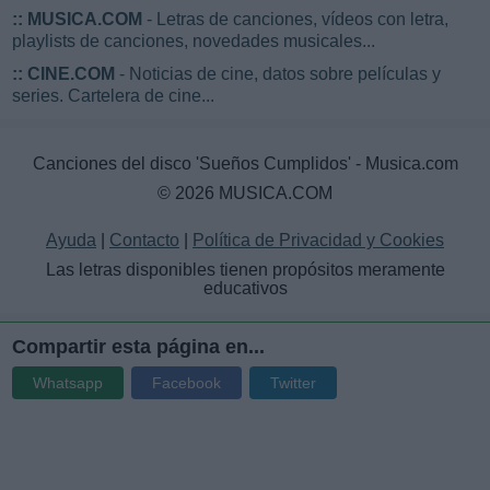
::
MUSICA.COM
- Letras de canciones, vídeos con letra,
playlists de canciones, novedades musicales...
::
CINE.COM
- Noticias de cine, datos sobre películas y
series. Cartelera de cine...
Canciones del disco 'Sueños Cumplidos' - Musica.com
© 2026 MUSICA.COM
Ayuda
|
Contacto
|
Política de Privacidad y Cookies
Las letras disponibles tienen propósitos meramente
educativos
Compartir esta página en...
Whatsapp
Facebook
Twitter