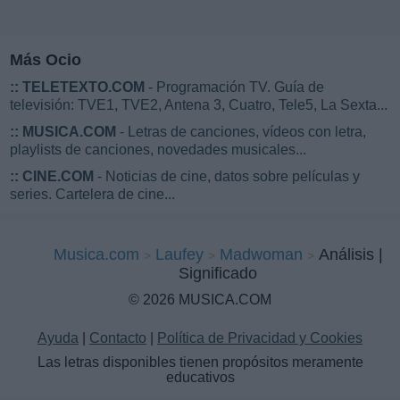
Más Ocio
::
TELETEXTO.COM
- Programación TV. Guía de
televisión: TVE1, TVE2, Antena 3, Cuatro, Tele5, La Sexta...
::
MUSICA.COM
- Letras de canciones, vídeos con letra,
playlists de canciones, novedades musicales...
::
CINE.COM
- Noticias de cine, datos sobre películas y
series. Cartelera de cine...
Musica.com
Laufey
Madwoman
Análisis |
Significado
© 2026 MUSICA.COM
Ayuda
|
Contacto
|
Política de Privacidad y Cookies
Las letras disponibles tienen propósitos meramente
educativos