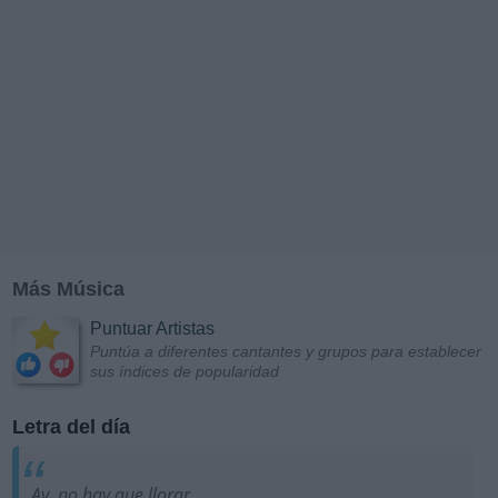
Más Música
Puntuar Artistas
Puntúa a diferentes cantantes y grupos para establecer
sus índices de popularidad
Letra del día
Ay, no hay que llorar