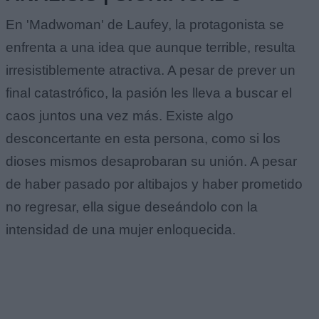
En 'Madwoman' de Laufey, la protagonista se
enfrenta a una idea que aunque terrible, resulta
irresistiblemente atractiva. A pesar de prever un
final catastrófico, la pasión les lleva a buscar el
caos juntos una vez más. Existe algo
desconcertante en esta persona, como si los
dioses mismos desaprobaran su unión. A pesar
de haber pasado por altibajos y haber prometido
no regresar, ella sigue deseándolo con la
intensidad de una mujer enloquecida.