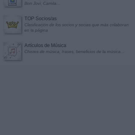
Bon Jovi, Camila...
TOP Socios/as
Clasificación de los socios y socias que más colaboran
en la página
Artículos de Música
Chistes de música, frases, beneficios de la música...