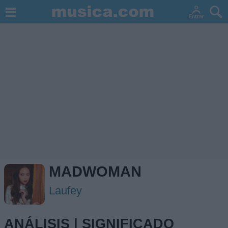
MADWOMAN
Laufey
ANÁLISIS | SIGNIFICADO