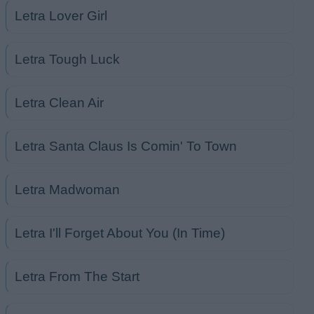
Letra Lover Girl
Letra Tough Luck
Letra Clean Air
Letra Santa Claus Is Comin' To Town
Letra Madwoman
Letra I'll Forget About You (In Time)
Letra From The Start