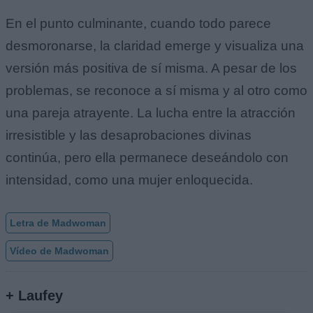
En el punto culminante, cuando todo parece
desmoronarse, la claridad emerge y visualiza una
versión más positiva de sí misma. A pesar de los
problemas, se reconoce a sí misma y al otro como
una pareja atrayente. La lucha entre la atracción
irresistible y las desaprobaciones divinas
continúa, pero ella permanece deseándolo con
intensidad, como una mujer enloquecida.
Letra de Madwoman
Vídeo de Madwoman
+ Laufey