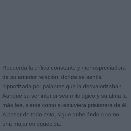
Recuerda la crítica constante y menospreciadora
de su anterior relación, donde se sentía
hipnotizada por palabras que la desvalorizaban.
Aunque su ser interior sea mitológico y su alma la
más fea, siente como si estuviera prisionera de él.
A pesar de todo esto, sigue anhelándolo como
una mujer enloquecida.