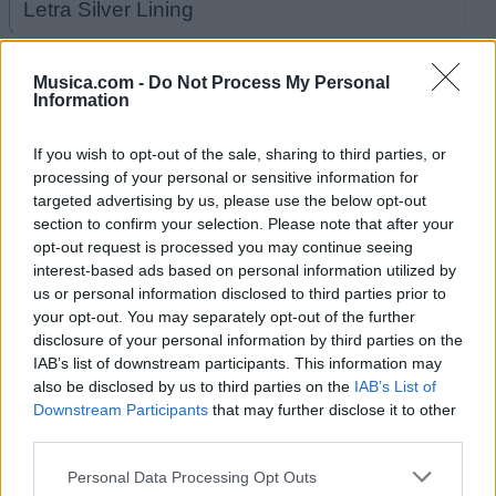
Letra Silver Lining
+ Letras de Laufey
Musica.com -
Do Not Process My Personal
Information
Biografía
Ranking
Foro
If you wish to opt-out of the sale, sharing to third parties, or
processing of your personal or sensitive information for
targeted advertising by us, please use the below opt-out
section to confirm your selection. Please note that after your
opt-out request is processed you may continue seeing
interest-based ads based on personal information utilized by
us or personal information disclosed to third parties prior to
your opt-out. You may separately opt-out of the further
disclosure of your personal information by third parties on the
IAB’s list of downstream participants. This information may
also be disclosed by us to third parties on the
IAB’s List of
Downstream Participants
that may further disclose it to other
third parties.
Personal Data Processing Opt Outs