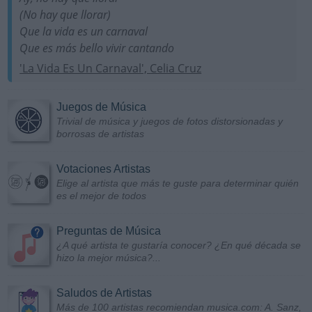
(No hay que llorar)
Que la vida es un carnaval
Que es más bello vivir cantando
'La Vida Es Un Carnaval', Celia Cruz
Juegos de Música
Trivial de música y juegos de fotos distorsionadas y
borrosas de artistas
Votaciones Artistas
Elige al artista que más te guste para determinar quién
es el mejor de todos
Preguntas de Música
¿A qué artista te gustaría conocer? ¿En qué década se
hizo la mejor música?...
Saludos de Artistas
Más de 100 artistas recomiendan musica.com: A. Sanz,