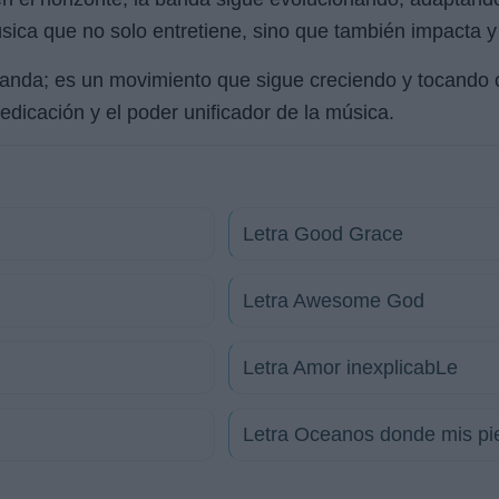
sica que no solo entretiene, sino que también impacta y
 banda; es un movimiento que sigue creciendo y tocando
dedicación y el poder unificador de la música.
Letra Good Grace
Letra Awesome God
Letra Amor inexplicabLe
Letra Oceanos donde mis pie