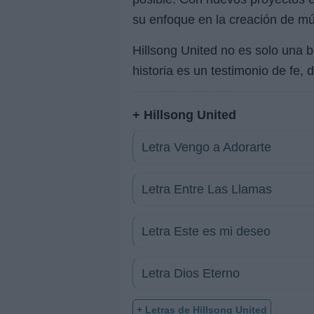
su enfoque en la creación de mú
Hillsong United no es solo una
historia es un testimonio de fe, 
+ Hillsong United
Letra Vengo a Adorarte
Letra Entre Las Llamas
Letra Este es mi deseo
Letra Dios Eterno
+ Letras de Hillsong United