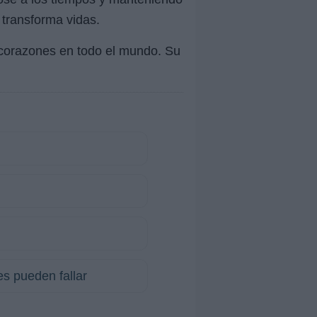
 transforma vidas.
 corazones en todo el mundo. Su
s pueden fallar