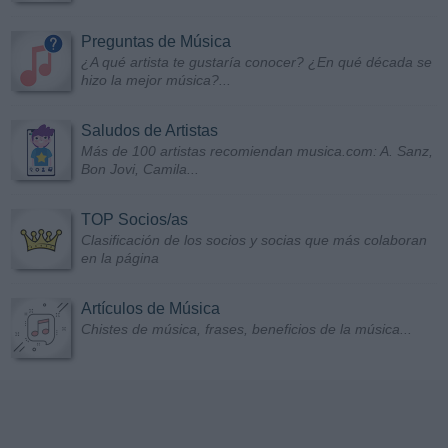
Preguntas de Música
¿A qué artista te gustaría conocer? ¿En qué década se
hizo la mejor música?...
Saludos de Artistas
Más de 100 artistas recomiendan musica.com: A. Sanz,
Bon Jovi, Camila...
TOP Socios/as
Clasificación de los socios y socias que más colaboran
en la página
Artículos de Música
Chistes de música, frases, beneficios de la música...