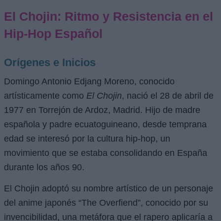
El Chojin: Ritmo y Resistencia en el
Hip-Hop Español
Orígenes e Inicios
Domingo Antonio Edjang Moreno, conocido
artísticamente como
El Chojin
, nació el 28 de abril de
1977 en Torrejón de Ardoz, Madrid. Hijo de madre
española y padre ecuatoguineano, desde temprana
edad se interesó por la cultura hip-hop, un
movimiento que se estaba consolidando en España
durante los años 90.
El Chojin adoptó su nombre artístico de un personaje
del anime japonés “The Overfiend”, conocido por su
invencibilidad, una metáfora que el rapero aplicaría a