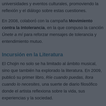
universidades y eventos culturales, promoviendo la
reflexión y el diálogo sobre estas cuestiones.
En 2008, colaboró con la campaña
Movimiento
contra la Intolerancia
, en la que compuso la canción
Únete a mí
para reforzar mensajes de tolerancia y
entendimiento mutuo.
Incursión en la Literatura
El Chojin no solo se ha limitado al ámbito musical,
sino que también ha explorado la literatura. En 2009,
publicó su primer libro,
Ríe cuando puedas, llora
cuando lo necesites
, una suerte de diario filosófico
donde el artista reflexiona sobre la vida, sus
experiencias y la sociedad.