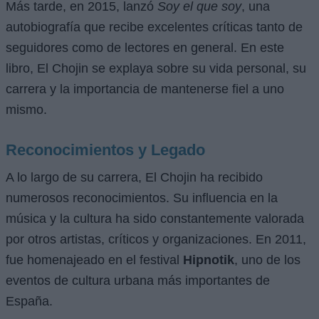
Más tarde, en 2015, lanzó
Soy el que soy
, una
autobiografía que recibe excelentes críticas tanto de
seguidores como de lectores en general. En este
libro, El Chojin se explaya sobre su vida personal, su
carrera y la importancia de mantenerse fiel a uno
mismo.
Reconocimientos y Legado
A lo largo de su carrera, El Chojin ha recibido
numerosos reconocimientos. Su influencia en la
música y la cultura ha sido constantemente valorada
por otros artistas, críticos y organizaciones. En 2011,
fue homenajeado en el festival
Hipnotik
, uno de los
eventos de cultura urbana más importantes de
España.