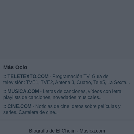
Más Ocio
::
TELETEXTO.COM
- Programación TV. Guía de
televisión: TVE1, TVE2, Antena 3, Cuatro, Tele5, La Sexta...
::
MUSICA.COM
- Letras de canciones, vídeos con letra,
playlists de canciones, novedades musicales...
::
CINE.COM
- Noticias de cine, datos sobre películas y
series. Cartelera de cine...
Biografía de El Chojin - Musica.com