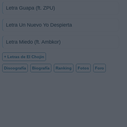
Letra Guapa (ft. ZPU)
Letra Un Nuevo Yo Despierta
Letra Miedo (ft. Ambkor)
+ Letras de El Chojin
Discografía
Biografía
Ranking
Fotos
Foro