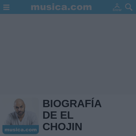
BIOGRAFÍA
DE EL
CHOJIN