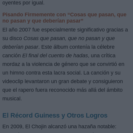
oyentes por igual.
Pisando Firmemente con “Cosas que pasan, que
no pasan y que deberían pasar”
El año 2007 fue especialmente significativo gracias a
su disco
Cosas que pasan, que no pasan y que
deberían pasar
. Este álbum contenía la célebre
canción
El final del cuento de hadas
, una crítica
mordaz a la violencia de género que se convirtió en
un himno contra esta lacra social. La canción y su
videoclip levantaron un gran debate y consiguieron
que el rapero fuera reconocido más allá del ámbito
musical.
El Récord Guiness y Otros Logros
En 2009, El Chojin alcanzó una hazaña notable: