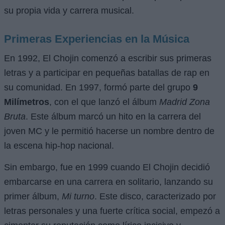
su propia vida y carrera musical.
Primeras Experiencias en la Música
En 1992, El Chojin comenzó a escribir sus primeras
letras y a participar en pequeñas batallas de rap en
su comunidad. En 1997, formó parte del grupo
9
Milímetros
, con el que lanzó el álbum
Madrid Zona
Bruta
. Este álbum marcó un hito en la carrera del
joven MC y le permitió hacerse un nombre dentro de
la escena hip-hop nacional.
Sin embargo, fue en 1999 cuando El Chojin decidió
embarcarse en una carrera en solitario, lanzando su
primer álbum,
Mi turno
. Este disco, caracterizado por
letras personales y una fuerte crítica social, empezó a