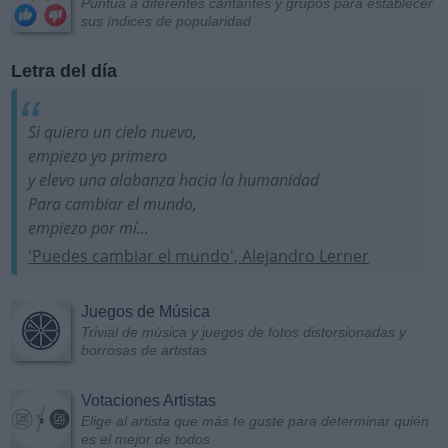
Puntúa a diferentes cantantes y grupos para establecer
sus índices de popularidad
Letra del día
Si quiero un cielo nuevo,
empiezo yo primero
y elevo una alabanza hacia la humanidad
Para cambiar el mundo,
empiezo por mí...
'Puedes cambiar el mundo', Alejandro Lerner
Juegos de Música
Trivial de música y juegos de fotos distorsionadas y
borrosas de artistas
Votaciones Artistas
Elige al artista que más te guste para determinar quién
es el mejor de todos