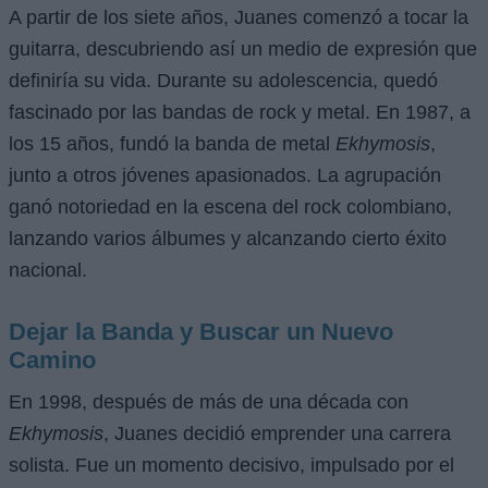
A partir de los siete años, Juanes comenzó a tocar la
guitarra, descubriendo así un medio de expresión que
definiría su vida. Durante su adolescencia, quedó
fascinado por las bandas de rock y metal. En 1987, a
los 15 años, fundó la banda de metal
Ekhymosis
,
junto a otros jóvenes apasionados. La agrupación
ganó notoriedad en la escena del rock colombiano,
lanzando varios álbumes y alcanzando cierto éxito
nacional.
Dejar la Banda y Buscar un Nuevo
Camino
En 1998, después de más de una década con
Ekhymosis
, Juanes decidió emprender una carrera
solista. Fue un momento decisivo, impulsado por el