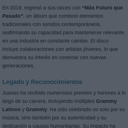
En 2019, regresó a sus raíces con
“Más Futuro que
Pasado”
, un álbum que combinó elementos
tradicionales con sonidos contemporáneos,
reafirmando su capacidad para mantenerse relevante
en una industria en constante cambio. El disco
incluye colaboraciones con artistas jóvenes, lo que
demuestra su interés en conectar con nuevas
generaciones.
Legado y Reconocimientos
Juanes ha recibido numerosos premios y honores a lo
largo de su carrera, incluyendo múltiples
Grammy
Latinos
y
Grammy
. Ha sido celebrado no solo por su
música, sino también por su autenticidad y su
dedicación a causas humanitarias. Su impacto ha