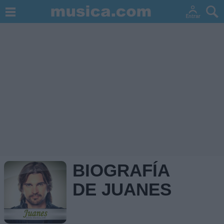
BIOGRAFÍA
DE JUANES