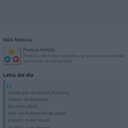
Más Música
Puntuar Artistas
Puntúa a diferentes cantantes y grupos para establecer
sus índices de popularidad
Letra del día
Sueña que no existen fronteras
Y amor sin barreras,
No mires atrás.
Vive con la emoción de volver
a sentir, a vivir la paz.