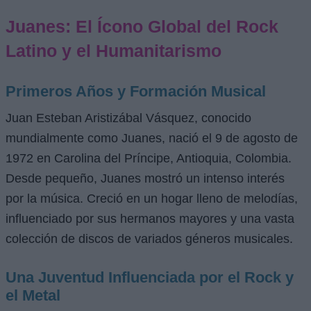
Juanes: El Ícono Global del Rock
Latino y el Humanitarismo
Primeros Años y Formación Musical
Juan Esteban Aristizábal Vásquez, conocido
mundialmente como Juanes, nació el 9 de agosto de
1972 en Carolina del Príncipe, Antioquia, Colombia.
Desde pequeño, Juanes mostró un intenso interés
por la música. Creció en un hogar lleno de melodías,
influenciado por sus hermanos mayores y una vasta
colección de discos de variados géneros musicales.
Una Juventud Influenciada por el Rock y
el Metal