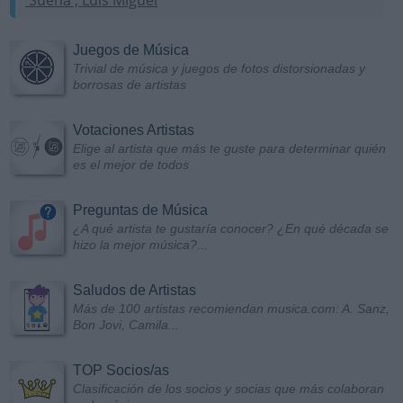
'Sueña', Luis Miguel
Juegos de Música
Trivial de música y juegos de fotos distorsionadas y
borrosas de artistas
Votaciones Artistas
Elige al artista que más te guste para determinar quién
es el mejor de todos
Preguntas de Música
¿A qué artista te gustaría conocer? ¿En qué década se
hizo la mejor música?...
Saludos de Artistas
Más de 100 artistas recomiendan musica.com: A. Sanz,
Bon Jovi, Camila...
TOP Socios/as
Clasificación de los socios y socias que más colaboran