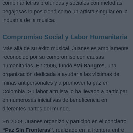
combinar letras profundas y sociales con melodías
pegajosas lo posicionó como un artista singular en la
industria de la música.
Compromiso Social y Labor Humanitaria
Más allá de su éxito musical, Juanes es ampliamente
reconocido por su compromiso con causas
humanitarias. En 2006, fundó
“Mi Sangre”
, una
organización dedicada a ayudar a las víctimas de
minas antipersonales y a promover la paz en
Colombia. Su labor altruista lo ha llevado a participar
en numerosas iniciativas de beneficencia en
diferentes partes del mundo.
En 2008, Juanes organizó y participó en el concierto
“Paz Sin Fronteras”
, realizado en la frontera entre