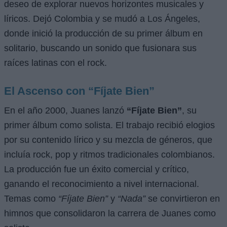
deseo de explorar nuevos horizontes musicales y
líricos. Dejó Colombia y se mudó a Los Ángeles,
donde inició la producción de su primer álbum en
solitario, buscando un sonido que fusionara sus
raíces latinas con el rock.
El Ascenso con “Fíjate Bien”
En el año 2000, Juanes lanzó
“Fíjate Bien”
, su
primer álbum como solista. El trabajo recibió elogios
por su contenido lírico y su mezcla de géneros, que
incluía rock, pop y ritmos tradicionales colombianos.
La producción fue un éxito comercial y crítico,
ganando el reconocimiento a nivel internacional.
Temas como
“Fíjate Bien”
y
“Nada”
se convirtieron en
himnos que consolidaron la carrera de Juanes como