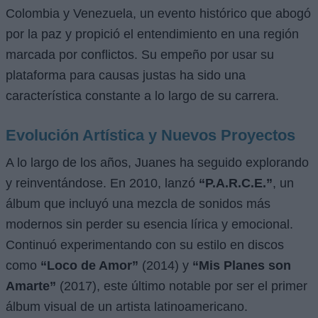
Colombia y Venezuela, un evento histórico que abogó
por la paz y propició el entendimiento en una región
marcada por conflictos. Su empeño por usar su
plataforma para causas justas ha sido una
característica constante a lo largo de su carrera.
Evolución Artística y Nuevos Proyectos
A lo largo de los años, Juanes ha seguido explorando
y reinventándose. En 2010, lanzó
“P.A.R.C.E.”
, un
álbum que incluyó una mezcla de sonidos más
modernos sin perder su esencia lírica y emocional.
Continuó experimentando con su estilo en discos
como
“Loco de Amor”
(2014) y
“Mis Planes son
Amarte”
(2017), este último notable por ser el primer
álbum visual de un artista latinoamericano.