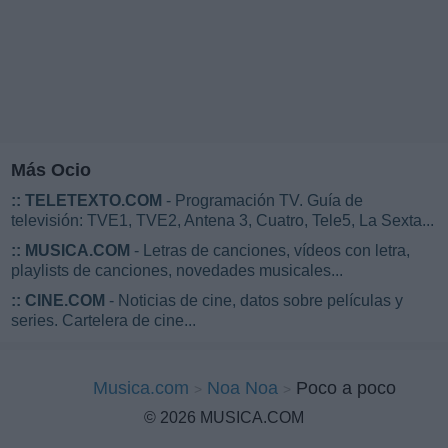
Más Ocio
::
TELETEXTO.COM
- Programación TV. Guía de
televisión: TVE1, TVE2, Antena 3, Cuatro, Tele5, La Sexta...
::
MUSICA.COM
- Letras de canciones, vídeos con letra,
playlists de canciones, novedades musicales...
::
CINE.COM
- Noticias de cine, datos sobre películas y
series. Cartelera de cine...
Musica.com
Noa Noa
Poco a poco
© 2026 MUSICA.COM