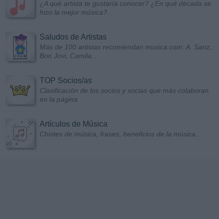
¿A qué artista te gustaría conocer? ¿En qué década se
hizo la mejor música?...
Saludos de Artistas
Más de 100 artistas recomiendan musica.com: A. Sanz,
Bon Jovi, Camila...
TOP Socios/as
Clasificación de los socios y socias que más colaboran
en la página
Artículos de Música
Chistes de música, frases, beneficios de la música...