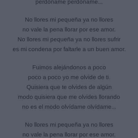
perdóname perdóname...
No llores mi pequeña ya no llores
no vale la pena llorar por ese amor.
No llores mi pequeña ya no llores sufrir
es mi condena por faltarle a un buen amor.
Fuimos alejándonos a poco
poco a poco yo me olvide de ti.
Quisiera que te olvides de algún
modo quisiera que me olvides llorando
no es el modo olvídame olvídame...
No llores mi pequeña ya no llores
no vale la pena llorar por ese amor.