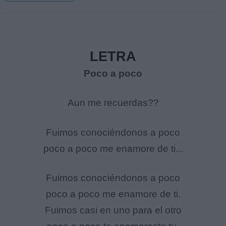
LETRA
Poco a poco
Aun me recuerdas??
Fuimos conociéndonos a poco
poco a poco me enamore de ti...
Fuimos conociéndonos a poco
poco a poco me enamore de ti.
Fuimos casi en uno para el otro