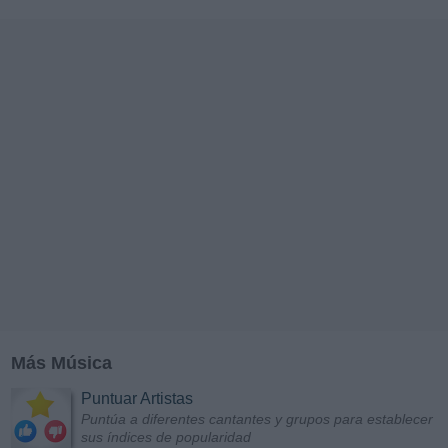
Más Música
Puntuar Artistas
Puntúa a diferentes cantantes y grupos para establecer
sus índices de popularidad