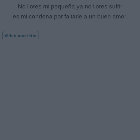
No llores mi pequeña ya no llores sufrir
es mi condena por faltarle a un buen amor.
Vídeo con letra