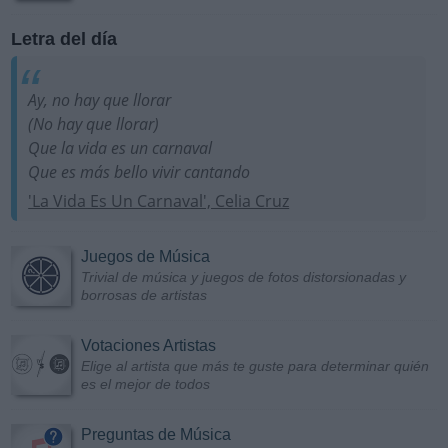
Letra del día
Ay, no hay que llorar
(No hay que llorar)
Que la vida es un carnaval
Que es más bello vivir cantando
'La Vida Es Un Carnaval', Celia Cruz
Juegos de Música
Trivial de música y juegos de fotos distorsionadas y
borrosas de artistas
Votaciones Artistas
Elige al artista que más te guste para determinar quién
es el mejor de todos
Preguntas de Música