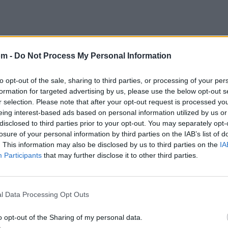
om -
Do Not Process My Personal Information
to opt-out of the sale, sharing to third parties, or processing of your per
formation for targeted advertising by us, please use the below opt-out s
r selection. Please note that after your opt-out request is processed y
eing interest-based ads based on personal information utilized by us or
disclosed to third parties prior to your opt-out. You may separately opt-
losure of your personal information by third parties on the IAB’s list of
. This information may also be disclosed by us to third parties on the
IA
Participants
that may further disclose it to other third parties.
l Data Processing Opt Outs
o opt-out of the Sharing of my personal data.