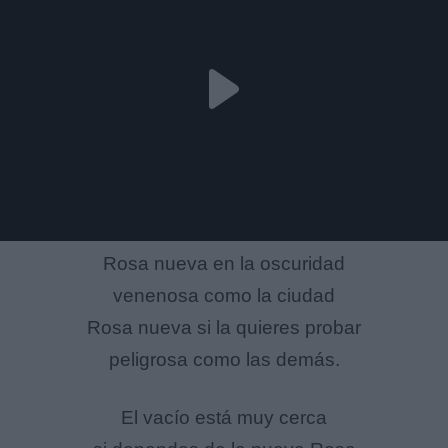
Rosa nueva en la oscuridad
venenosa como la ciudad
Rosa nueva si la quieres probar
peligrosa como las demás.
El vacío está muy cerca