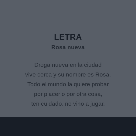
LETRA
Rosa nueva
Droga nueva en la ciudad
vive cerca y su nombre es Rosa.
Todo el mundo la quiere probar
por placer o por otra cosa,
ten cuidado, no vino a jugar.