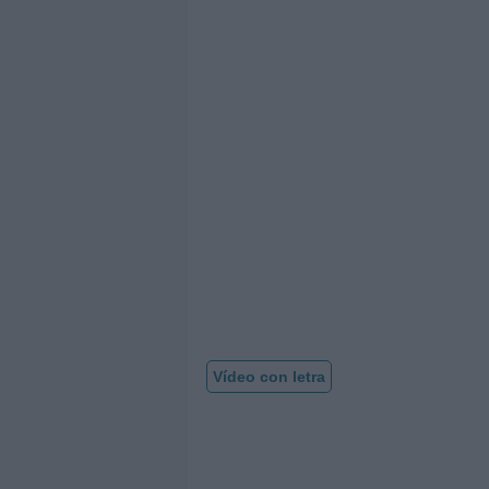
Vídeo con letra