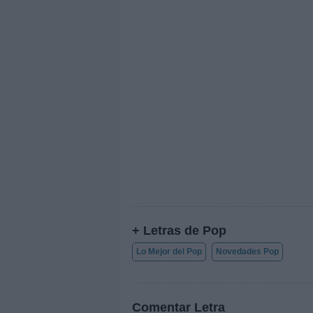
+ Letras de Pop
Lo Mejor del Pop
Novedades Pop
Comentar Letra