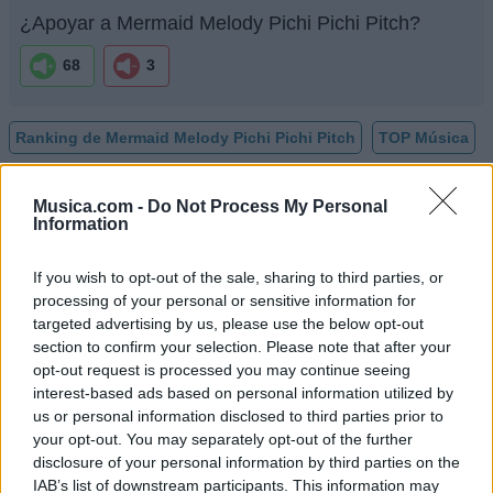
¿Apoyar a Mermaid Melody Pichi Pichi Pitch?
68
3
Ranking de Mermaid Melody Pichi Pichi Pitch
TOP Música
Musica.com -
Do Not Process My Personal
Information
If you wish to opt-out of the sale, sharing to third parties, or
processing of your personal or sensitive information for
targeted advertising by us, please use the below opt-out
section to confirm your selection. Please note that after your
opt-out request is processed you may continue seeing
interest-based ads based on personal information utilized by
us or personal information disclosed to third parties prior to
your opt-out. You may separately opt-out of the further
disclosure of your personal information by third parties on the
IAB’s list of downstream participants. This information may