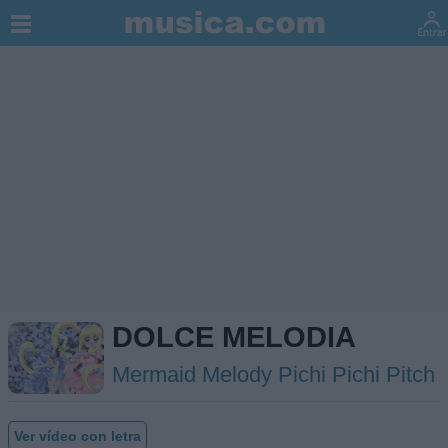
DOLCE MELODIA
Mermaid Melody Pichi Pichi Pitch
Ver vídeo con letra