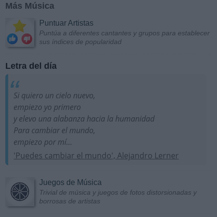
Más Música
Puntuar Artistas
Puntúa a diferentes cantantes y grupos para establecer
sus índices de popularidad
Letra del día
Si quiero un cielo nuevo,
empiezo yo primero
y elevo una alabanza hacia la humanidad
Para cambiar el mundo,
empiezo por mí...
'Puedes cambiar el mundo', Alejandro Lerner
Juegos de Música
Trivial de música y juegos de fotos distorsionadas y
borrosas de artistas