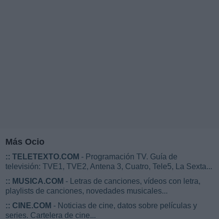
Más Ocio
::
TELETEXTO.COM
- Programación TV. Guía de
televisión: TVE1, TVE2, Antena 3, Cuatro, Tele5, La Sexta...
::
MUSICA.COM
- Letras de canciones, vídeos con letra,
playlists de canciones, novedades musicales...
::
CINE.COM
- Noticias de cine, datos sobre películas y
series. Cartelera de cine...