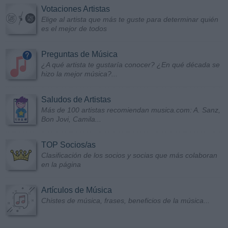
Votaciones Artistas
Elige al artista que más te guste para determinar quién
es el mejor de todos
Preguntas de Música
¿A qué artista te gustaría conocer? ¿En qué década se
hizo la mejor música?...
Saludos de Artistas
Más de 100 artistas recomiendan musica.com: A. Sanz,
Bon Jovi, Camila...
TOP Socios/as
Clasificación de los socios y socias que más colaboran
en la página
Artículos de Música
Chistes de música, frases, beneficios de la música...