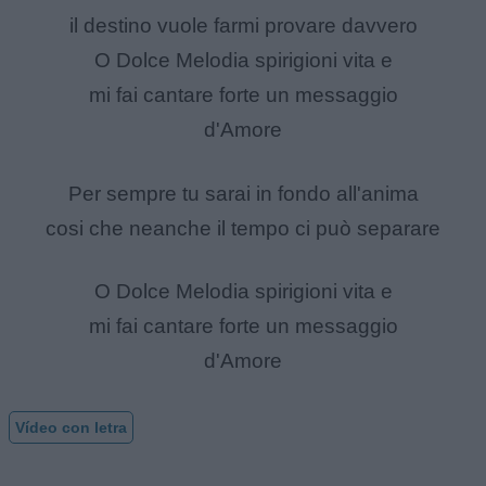
il destino vuole farmi provare davvero
O Dolce Melodia spirigioni vita e
mi fai cantare forte un messaggio
d'Amore
Per sempre tu sarai in fondo all'anima
cosi che neanche il tempo ci può separare
O Dolce Melodia spirigioni vita e
mi fai cantare forte un messaggio
d'Amore
Vídeo con letra