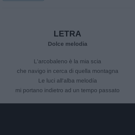
LETRA
Dolce melodia
L'arcobaleno è la mia scia
che navigo in cerca di quella montagna
Le luci all'alba melodía
mi portano indietro ad un tempo passato