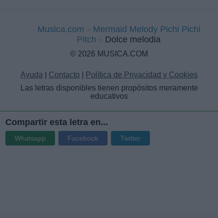
Musica.com
Mermaid Melody Pichi Pichi
Pitch
Dolce melodia
© 2026 MUSICA.COM
Ayuda
|
Contacto
|
Política de Privacidad y Cookies
Las letras disponibles tienen propósitos meramente
educativos
Compartir esta letra en...
Whatsapp
Facebook
Twitter