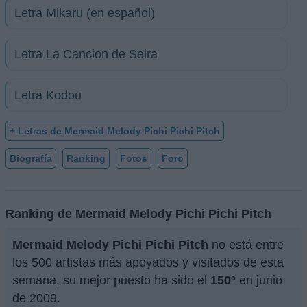
Letra Mikaru (en español)
Letra La Cancion de Seira
Letra Kodou
+ Letras de Mermaid Melody Pichi Pichi Pitch
Biografía
Ranking
Fotos
Foro
Ranking de Mermaid Melody Pichi Pichi Pitch
Mermaid Melody Pichi Pichi Pitch
no está entre
los 500 artistas más apoyados y visitados de esta
semana, su mejor puesto ha sido el
150º
en junio
de 2009.