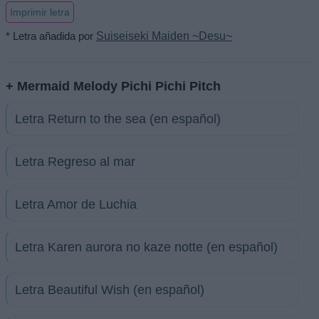
Imprimir letra
* Letra añadida por
Suiseiseki Maiden ~Desu~
+ Mermaid Melody Pichi Pichi Pitch
Letra Return to the sea (en español)
Letra Regreso al mar
Letra Amor de Luchia
Letra Karen aurora no kaze notte (en español)
Letra Beautiful Wish (en español)