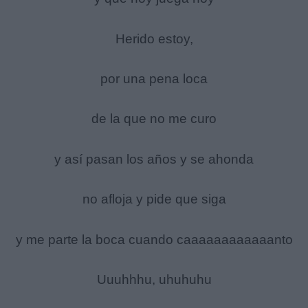
Herido estoy,
por una pena loca
de la que no me curo
y así pasan los años y se ahonda
no afloja y pide que siga
y me parte la boca cuando caaaaaaaaaaaanto
Uuuhhhu, uhuhuhu