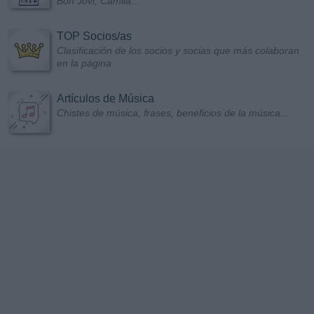
Bon Jovi, Camila...
TOP Socios/as
Clasificación de los socios y socias que más colaboran
en la página
Artículos de Música
Chistes de música, frases, beneficios de la música...