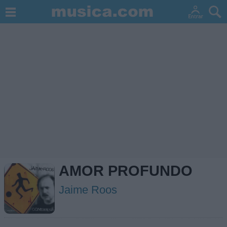
AMOR PROFUNDO
Jaime Roos