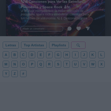
🪐🚀 Canciones para Ver las Estrellas:
Psicodelia y Space Rock 🎸✨
🌌🚀 Viaje intergaláctico: la mejor selección de
psicodelia, space rock y atmósferas cósmicas para
tus noches de astronomía. 🪐🎸 Desconecta, mira
al firmamento y siente la gravedad cero. 💾 ¡Guarda
esta colección para tu próxima noche estrellada!
Añadir un comentario ...
✨⭐
Letras
Top Artistas
Playlists
A
B
C
D
E
F
G
H
I
J
K
L
M
N
O
P
Q
R
S
T
U
V
W
X
Y
Z
#