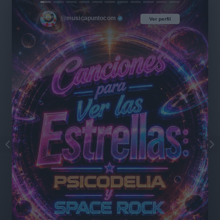
@musicapuntocom
Ver perfil
Ver perfil