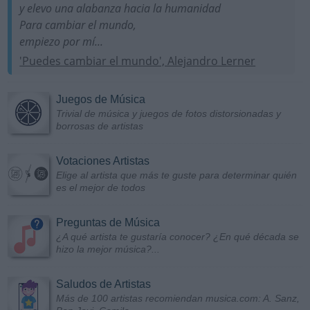
y elevo una alabanza hacia la humanidad
Para cambiar el mundo,
empiezo por mí...
'Puedes cambiar el mundo', Alejandro Lerner
Juegos de Música
Trivial de música y juegos de fotos distorsionadas y
borrosas de artistas
Votaciones Artistas
Elige al artista que más te guste para determinar quién
es el mejor de todos
Preguntas de Música
¿A qué artista te gustaría conocer? ¿En qué década se
hizo la mejor música?...
Saludos de Artistas
Más de 100 artistas recomiendan musica.com: A. Sanz,