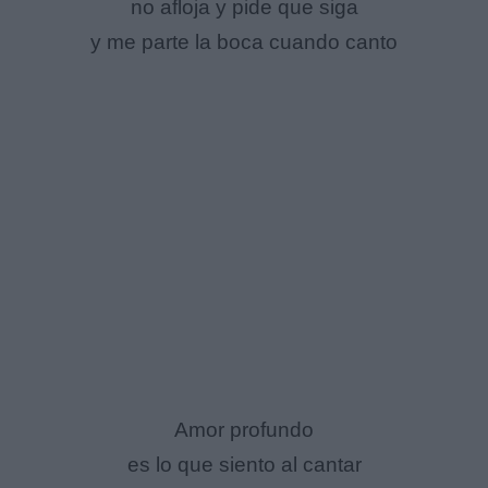
no afloja y pide que siga
y me parte la boca cuando canto
Amor profundo
es lo que siento al cantar