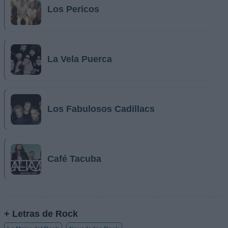
Los Pericos
La Vela Puerca
Los Fabulosos Cadillacs
Café Tacuba
+ Letras de Rock