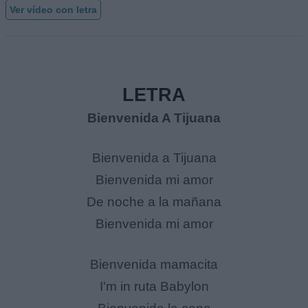
Ver vídeo con letra
LETRA
Bienvenida A Tijuana
Bienvenida a Tijuana
Bienvenida mi amor
De noche a la mañana
Bienvenida mi amor
Bienvenida mamacita
I'm in ruta Babylon