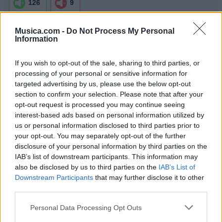
126
9
Musica.com -
Do Not Process My Personal
Ranking de Manu Chao
TOP Música
Information
If you wish to opt-out of the sale, sharing to third parties, or
processing of your personal or sensitive information for
targeted advertising by us, please use the below opt-out
section to confirm your selection. Please note that after your
opt-out request is processed you may continue seeing
interest-based ads based on personal information utilized by
us or personal information disclosed to third parties prior to
your opt-out. You may separately opt-out of the further
disclosure of your personal information by third parties on the
IAB’s list of downstream participants. This information may
also be disclosed by us to third parties on the
IAB’s List of
Downstream Participants
that may further disclose it to other
third parties.
Personal Data Processing Opt Outs