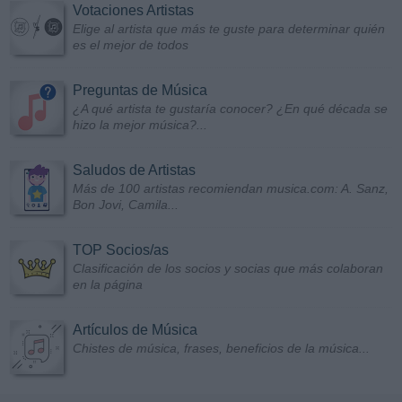
Votaciones Artistas
Elige al artista que más te guste para determinar quién
es el mejor de todos
Preguntas de Música
¿A qué artista te gustaría conocer? ¿En qué década se
hizo la mejor música?...
Saludos de Artistas
Más de 100 artistas recomiendan musica.com: A. Sanz,
Bon Jovi, Camila...
TOP Socios/as
Clasificación de los socios y socias que más colaboran
en la página
Artículos de Música
Chistes de música, frases, beneficios de la música...