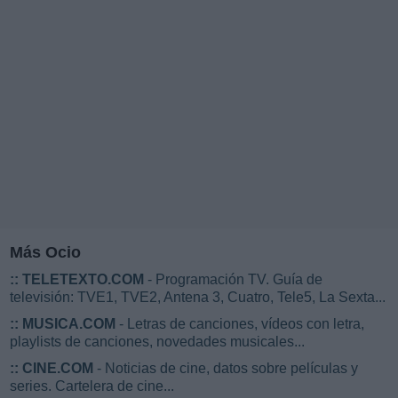
Más Ocio
::
TELETEXTO.COM
- Programación TV. Guía de
televisión: TVE1, TVE2, Antena 3, Cuatro, Tele5, La Sexta...
::
MUSICA.COM
- Letras de canciones, vídeos con letra,
playlists de canciones, novedades musicales...
::
CINE.COM
- Noticias de cine, datos sobre películas y
series. Cartelera de cine...