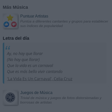
Más Música
Puntuar Artistas
Puntúa a diferentes cantantes y grupos para establecer
sus índices de popularidad
Letra del día
Ay, no hay que llorar
(No hay que llorar)
Que la vida es un carnaval
Que es más bello vivir cantando
'La Vida Es Un Carnaval', Celia Cruz
Juegos de Música
Trivial de música y juegos de fotos distorsionadas y
borrosas de artistas