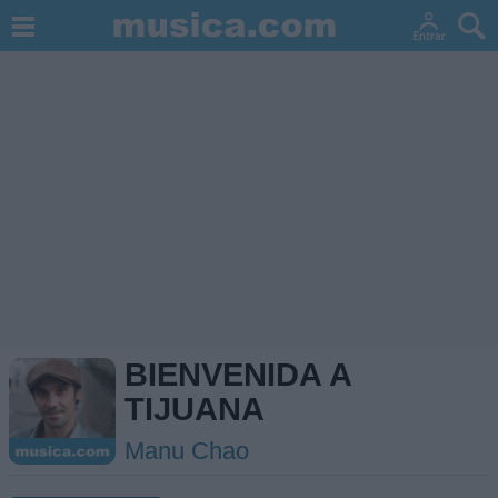
BIENVENIDA A
TIJUANA
Manu Chao