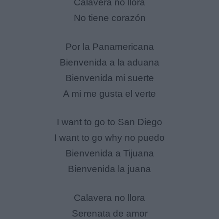
Calavera no llora
No tiene corazón
Por la Panamericana
Bienvenida a la aduana
Bienvenida mi suerte
A mi me gusta el verte
I want to go to San Diego
I want to go why no puedo
Bienvenida a Tijuana
Bienvenida la juana
Calavera no llora
Serenata de amor