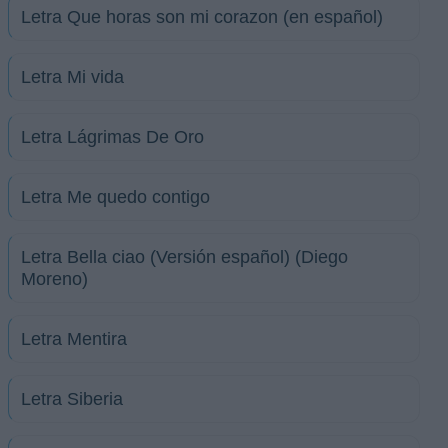
Letra Que horas son mi corazon (en español)
Letra Mi vida
Letra Lágrimas De Oro
Letra Me quedo contigo
Letra Bella ciao (Versión español) (Diego
Moreno)
Letra Mentira
Letra Siberia