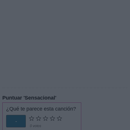
Puntuar 'Sensacional'
¿Qué te parece esta canción?
-
0 votos