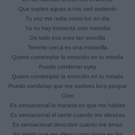
Que suplen aguas a mis sed sediento
Tu voz me radia como luz en día
Ya no hay tormenta solo melodía
De todo eso eres tan sencilla
Tenerte cerca es una maravilla
Quiero contemplar la emoción en tu mirada
Puedo condenar eyey
Quiero contemplar la emoción en tu mirada
Puedo condenar que me vuelves loco porque
Coro
Es sensacional la manera en que me hablas
Es sensacional el sentir cuando me abrazas
Es sensacional descubrir cuanto me amas
Xq siento que me elevo como novio en las