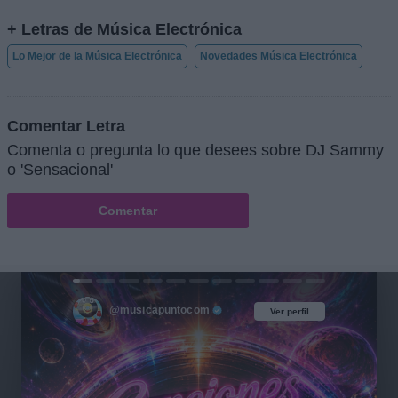
+ Letras de Música Electrónica
Lo Mejor de la Música Electrónica
Novedades Música Electrónica
Comentar Letra
Comenta o pregunta lo que desees sobre DJ Sammy
o 'Sensacional'
Comentar
@musicapuntocom
Ver perfil
Ver perfil