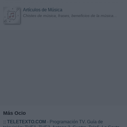
Artículos de Música
Chistes de música, frases, beneficios de la música...
Más Ocio
::
TELETEXTO.COM
- Programación TV. Guía de