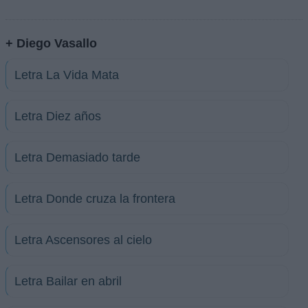
+ Diego Vasallo
Letra La Vida Mata
Letra Diez años
Letra Demasiado tarde
Letra Donde cruza la frontera
Letra Ascensores al cielo
Letra Bailar en abril