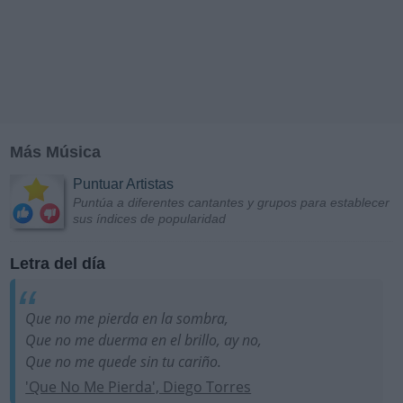
Más Música
Puntuar Artistas
Puntúa a diferentes cantantes y grupos para establecer
sus índices de popularidad
Letra del día
Que no me pierda en la sombra,
Que no me duerma en el brillo, ay no,
Que no me quede sin tu cariño.
'Que No Me Pierda', Diego Torres