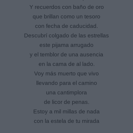
Y recuerdos con baño de oro
que brillan como un tesoro
con fecha de caducidad.
Descubrí colgado de las estrellas
este pijama arrugado
y el temblor de una ausencia
en la cama de al lado.
Voy más muerto que vivo
llevando para el camino
una cantimplora
de licor de penas.
Estoy a mil millas de nada
con la estela de tu mirada