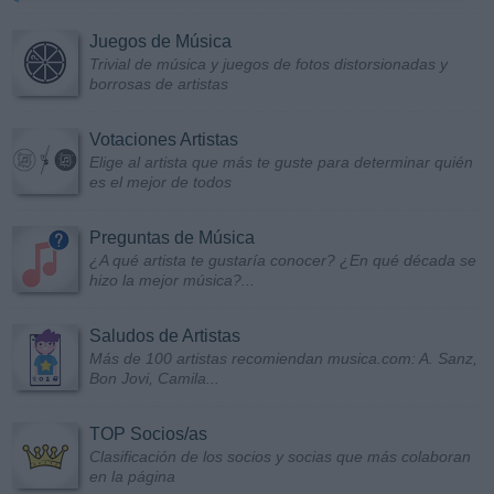
Juegos de Música
Trivial de música y juegos de fotos distorsionadas y
borrosas de artistas
Votaciones Artistas
Elige al artista que más te guste para determinar quién
es el mejor de todos
Preguntas de Música
¿A qué artista te gustaría conocer? ¿En qué década se
hizo la mejor música?...
Saludos de Artistas
Más de 100 artistas recomiendan musica.com: A. Sanz,
Bon Jovi, Camila...
TOP Socios/as
Clasificación de los socios y socias que más colaboran
en la página