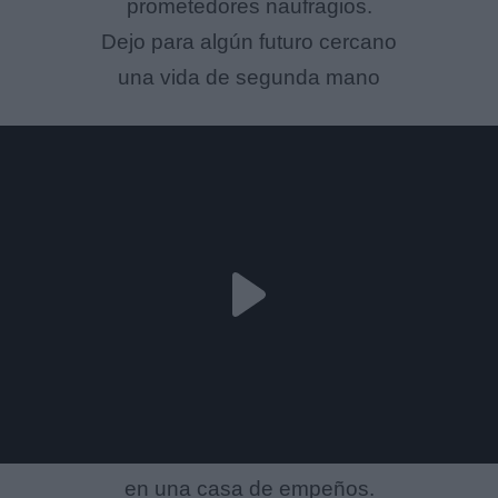
prometedores naufragios.
Dejo para algún futuro cercano
una vida de segunda mano
en una casa de empeños.