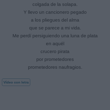
colgada de la solapa.
Y llevo un cancionero pegado
a los pliegues del alma
que se parece a mi vida.
Me perdí persiguiendo una luna de plata
en aquél
crucero pirata
por prometedores
prometedores naufragios.
Vídeo con letra