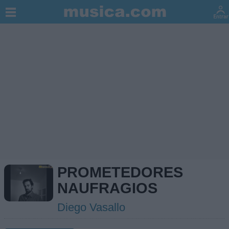
PROMETEDORES
NAUFRAGIOS
Diego Vasallo