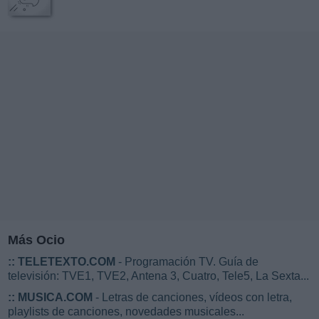
Más Ocio
::
TELETEXTO.COM
- Programación TV. Guía de
televisión: TVE1, TVE2, Antena 3, Cuatro, Tele5, La Sexta...
::
MUSICA.COM
- Letras de canciones, vídeos con letra,
playlists de canciones, novedades musicales...