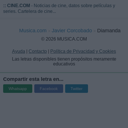
::
CINE.COM
- Noticias de cine, datos sobre películas y
series. Cartelera de cine...
Musica.com
Javier Corcobado
Diamanda
© 2026 MUSICA.COM
Ayuda
|
Contacto
|
Política de Privacidad y Cookies
Las letras disponibles tienen propósitos meramente
educativos
Compartir esta letra en...
Whatsapp
Facebook
Twitter