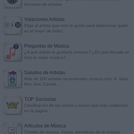
borrosas de artistas
Votaciones Artistas
Elige al artista que más te guste para determinar quién
es el mejor de todos
Preguntas de Música
¿A qué artista te gustaría conocer? ¿En qué década se
hizo la mejor música?...
Saludos de Artistas
Más de 100 artistas recomiendan musica.com: A. Sanz,
Bon Jovi, Camila...
TOP Socios/as
Clasificación de los socios y socias que más colaboran
en la página
Artículos de Música
Chistes de música, frases, beneficios de la música...