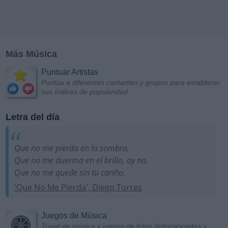
Más Música
Puntuar Artistas
Puntúa a diferentes cantantes y grupos para establecer
sus índices de popularidad
Letra del día
Que no me pierda en la sombra,
Que no me duerma en el brillo, ay no,
Que no me quede sin tu cariño.
'Que No Me Pierda', Diego Torres
Juegos de Música
Trivial de música y juegos de fotos distorsionadas y