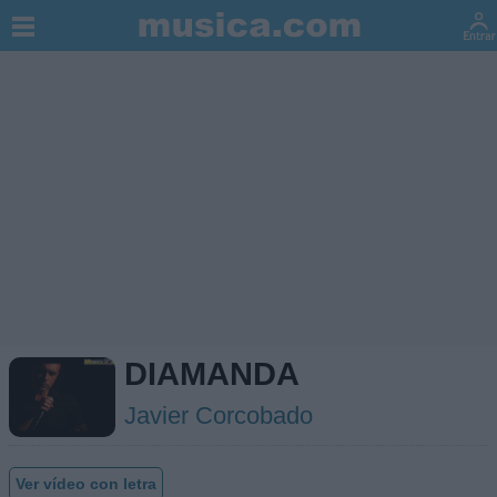
DIAMANDA
Javier Corcobado
Ver vídeo con letra