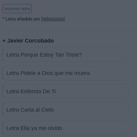
Imprimir letra
* Letra añadida por
liebesspiel
+ Javier Corcobado
Letra Porque Estoy Tan Triste?
Letra Pidele a Dios que me muera
Letra Enfermo De Ti
Letra Carta al Cielo
Letra Ella ya me olvido