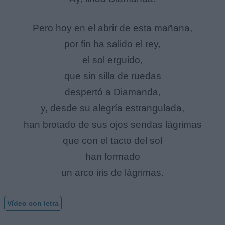
Pero hoy en el abrir de esta mañana,
por fin ha salido el rey,
el sol erguido,
que sin silla de ruedas
despertó a Diamanda,
y, desde su alegría estrangulada,
han brotado de sus ojos sendas lágrimas
que con el tacto del sol
han formado
un arco iris de lágrimas.
Vídeo con letra