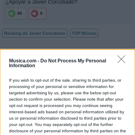
¿Apoyar a Javier Corcobado?
40
0
Ranking de Javier Corcobado
TOP Música
Musica.com -
Do Not Process My Personal
Information
If you wish to opt-out of the sale, sharing to third parties, or
processing of your personal or sensitive information for
targeted advertising by us, please use the below opt-out
section to confirm your selection. Please note that after your
opt-out request is processed you may continue seeing
interest-based ads based on personal information utilized by
us or personal information disclosed to third parties prior to
your opt-out. You may separately opt-out of the further
disclosure of your personal information by third parties on the