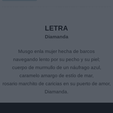
LETRA
Diamanda
Musgo enla mujer hecha de barcos
navegando lento por su pecho y su piel;
cuerpo de murmullo de un náufrago azul,
caramelo amargo de estío de mar,
rosario marchito de caricias en su puerto de amor,
Diamanda.