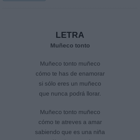
LETRA
Muñeco tonto
Muñeco tonto muñeco
cómo te has de enamorar
si sólo eres un muñeco
que nunca podrá llorar.
Muñeco tonto muñeco
cómo te atreves a amar
sabiendo que es una niña