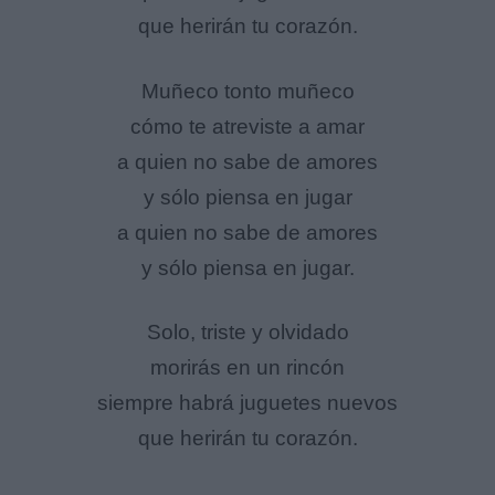
que herirán tu corazón.
Muñeco tonto muñeco
cómo te atreviste a amar
a quien no sabe de amores
y sólo piensa en jugar
a quien no sabe de amores
y sólo piensa en jugar.
Solo, triste y olvidado
morirás en un rincón
siempre habrá juguetes nuevos
que herirán tu corazón.