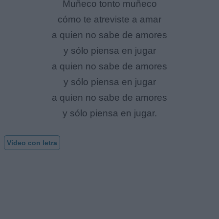
Muñeco tonto muñeco
cómo te atreviste a amar
a quien no sabe de amores
y sólo piensa en jugar
a quien no sabe de amores
y sólo piensa en jugar
a quien no sabe de amores
y sólo piensa en jugar.
Vídeo con letra