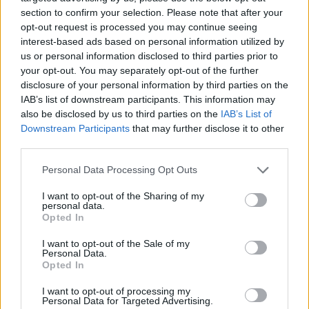
section to confirm your selection. Please note that after your
opt-out request is processed you may continue seeing
interest-based ads based on personal information utilized by
us or personal information disclosed to third parties prior to
your opt-out. You may separately opt-out of the further
disclosure of your personal information by third parties on the
IAB’s list of downstream participants. This information may
also be disclosed by us to third parties on the
IAB’s List of
Downstream Participants
that may further disclose it to other
third parties.
Personal Data Processing Opt Outs
I want to opt-out of the Sharing of my
personal data.
Opted In
I want to opt-out of the Sale of my
Comentar Letra
Personal Data.
Comenta o pregunta lo que desees sobre Chava
Opted In
Flores o 'Muñeco tonto'
I want to opt-out of processing my
Personal Data for Targeted Advertising.