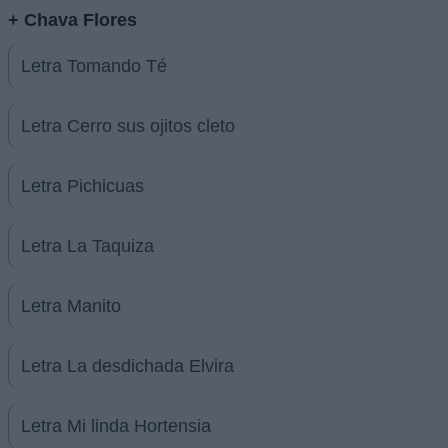
+ Chava Flores
Letra Tomando Té
Letra Cerro sus ojitos cleto
Letra Pichicuas
Letra La Taquiza
Letra Manito
Letra La desdichada Elvira
Letra Mi linda Hortensia