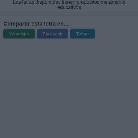
Las letras disponibles tienen propósitos meramente
educativos
Compartir esta letra en...
Whatsapp
Facebook
Twitter