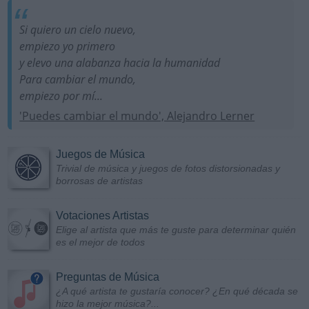
Si quiero un cielo nuevo,
empiezo yo primero
y elevo una alabanza hacia la humanidad
Para cambiar el mundo,
empiezo por mí...
'Puedes cambiar el mundo', Alejandro Lerner
Juegos de Música
Trivial de música y juegos de fotos distorsionadas y
borrosas de artistas
Votaciones Artistas
Elige al artista que más te guste para determinar quién
es el mejor de todos
Preguntas de Música
¿A qué artista te gustaría conocer? ¿En qué década se
hizo la mejor música?...