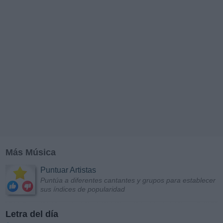
Más Música
Puntuar Artistas
Puntúa a diferentes cantantes y grupos para establecer
sus índices de popularidad
Letra del día