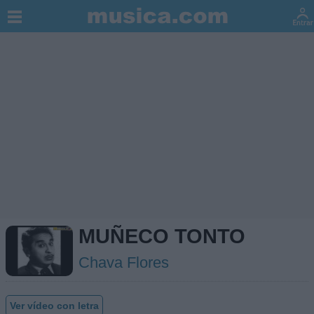
MUÑECO TONTO
Chava Flores
Ver vídeo con letra