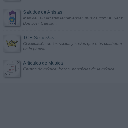
Saludos de Artistas
Más de 100 artistas recomiendan musica.com: A. Sanz,
Bon Jovi, Camila...
TOP Socios/as
Clasificación de los socios y socias que más colaboran
en la página
Artículos de Música
Chistes de música, frases, beneficios de la música...