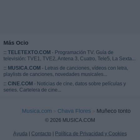
Más Ocio
::
TELETEXTO.COM
- Programación TV. Guía de
televisión: TVE1, TVE2, Antena 3, Cuatro, Tele5, La Sexta...
::
MUSICA.COM
- Letras de canciones, vídeos con letra,
playlists de canciones, novedades musicales...
::
CINE.COM
- Noticias de cine, datos sobre películas y
series. Cartelera de cine...
Musica.com
Chava Flores
Muñeco tonto
© 2026 MUSICA.COM
Ayuda
|
Contacto
|
Política de Privacidad y Cookies