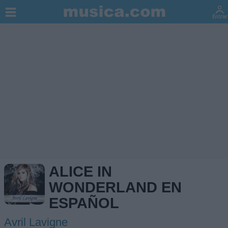
ALICE IN
WONDERLAND EN
ESPAÑOL
Avril Lavigne