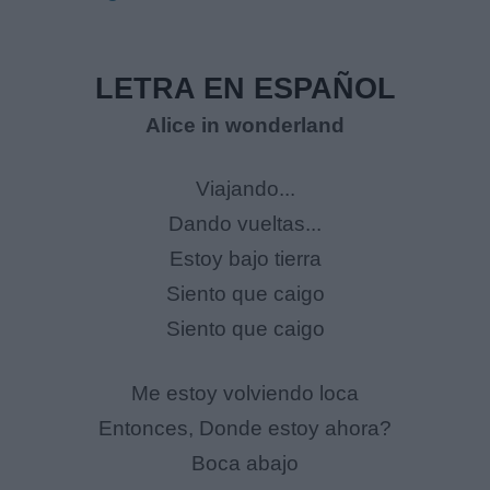
LETRA EN ESPAÑOL
Alice in wonderland
Viajando...
Dando vueltas...
Estoy bajo tierra
Siento que caigo
Siento que caigo
Me estoy volviendo loca
Entonces, Donde estoy ahora?
Boca abajo