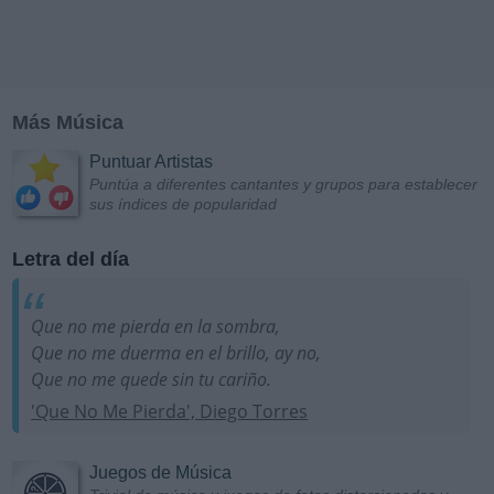
Más Música
Puntuar Artistas
Puntúa a diferentes cantantes y grupos para establecer
sus índices de popularidad
Letra del día
Que no me pierda en la sombra,
Que no me duerma en el brillo, ay no,
Que no me quede sin tu cariño.
'Que No Me Pierda', Diego Torres
Juegos de Música