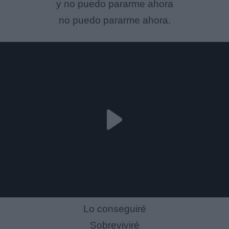
y no puedo pararme ahora
no puedo pararme ahora.
Lo conseguiré
Sobreviviré