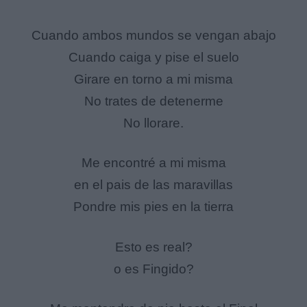
Cuando ambos mundos se vengan abajo
Cuando caiga y pise el suelo
Girare en torno a mi misma
No trates de detenerme
No llorare.
Me encontré a mi misma
en el pais de las maravillas
Pondre mis pies en la tierra
Esto es real?
o es Fingido?