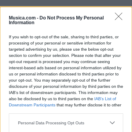
Musica.com -
Do Not Process My Personal
Information
Música Relacionada
If you wish to opt-out of the sale, sharing to third parties, or
processing of your personal or sensitive information for
Paramore
targeted advertising by us, please use the below opt-out
section to confirm your selection. Please note that after your
opt-out request is processed you may continue seeing
interest-based ads based on personal information utilized by
us or personal information disclosed to third parties prior to
Evanescence
your opt-out. You may separately opt-out of the further
disclosure of your personal information by third parties on the
IAB’s list of downstream participants. This information may
also be disclosed by us to third parties on the
IAB’s List of
Green Day
Downstream Participants
that may further disclose it to other
third parties.
Personal Data Processing Opt Outs