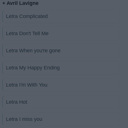
+ Avril Lavigne
Letra Complicated
Letra Don't Tell Me
Letra When you're gone
Letra My Happy Ending
Letra I'm With You
Letra Hot
Letra I miss you