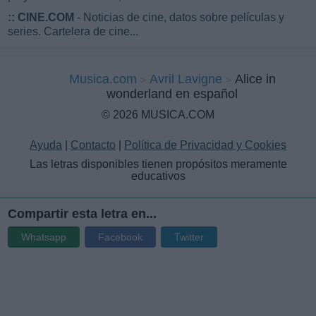
::
CINE.COM
- Noticias de cine, datos sobre películas y
series. Cartelera de cine...
Musica.com
Avril Lavigne
Alice in
wonderland en español
© 2026 MUSICA.COM
Ayuda
|
Contacto
|
Política de Privacidad y Cookies
Las letras disponibles tienen propósitos meramente
educativos
Compartir esta letra en...
Whatsapp
Facebook
Twitter