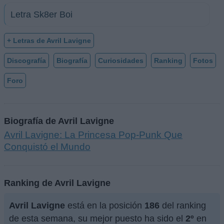
Letra Sk8er Boi
+ Letras de Avril Lavigne
Discografía
Biografía
Curiosidades
Ranking
Fotos
Foro
Biografía de Avril Lavigne
Avril Lavigne: La Princesa Pop-Punk Que
Conquistó el Mundo
Ranking de Avril Lavigne
Avril Lavigne
está en la posición
186
del ranking
de esta semana, su mejor puesto ha sido el
2º
en