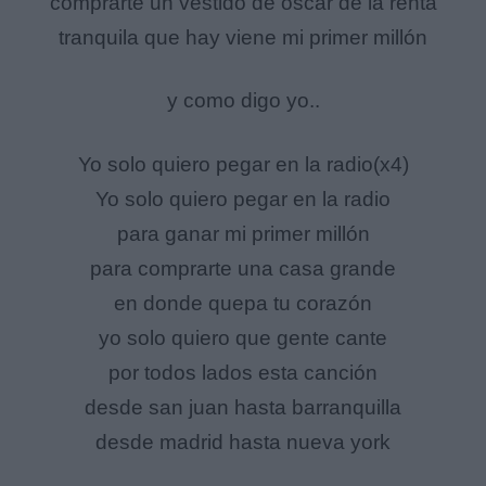
comprarte un vestido de oscar de la renta
tranquila que hay viene mi primer millón
y como digo yo..
Yo solo quiero pegar en la radio(x4)
Yo solo quiero pegar en la radio
para ganar mi primer millón
para comprarte una casa grande
en donde quepa tu corazón
yo solo quiero que gente cante
por todos lados esta canción
desde san juan hasta barranquilla
desde madrid hasta nueva york