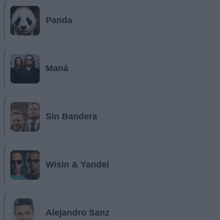
Panda
Maná
Sin Bandera
Wisin & Yandel
Alejandro Sanz