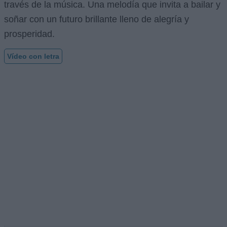
través de la música. Una melodía que invita a bailar y
soñar con un futuro brillante lleno de alegría y
prosperidad.
Vídeo con letra