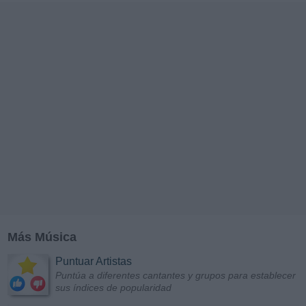
Más Música
Puntuar Artistas
Puntúa a diferentes cantantes y grupos para establecer
sus índices de popularidad