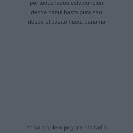
por todos lados esta canción
desde cabul hasta pura sao
desde el casao hasta panama
Yo solo quiero pegar en la radio