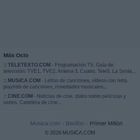
Más Ocio
::
TELETEXTO.COM
- Programación TV. Guía de
televisión: TVE1, TVE2, Antena 3, Cuatro, Tele5, La Sexta...
::
MUSICA.COM
- Letras de canciones, vídeos con letra,
playlists de canciones, novedades musicales...
::
CINE.COM
- Noticias de cine, datos sobre películas y
series. Cartelera de cine...
Musica.com
Bacilos
Primer Millón
© 2026 MUSICA.COM