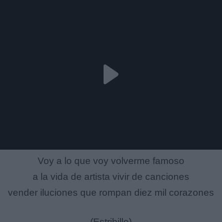
Voy a lo que voy volverme famoso
a la vida de artista vivir de canciones
vender iluciones que rompan diez mil corazones
(Estribillo)