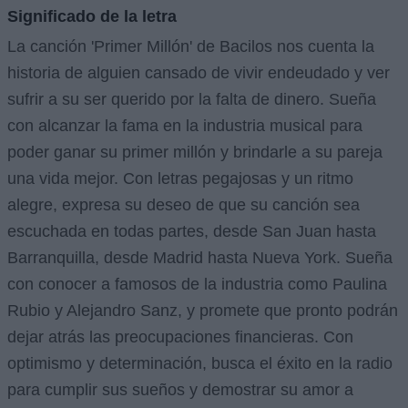
Significado de la letra
La canción 'Primer Millón' de Bacilos nos cuenta la
historia de alguien cansado de vivir endeudado y ver
sufrir a su ser querido por la falta de dinero. Sueña
con alcanzar la fama en la industria musical para
poder ganar su primer millón y brindarle a su pareja
una vida mejor. Con letras pegajosas y un ritmo
alegre, expresa su deseo de que su canción sea
escuchada en todas partes, desde San Juan hasta
Barranquilla, desde Madrid hasta Nueva York. Sueña
con conocer a famosos de la industria como Paulina
Rubio y Alejandro Sanz, y promete que pronto podrán
dejar atrás las preocupaciones financieras. Con
optimismo y determinación, busca el éxito en la radio
para cumplir sus sueños y demostrar su amor a