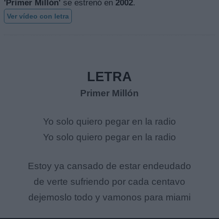
'Primer Millón'
se estrenó en
2002
.
Ver vídeo con letra
LETRA
Primer Millón
Yo solo quiero pegar en la radio
Yo solo quiero pegar en la radio
Estoy ya cansado de estar endeudado
de verte sufriendo por cada centavo
dejemoslo todo y vamonos para miami