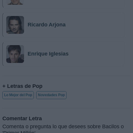
Ricardo Arjona
Enrique Iglesias
+ Letras de Pop
Lo Mejor del Pop
Novedades Pop
Comentar Letra
Comenta o pregunta lo que desees sobre Bacilos o
'Primer Millón'