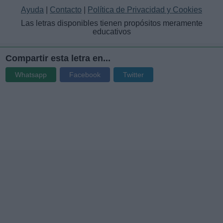
Ayuda
|
Contacto
|
Política de Privacidad y Cookies
Las letras disponibles tienen propósitos meramente
educativos
Compartir esta letra en...
Whatsapp
Facebook
Twitter