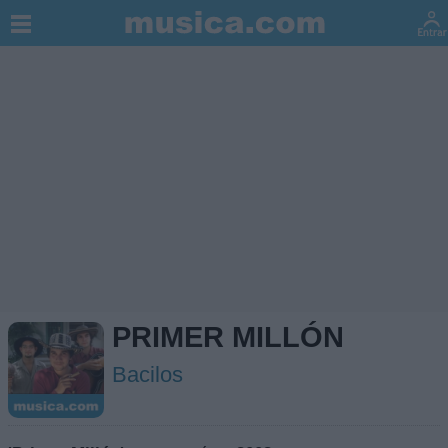
PRIMER MILLÓN
Bacilos