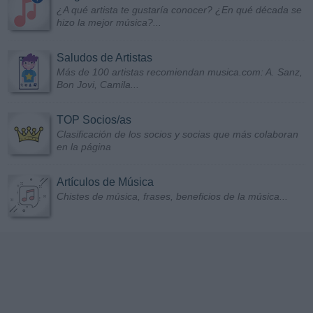
¿A qué artista te gustaría conocer? ¿En qué década se
hizo la mejor música?...
Saludos de Artistas
Más de 100 artistas recomiendan musica.com: A. Sanz,
Bon Jovi, Camila...
TOP Socios/as
Clasificación de los socios y socias que más colaboran
en la página
Artículos de Música
Chistes de música, frases, beneficios de la música...