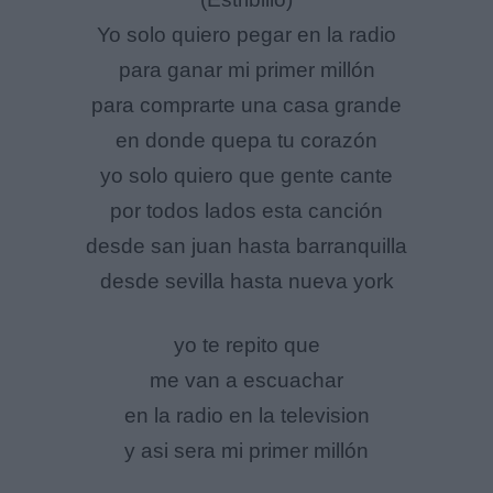
Yo solo quiero pegar en la radio
para ganar mi primer millón
para comprarte una casa grande
en donde quepa tu corazón
yo solo quiero que gente cante
por todos lados esta canción
desde san juan hasta barranquilla
desde sevilla hasta nueva york
yo te repito que
me van a escuachar
en la radio en la television
y asi sera mi primer millón