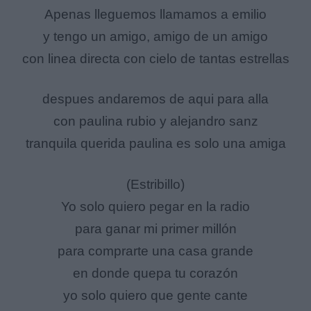
Apenas lleguemos llamamos a emilio
y tengo un amigo, amigo de un amigo
con linea directa con cielo de tantas estrellas
despues andaremos de aqui para alla
con paulina rubio y alejandro sanz
tranquila querida paulina es solo una amiga
(Estribillo)
Yo solo quiero pegar en la radio
para ganar mi primer millón
para comprarte una casa grande
en donde quepa tu corazón
yo solo quiero que gente cante