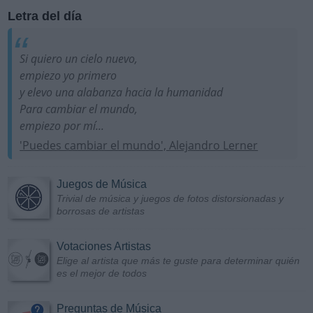
Letra del día
Si quiero un cielo nuevo,
empiezo yo primero
y elevo una alabanza hacia la humanidad
Para cambiar el mundo,
empiezo por mí...
'Puedes cambiar el mundo', Alejandro Lerner
Juegos de Música
Trivial de música y juegos de fotos distorsionadas y
borrosas de artistas
Votaciones Artistas
Elige al artista que más te guste para determinar quién
es el mejor de todos
Preguntas de Música