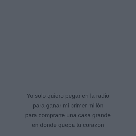
Yo solo quiero pegar en la radio
para ganar mi primer millón
para comprarte una casa grande
en donde quepa tu corazón