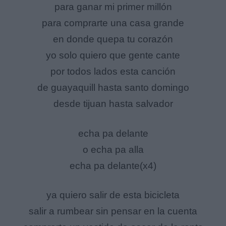
para ganar mi primer millón
para comprarte una casa grande
en donde quepa tu corazón
yo solo quiero que gente cante
por todos lados esta canción
de guayaquill hasta santo domingo
desde tijuan hasta salvador
echa pa delante
o echa pa alla
echa pa delante(x4)
ya quiero salir de esta bicicleta
salir a rumbear sin pensar en la cuenta