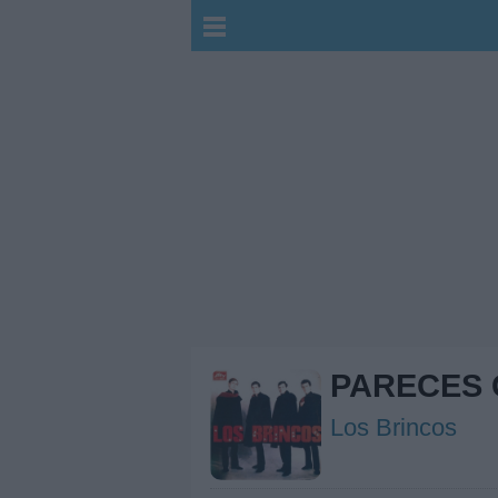
PARECES 
Los Brincos