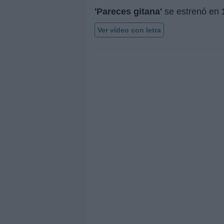
'Pareces gitana'
se estrenó en
Ver vídeo con letra