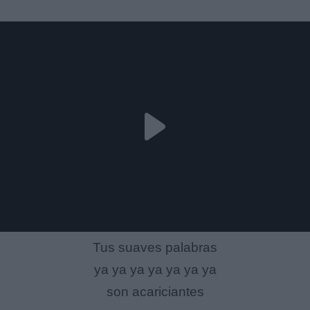
Tus suaves palabras
ya ya ya ya ya ya ya
son acariciantes