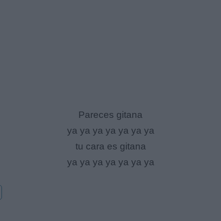
Pareces gitana
ya ya ya ya ya ya ya
tu cara es gitana
ya ya ya ya ya ya ya