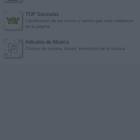
TOP Socios/as
Clasificación de los socios y socias que más colaboran
en la página
Artículos de Música
Chistes de música, frases, beneficios de la música...