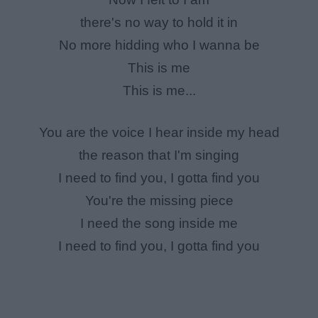
there's no way to hold it in
No more hidding who I wanna be
This is me
This is me...
You are the voice I hear inside my head
the reason that I'm singing
I need to find you, I gotta find you
You're the missing piece
I need the song inside me
I need to find you, I gotta find you