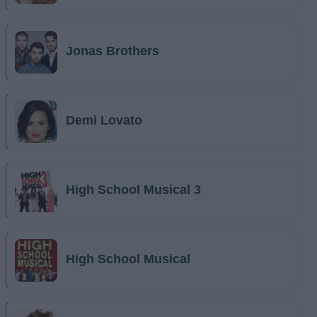
Jonas Brothers
Demi Lovato
High School Musical 3
High School Musical