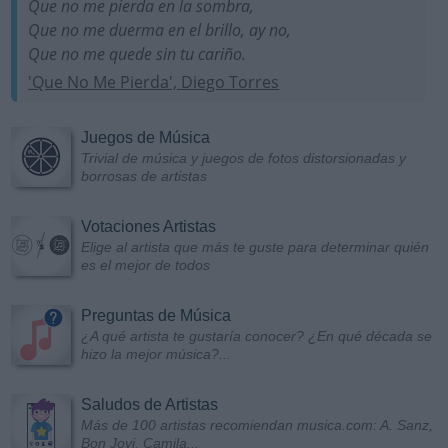
Que no me pierda en la sombra,
Que no me duerma en el brillo, ay no,
Que no me quede sin tu cariño.
'Que No Me Pierda', Diego Torres
Juegos de Música
Trivial de música y juegos de fotos distorsionadas y
borrosas de artistas
Votaciones Artistas
Elige al artista que más te guste para determinar quién
es el mejor de todos
Preguntas de Música
¿A qué artista te gustaría conocer? ¿En qué década se
hizo la mejor música?...
Saludos de Artistas
Más de 100 artistas recomiendan musica.com: A. Sanz,
Bon Jovi, Camila...