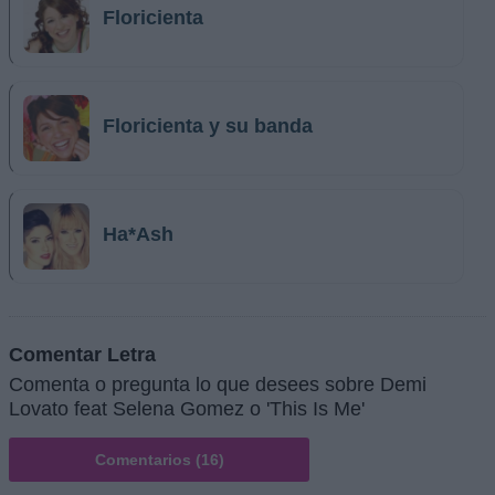
Floricienta
Floricienta y su banda
Ha*Ash
Comentar Letra
Comenta o pregunta lo que desees sobre Demi
Lovato feat Selena Gomez o 'This Is Me'
Comentarios (16)