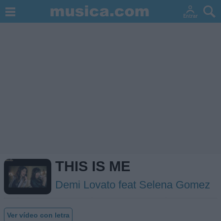
THIS IS ME
Demi Lovato feat Selena Gomez
Ver vídeo con letra