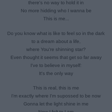
there's no way to hold it in
No more hidding who I wanna be
This is me...
Do you know what is like to feel so in the dark
to a dream about a life,
where You're shinning star?
Even thought it seems that get so far away
I've to believe in myself:
It's the only way
This is real, this is me
I'm exactly where I'm supossed to be now
Gonna let the light shine in me
Now I felt to I am