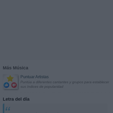
Más Música
Puntuar Artistas
Puntúa a diferentes cantantes y grupos para establecer
sus índices de popularidad
Letra del día