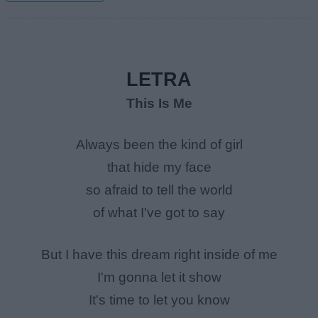
LETRA
This Is Me
Always been the kind of girl
that hide my face
so afraid to tell the world
of what I've got to say
But I have this dream right inside of me
I'm gonna let it show
It's time to let you know