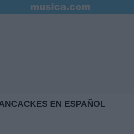
ANCACKES EN ESPAÑOL