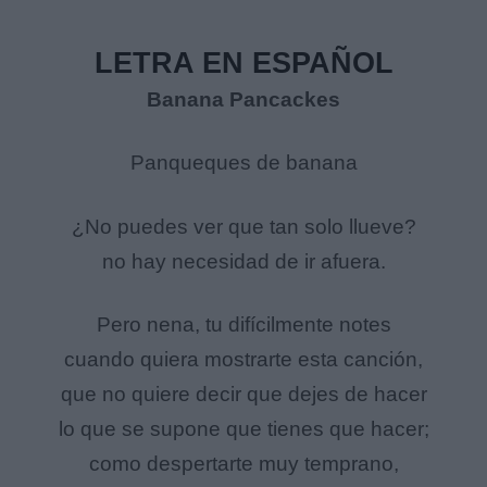
LETRA EN ESPAÑOL
Banana Pancackes
Panqueques de banana
¿No puedes ver que tan solo llueve?
no hay necesidad de ir afuera.
Pero nena, tu difícilmente notes
cuando quiera mostrarte esta canción,
que no quiere decir que dejes de hacer
lo que se supone que tienes que hacer;
como despertarte muy temprano,