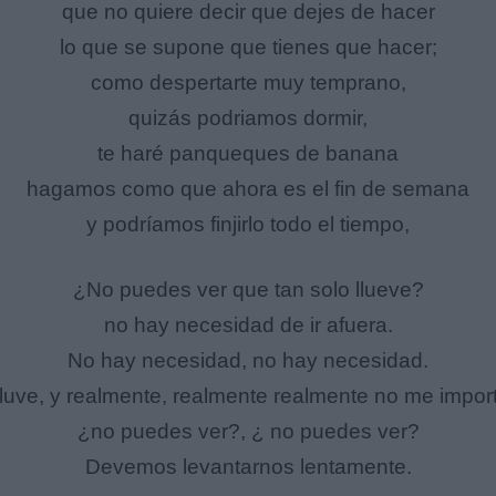
que no quiere decir que dejes de hacer
lo que se supone que tienes que hacer;
como despertarte muy temprano,
quizás podriamos dormir,
te haré panqueques de banana
hagamos como que ahora es el fin de semana
y podríamos finjirlo todo el tiempo,
¿No puedes ver que tan solo llueve?
no hay necesidad de ir afuera.
No hay necesidad, no hay necesidad.
luve, y realmente, realmente realmente no me impor
¿no puedes ver?, ¿ no puedes ver?
Devemos levantarnos lentamente.