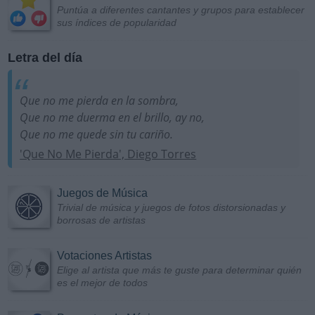
Puntúa a diferentes cantantes y grupos para establecer
sus índices de popularidad
Letra del día
Que no me pierda en la sombra,
Que no me duerma en el brillo, ay no,
Que no me quede sin tu cariño.
'Que No Me Pierda', Diego Torres
Juegos de Música
Trivial de música y juegos de fotos distorsionadas y
borrosas de artistas
Votaciones Artistas
Elige al artista que más te guste para determinar quién
es el mejor de todos