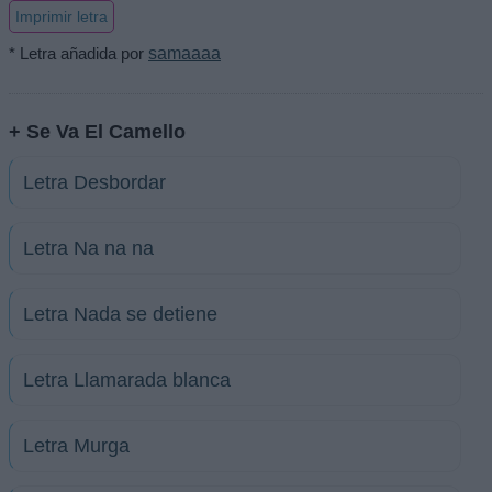
Imprimir letra
* Letra añadida por
samaaaa
+ Se Va El Camello
Letra Desbordar
Letra Na na na
Letra Nada se detiene
Letra Llamarada blanca
Letra Murga