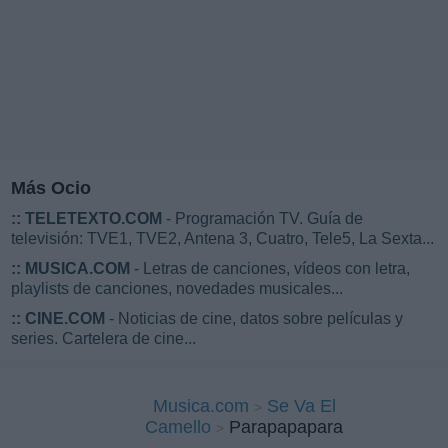
Más Ocio
::
TELETEXTO.COM
- Programación TV. Guía de
televisión: TVE1, TVE2, Antena 3, Cuatro, Tele5, La Sexta...
::
MUSICA.COM
- Letras de canciones, vídeos con letra,
playlists de canciones, novedades musicales...
::
CINE.COM
- Noticias de cine, datos sobre películas y
series. Cartelera de cine...
Musica.com
Se Va El
Camello
Parapapapara