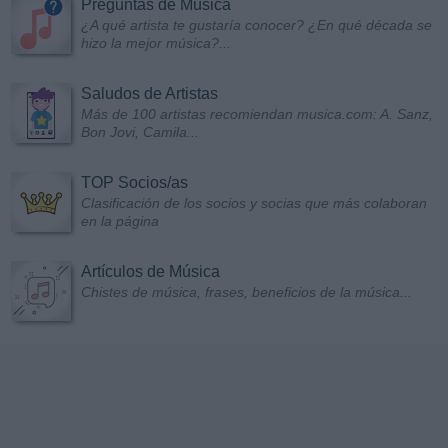
Preguntas de Música
¿A qué artista te gustaría conocer? ¿En qué década se
hizo la mejor música?...
Saludos de Artistas
Más de 100 artistas recomiendan musica.com: A. Sanz,
Bon Jovi, Camila...
TOP Socios/as
Clasificación de los socios y socias que más colaboran
en la página
Artículos de Música
Chistes de música, frases, beneficios de la música...