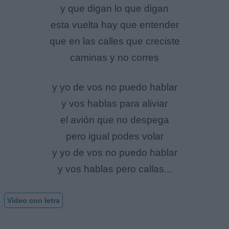
y que digan lo que digan
esta vuelta hay que entender
que en las calles que creciste
caminas y no corres
y yo de vos no puedo hablar
y vos hablas para aliviar
el avión que no despega
pero igual podes volar
y yo de vos no puedo hablar
y vos hablas pero callas...
Vídeo con letra