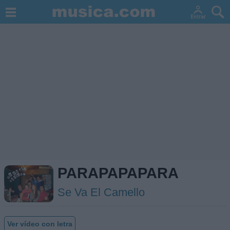
PARAPAPAPARA
Se Va El Camello
Ver vídeo con letra