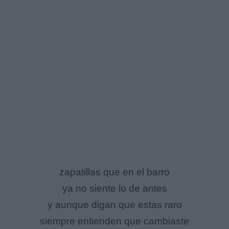
zapatillas que en el barro
ya no siente lo de antes
y aunque digan que estas raro
siempre entienden que cambiaste