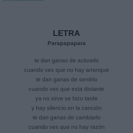
LETRA
Parapapapara
te dan ganas de activarlo
cuando ves que no hay arranque
te dan ganas de sentirlo
cuando ves que esta distante
ya no sirve se hizo tarde
y hay silencio en la canción
te dan ganas de cambiarlo
cuando ves que no hay razón