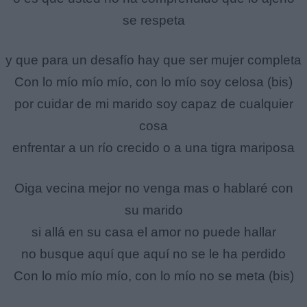
se respeta
y que para un desafío hay que ser mujer completa
Con lo mío mío mío, con lo mío soy celosa (bis)
por cuidar de mi marido soy capaz de cualquier
cosa
enfrentar a un río crecido o a una tigra mariposa
Oiga vecina mejor no venga mas o hablaré con
su marido
si allá en su casa el amor no puede hallar
no busque aquí que aquí no se le ha perdido
Con lo mío mío mío, con lo mío no se meta (bis)