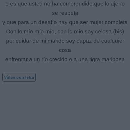
o es que usted no ha comprendido que lo ajeno
se respeta
y que para un desafío hay que ser mujer completa
Con lo mío mío mío, con lo mío soy celosa (bis)
por cuidar de mi marido soy capaz de cualquier
cosa
enfrentar a un río crecido o a una tigra mariposa
Vídeo con letra