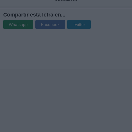
Compartir esta letra en...
Whatsapp
Facebook
Twitter