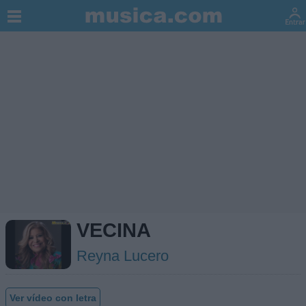
VECINA
Reyna Lucero
Ver vídeo con letra