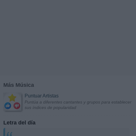
Más Música
Puntuar Artistas
Puntúa a diferentes cantantes y grupos para establecer
sus índices de popularidad
Letra del día