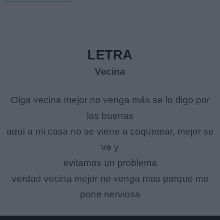
LETRA
Vecina
Oiga vecina mejor no venga más se lo digo por
las buenas
aquí a mi casa no se viene a coquetear, mejor se
va y
evitamos un problema
verdad vecina mejor no venga mas porque me
pone nerviosa