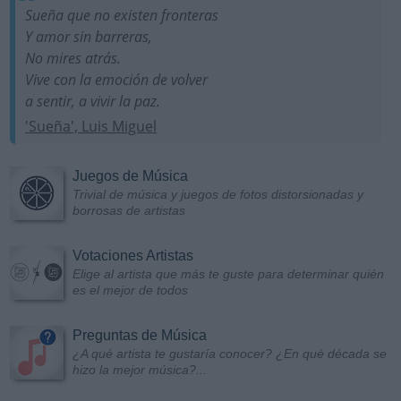
Sueña que no existen fronteras
Y amor sin barreras,
No mires atrás.
Vive con la emoción de volver
a sentir, a vivir la paz.
'Sueña', Luis Miguel
Juegos de Música
Trivial de música y juegos de fotos distorsionadas y
borrosas de artistas
Votaciones Artistas
Elige al artista que más te guste para determinar quién
es el mejor de todos
Preguntas de Música
¿A qué artista te gustaría conocer? ¿En qué década se
hizo la mejor música?...