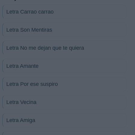
Letra Carrao carrao
Letra Son Mentiras
Letra No me dejan que te quiera
Letra Amante
Letra Por ese suspiro
Letra Vecina
Letra Amiga