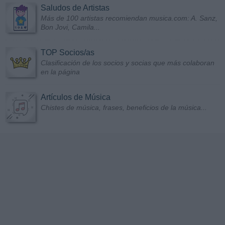
Saludos de Artistas
Más de 100 artistas recomiendan musica.com: A. Sanz,
Bon Jovi, Camila...
TOP Socios/as
Clasificación de los socios y socias que más colaboran
en la página
Artículos de Música
Chistes de música, frases, beneficios de la música...