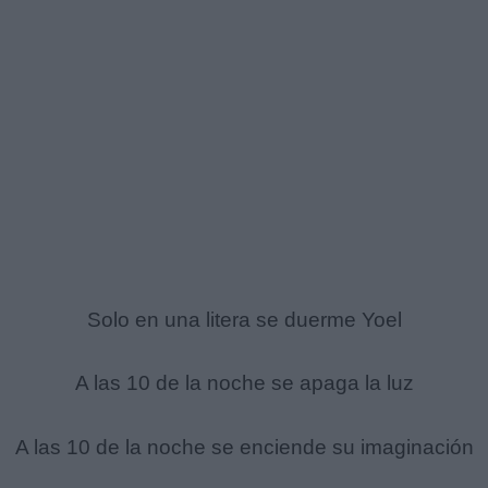
Solo en una litera se duerme Yoel
A las 10 de la noche se apaga la luz
A las 10 de la noche se enciende su imaginación