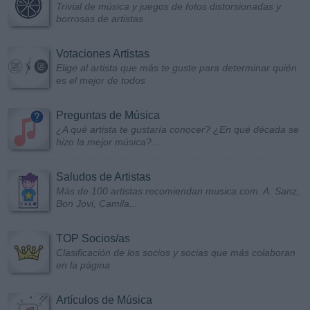
Trivial de música y juegos de fotos distorsionadas y
borrosas de artistas
Votaciones Artistas
Elige al artista que más te guste para determinar quién
es el mejor de todos
Preguntas de Música
¿A qué artista te gustaría conocer? ¿En qué década se
hizo la mejor música?...
Saludos de Artistas
Más de 100 artistas recomiendan musica.com: A. Sanz,
Bon Jovi, Camila...
TOP Socios/as
Clasificación de los socios y socias que más colaboran
en la página
Artículos de Música