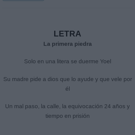
LETRA
La primera piedra
Solo en una litera se duerme Yoel
Su madre pide a dios que lo ayude y que vele por
él
Un mal paso, la calle, la equivocación 24 años y
tiempo en prisión