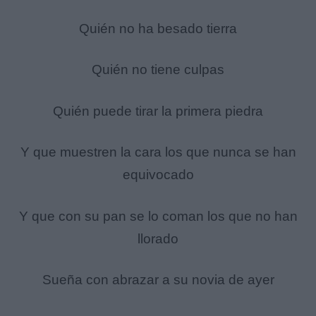
Quién no ha besado tierra
Quién no tiene culpas
Quién puede tirar la primera piedra
Y que muestren la cara los que nunca se han
equivocado
Y que con su pan se lo coman los que no han
llorado
Sueña con abrazar a su novia de ayer