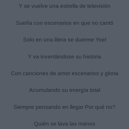
Y se vuelve una estrella de televisión
Sueña con escenarios en que no cantó
Solo en una litera se duerme Yoel
Y va inventándose su historia
Con canciones de amor escenarios y gloria
Acumulando su energía total
Siempre pensando en llegar Por qué no?
Quién se lava las manos