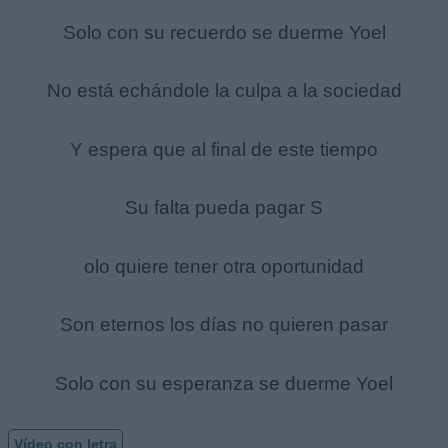
Solo con su recuerdo se duerme Yoel
No está echándole la culpa a la sociedad
Y espera que al final de este tiempo
Su falta pueda pagar S
olo quiere tener otra oportunidad
Son eternos los días no quieren pasar
Solo con su esperanza se duerme Yoel
Vídeo con letra