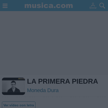
LA PRIMERA PIEDRA
Moneda Dura
Ver vídeo con letra