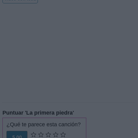
Puntuar 'La primera piedra'
¿Qué te parece esta canción?
5,00