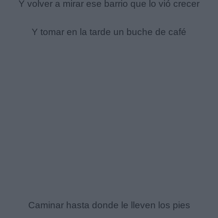
Y volver a mirar ese barrio que lo vió crecer
Y tomar en la tarde un buche de café
Caminar hasta donde le lleven los pies