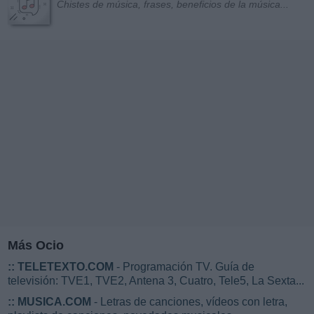
Chistes de música, frases, beneficios de la música...
Más Ocio
::
TELETEXTO.COM
- Programación TV. Guía de
televisión: TVE1, TVE2, Antena 3, Cuatro, Tele5, La Sexta...
::
MUSICA.COM
- Letras de canciones, vídeos con letra,