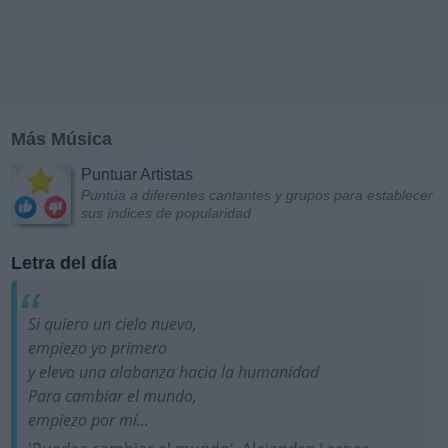
Más Música
Puntuar Artistas
Puntúa a diferentes cantantes y grupos para establecer
sus índices de popularidad
Letra del día
Si quiero un cielo nuevo,
empiezo yo primero
y elevo una alabanza hacia la humanidad
Para cambiar el mundo,
empiezo por mí...