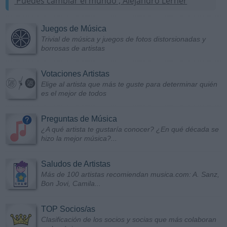
'Puedes cambiar el mundo', Alejandro Lerner
Juegos de Música
Trivial de música y juegos de fotos distorsionadas y
borrosas de artistas
Votaciones Artistas
Elige al artista que más te guste para determinar quién
es el mejor de todos
Preguntas de Música
¿A qué artista te gustaría conocer? ¿En qué década se
hizo la mejor música?...
Saludos de Artistas
Más de 100 artistas recomiendan musica.com: A. Sanz,
Bon Jovi, Camila...
TOP Socios/as
Clasificación de los socios y socias que más colaboran