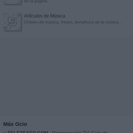
en la página
Artículos de Música
Chistes de música, frases, beneficios de la música...
Más Ocio