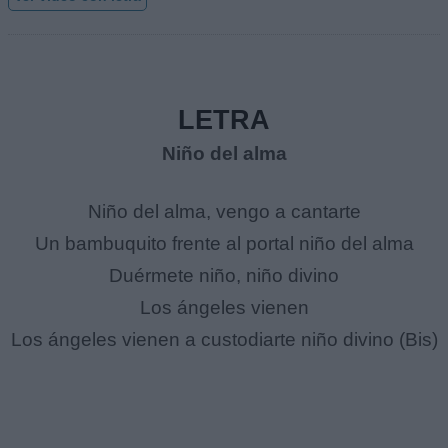
LETRA
Niño del alma
Niño del alma, vengo a cantarte
Un bambuquito frente al portal niño del alma
Duérmete niño, niño divino
Los ángeles vienen
Los ángeles vienen a custodiarte niño divino (Bis)