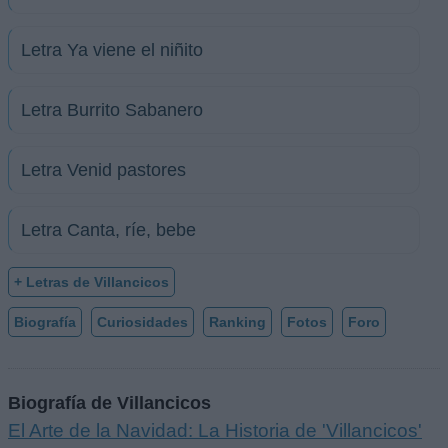
Letra Ya viene el niñito
Letra Burrito Sabanero
Letra Venid pastores
Letra Canta, ríe, bebe
+ Letras de Villancicos
Biografía
Curiosidades
Ranking
Fotos
Foro
Biografía de Villancicos
El Arte de la Navidad: La Historia de 'Villancicos'