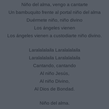
Niño del alma, vengo a cantarte
Un bambuquito frente al portal niño del alma
Duérmete niño, niño divino
Los ángeles vienen
Los ángeles vienen a custodiarte niño divino.
Laralalalaila Laralalalaila
Laralalalaila Laralalalaila
Cantando, cantando
Al niño Jesús,
Al niño Divino,
Al Dios de Bondad.
Niño del alma.