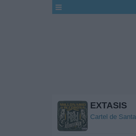
EXTASIS
Cartel de Santa