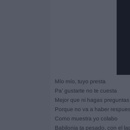
Mío mío, tuyo presta
Pa' gustarte no te cuesta
Mejor que ni hagas preguntas
Porque no va a haber respue
Como muestra yo colabo
Babilonia ta pesado, con el l