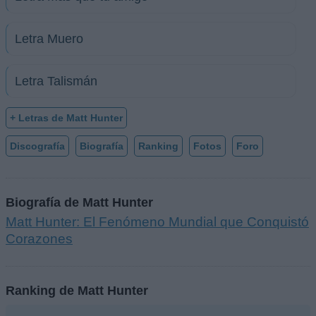
Letra Muero
Letra Talismán
+ Letras de Matt Hunter
Discografía
Biografía
Ranking
Fotos
Foro
Biografía de Matt Hunter
Matt Hunter: El Fenómeno Mundial que Conquistó
Corazones
Ranking de Matt Hunter