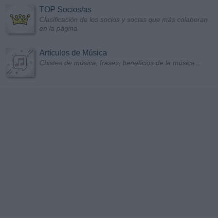
TOP Socios/as
Clasificación de los socios y socias que más colaboran
en la página
Artículos de Música
Chistes de música, frases, beneficios de la música...