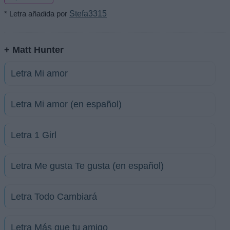
* Letra añadida por
Stefa3315
+ Matt Hunter
Letra Mi amor
Letra Mi amor (en español)
Letra 1 Girl
Letra Me gusta Te gusta (en español)
Letra Todo Cambiará
Letra Más que tu amigo