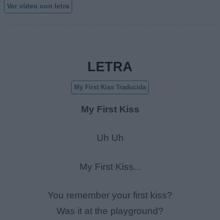
Ver vídeo con letra
LETRA
My First Kiss Traducida
My First Kiss
Uh Uh
My First Kiss...
You remember your first kiss?
Was it at the playground?