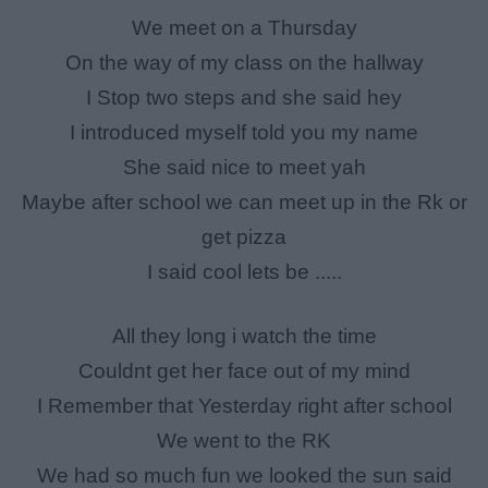
We meet on a Thursday
On the way of my class on the hallway
I Stop two steps and she said hey
I introduced myself told you my name
She said nice to meet yah
Maybe after school we can meet up in the Rk or
get pizza
I said cool lets be .....
All they long i watch the time
Couldnt get her face out of my mind
I Remember that Yesterday right after school
We went to the RK
We had so much fun we looked the sun said