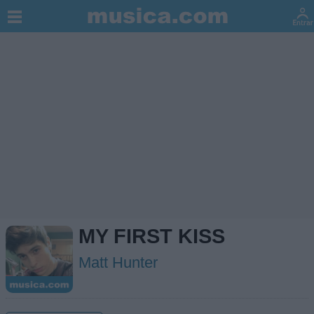
MY FIRST KISS
Matt Hunter