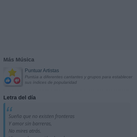
Más Música
Puntuar Artistas
Puntúa a diferentes cantantes y grupos para establecer
sus índices de popularidad
Letra del día
Sueña que no existen fronteras
Y amor sin barreras,
No mires atrás.