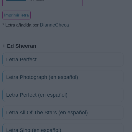
Imprimir letra
* Letra añadida por
DianneCheca
+ Ed Sheeran
Letra Perfect
Letra Photograph (en español)
Letra Perfect (en español)
Letra All Of The Stars (en español)
Letra Sing (en español)