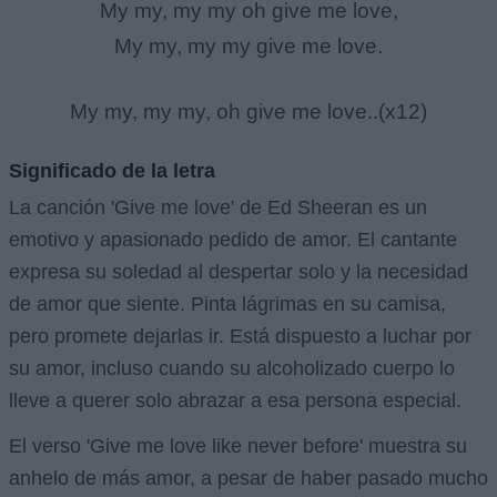
My my, my my oh give me love,
My my, my my give me love.
My my, my my, oh give me love..(x12)
Significado de la letra
La canción 'Give me love' de Ed Sheeran es un
emotivo y apasionado pedido de amor. El cantante
expresa su soledad al despertar solo y la necesidad
de amor que siente. Pinta lágrimas en su camisa,
pero promete dejarlas ir. Está dispuesto a luchar por
su amor, incluso cuando su alcoholizado cuerpo lo
lleve a querer solo abrazar a esa persona especial.
El verso 'Give me love like never before' muestra su
anhelo de más amor, a pesar de haber pasado mucho