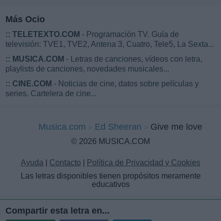
Más Ocio
::
TELETEXTO.COM
- Programación TV. Guía de
televisión: TVE1, TVE2, Antena 3, Cuatro, Tele5, La Sexta...
::
MUSICA.COM
- Letras de canciones, vídeos con letra,
playlists de canciones, novedades musicales...
::
CINE.COM
- Noticias de cine, datos sobre películas y
series. Cartelera de cine...
Musica.com
Ed Sheeran
Give me love
© 2026 MUSICA.COM
Ayuda
|
Contacto
|
Política de Privacidad y Cookies
Las letras disponibles tienen propósitos meramente
educativos
Compartir esta letra en...