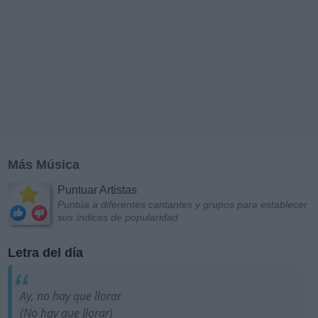
Más Música
Puntuar Artistas
Puntúa a diferentes cantantes y grupos para establecer
sus índices de popularidad
Letra del día
Ay, no hay que llorar
(No hay que llorar)