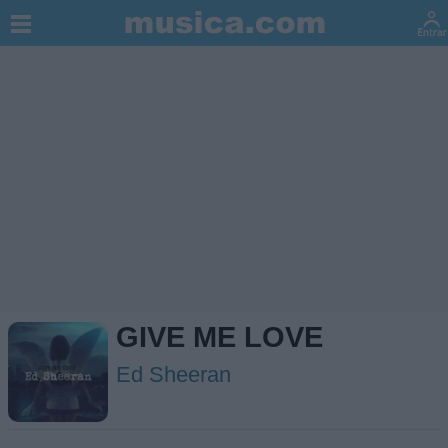
GIVE ME LOVE
Ed Sheeran