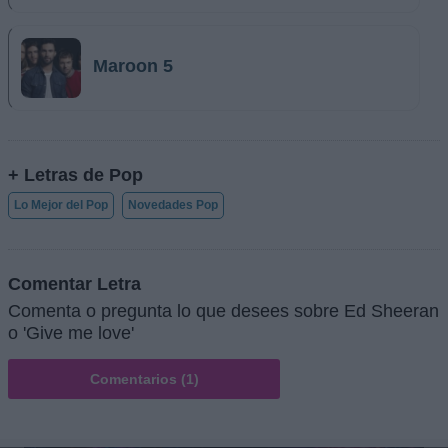
Maroon 5
+ Letras de Pop
Lo Mejor del Pop
Novedades Pop
Comentar Letra
Comenta o pregunta lo que desees sobre Ed Sheeran
o 'Give me love'
Comentarios (1)