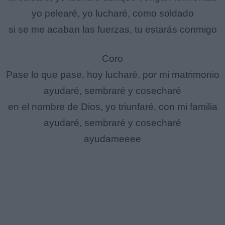
yo pelearé, yo lucharé, como soldado
si se me acaban las fuerzas, tu estarás conmigo
Coro
Pase lo que pase, hoy lucharé, por mi matrimonio
ayudaré, sembraré y cosecharé
en el nombre de Dios, yo triunfaré, con mi familia
ayudaré, sembraré y cosecharé
ayudameeee