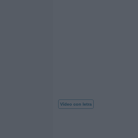
Vídeo con letra