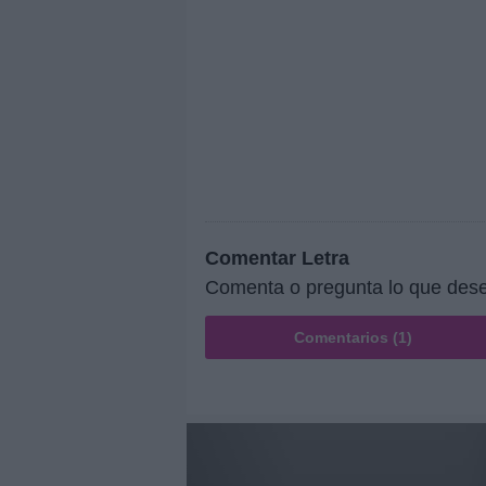
Comentar Letra
Comenta o pregunta lo que des
Comentarios (1)