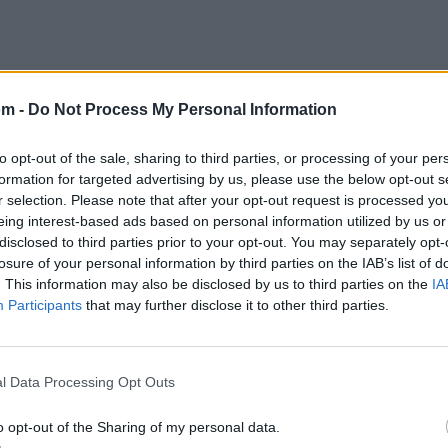
om -
Do Not Process My Personal Information
to opt-out of the sale, sharing to third parties, or processing of your per
formation for targeted advertising by us, please use the below opt-out s
r selection. Please note that after your opt-out request is processed y
eing interest-based ads based on personal information utilized by us or
disclosed to third parties prior to your opt-out. You may separately opt-
losure of your personal information by third parties on the IAB’s list of
. This information may also be disclosed by us to third parties on the
IA
Participants
that may further disclose it to other third parties.
l Data Processing Opt Outs
o opt-out of the Sharing of my personal data.