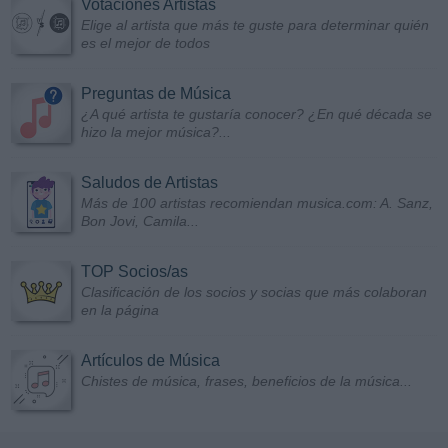
Votaciones Artistas
Elige al artista que más te guste para determinar quién
es el mejor de todos
Preguntas de Música
¿A qué artista te gustaría conocer? ¿En qué década se
hizo la mejor música?...
Saludos de Artistas
Más de 100 artistas recomiendan musica.com: A. Sanz,
Bon Jovi, Camila...
TOP Socios/as
Clasificación de los socios y socias que más colaboran
en la página
Artículos de Música
Chistes de música, frases, beneficios de la música...