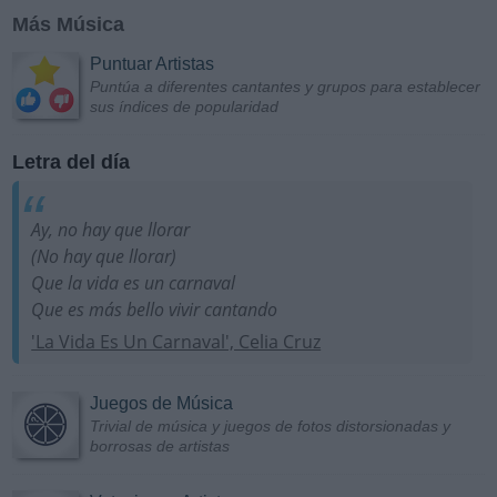
Más Música
Puntuar Artistas
Puntúa a diferentes cantantes y grupos para establecer
sus índices de popularidad
Letra del día
Ay, no hay que llorar
(No hay que llorar)
Que la vida es un carnaval
Que es más bello vivir cantando
'La Vida Es Un Carnaval', Celia Cruz
Juegos de Música
Trivial de música y juegos de fotos distorsionadas y
borrosas de artistas