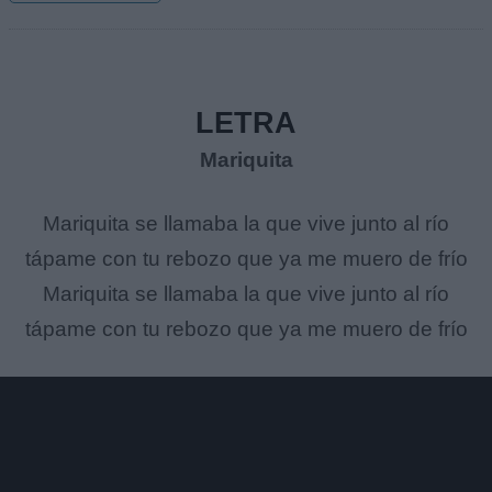
LETRA
Mariquita
Mariquita se llamaba la que vive junto al río
tápame con tu rebozo que ya me muero de frío
Mariquita se llamaba la que vive junto al río
tápame con tu rebozo que ya me muero de frío