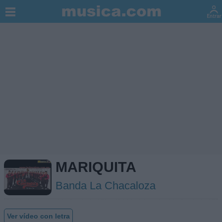
MARIQUITA
Banda La Chacaloza
Ver vídeo con letra