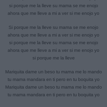
si porque me la lleve su mama se me enojo
ahora que me lleve a mi a ver si me enojo yo
Si porque me la lleve su mama se me enojo
ahora que me lleve a mi a ver si me enojo yo
si porque me la lleve su mama se me enojo
ahora que me lleve a mi a ver si me enojo yo
si porque me la lleve
Mariquita dame un beso tu mama me lo mando
tu mama mandara en ti pero en tu boquita yo
Mariquita dame un beso tu mama me lo mando
tu mama mandara en ti pero en tu boquita yo