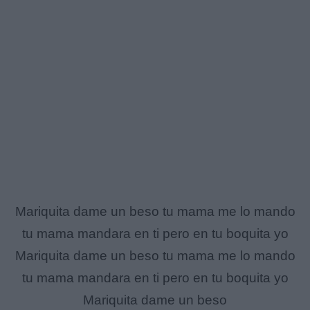
Mariquita dame un beso tu mama me lo mando
tu mama mandara en ti pero en tu boquita yo
Mariquita dame un beso tu mama me lo mando
tu mama mandara en ti pero en tu boquita yo
Mariquita dame un beso