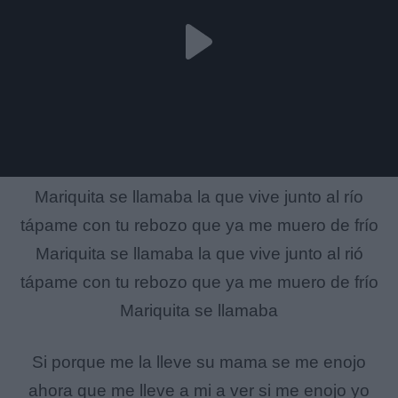
Mariquita se llamaba la que vive junto al río
tápame con tu rebozo que ya me muero de frío
Mariquita se llamaba la que vive junto al rió
tápame con tu rebozo que ya me muero de frío
Mariquita se llamaba
Si porque me la lleve su mama se me enojo
ahora que me lleve a mi a ver si me enojo yo