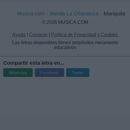
Musica.com
Banda La Chacaloza
Mariquita
© 2026 MUSICA.COM
Ayuda
|
Contacto
|
Política de Privacidad y Cookies
Las letras disponibles tienen propósitos meramente
educativos
Compartir esta letra en...
Whatsapp
Facebook
Twitter