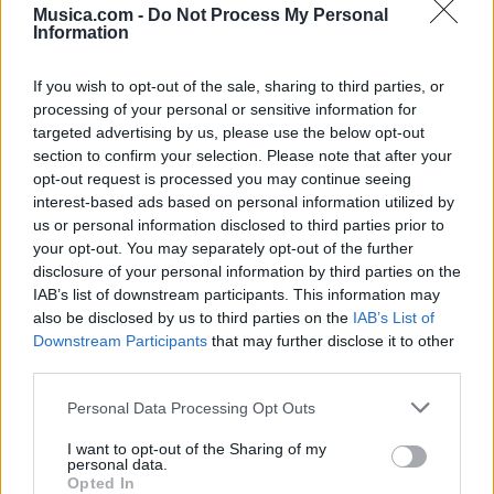
Musica.com -
Do Not Process My Personal
Information
If you wish to opt-out of the sale, sharing to third parties, or
processing of your personal or sensitive information for
Música Relacionada
targeted advertising by us, please use the below opt-out
section to confirm your selection. Please note that after your
opt-out request is processed you may continue seeing
Banda Pelillos
interest-based ads based on personal information utilized by
us or personal information disclosed to third parties prior to
your opt-out. You may separately opt-out of the further
disclosure of your personal information by third parties on the
IAB’s list of downstream participants. This information may
OV7
also be disclosed by us to third parties on the
IAB’s List of
Downstream Participants
that may further disclose it to other
third parties.
Personal Data Processing Opt Outs
La Leyenda
I want to opt-out of the Sharing of my
personal data.
Opted In