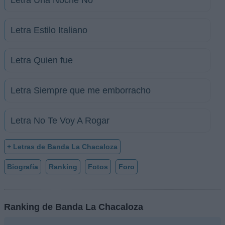
Letra Estilo Italiano
Letra Quien fue
Letra Siempre que me emborracho
Letra No Te Voy A Rogar
+ Letras de Banda La Chacaloza
Biografía
Ranking
Fotos
Foro
Ranking de Banda La Chacaloza