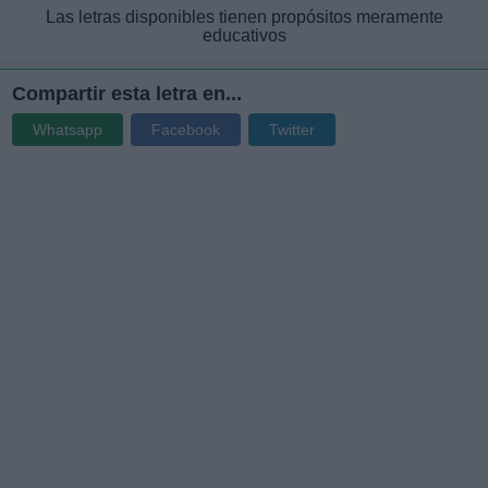
Las letras disponibles tienen propósitos meramente
educativos
Compartir esta letra en...
Whatsapp
Facebook
Twitter