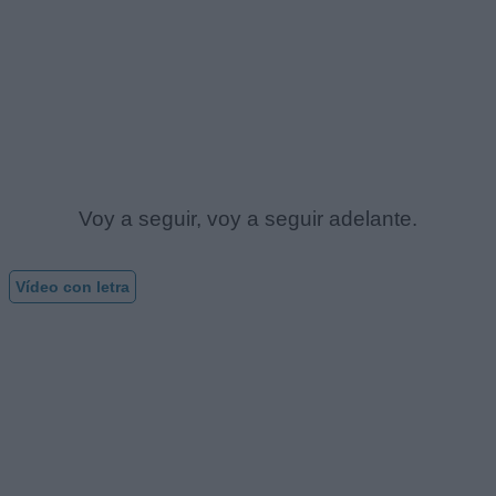
Voy a seguir, voy a seguir adelante.
Vídeo con letra