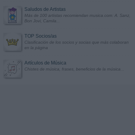
Saludos de Artistas
Más de 100 artistas recomiendan musica.com: A. Sanz,
Bon Jovi, Camila...
TOP Socios/as
Clasificación de los socios y socias que más colaboran
en la página
Artículos de Música
Chistes de música, frases, beneficios de la música...