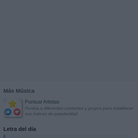
Más Música
Puntuar Artistas
Puntúa a diferentes cantantes y grupos para establecer
sus índices de popularidad
Letra del día