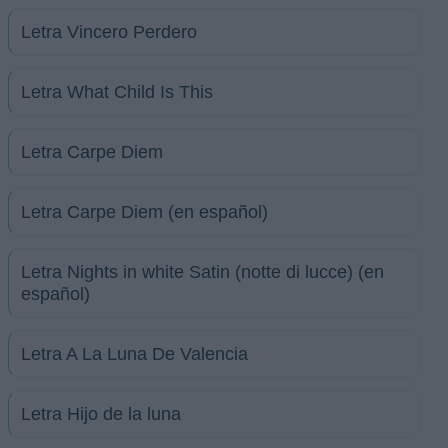
Letra Vincero Perdero
Letra What Child Is This
Letra Carpe Diem
Letra Carpe Diem (en español)
Letra Nights in white Satin (notte di lucce) (en
español)
Letra A La Luna De Valencia
Letra Hijo de la luna