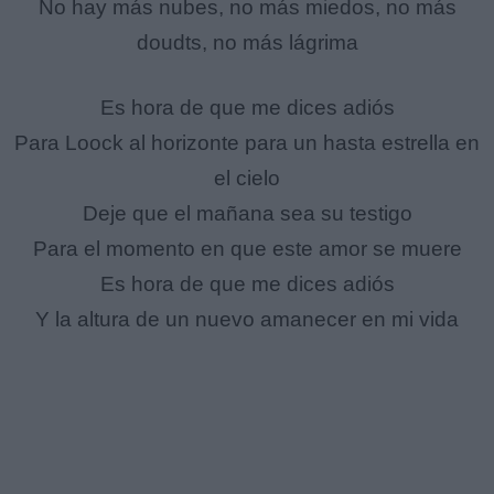
No hay más nubes, no más miedos, no más
doudts, no más lágrima
Es hora de que me dices adiós
Para Loock al horizonte para un hasta estrella en
el cielo
Deje que el mañana sea su testigo
Para el momento en que este amor se muere
Es hora de que me dices adiós
Y la altura de un nuevo amanecer en mi vida