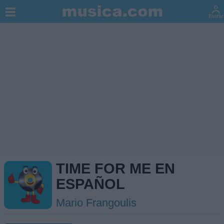
TIME FOR ME EN
ESPAÑOL
Mario Frangoulis