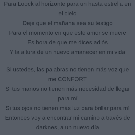
Para Loock al horizonte para un hasta estrella en
el cielo
Deje que el mañana sea su testigo
Para el momento en que este amor se muere
Es hora de que me dices adiós
Y la altura de un nuevo amanecer en mi vida
Si ustedes, las palabras no tienen más voz que
me CONFORT
Si tus manos no tienen más necesidad de llegar
para mí
Si tus ojos no tienen más luz para brillar para mí
Entonces voy a encontrar mi camino a través de
darknes, a un nuevo día