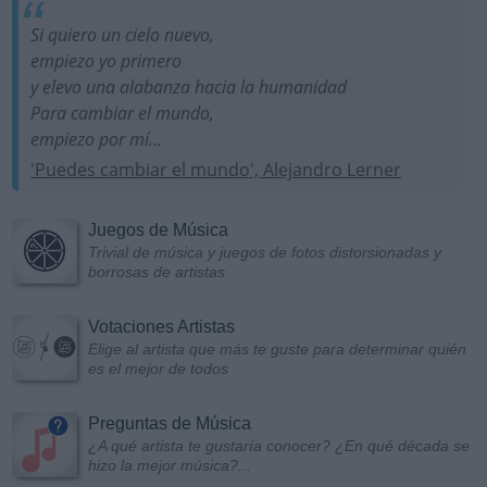
Si quiero un cielo nuevo,
empiezo yo primero
y elevo una alabanza hacia la humanidad
Para cambiar el mundo,
empiezo por mí...
'Puedes cambiar el mundo', Alejandro Lerner
Juegos de Música
Trivial de música y juegos de fotos distorsionadas y
borrosas de artistas
Votaciones Artistas
Elige al artista que más te guste para determinar quién
es el mejor de todos
Preguntas de Música
¿A qué artista te gustaría conocer? ¿En qué década se
hizo la mejor música?...