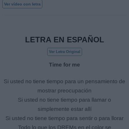
Ver vídeo con letra
LETRA EN ESPAÑOL
Ver Letra Original
Time for me
Si usted no tiene tiempo para un pensamiento de
mostrar preocupación
Si usted no tiene tiempo para llamar o
simplemente estar allí
Si usted no tiene tiempo para sentir o para llorar
Todo lo que los DREMs en el color se