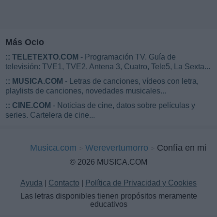
Más Ocio
::
TELETEXTO.COM
- Programación TV. Guía de
televisión: TVE1, TVE2, Antena 3, Cuatro, Tele5, La Sexta...
::
MUSICA.COM
- Letras de canciones, vídeos con letra,
playlists de canciones, novedades musicales...
::
CINE.COM
- Noticias de cine, datos sobre películas y
series. Cartelera de cine...
Musica.com
Werevertumorro
Confía en mi
© 2026 MUSICA.COM
Ayuda
|
Contacto
|
Política de Privacidad y Cookies
Las letras disponibles tienen propósitos meramente
educativos