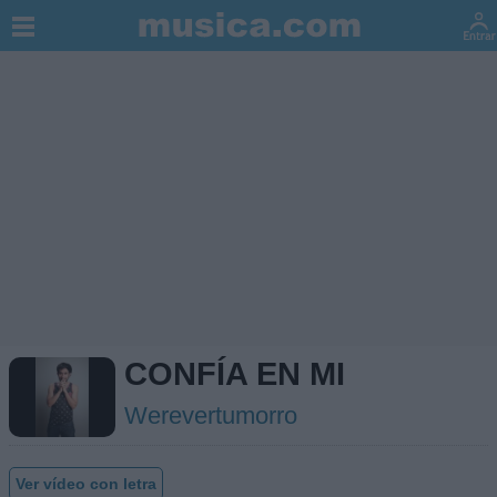
CONFÍA EN MI
Werevertumorro
Ver vídeo con letra