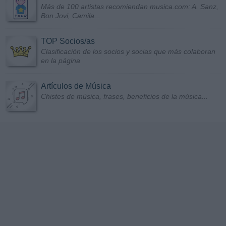
Más de 100 artistas recomiendan musica.com: A. Sanz,
Bon Jovi, Camila...
TOP Socios/as
Clasificación de los socios y socias que más colaboran
en la página
Artículos de Música
Chistes de música, frases, beneficios de la música...