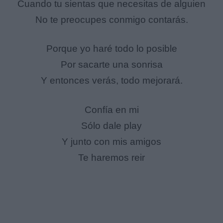
Cuando tu sientas que necesitas de alguien
No te preocupes conmigo contarás.
Porque yo haré todo lo posible
Por sacarte una sonrisa
Y entonces verás, todo mejorará.
Confía en mi
Sólo dale play
Y junto con mis amigos
Te haremos reir