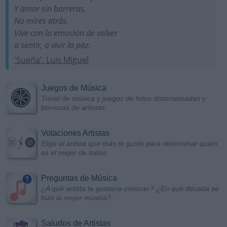
Y amor sin barreras,
No mires atrás.
Vive con la emoción de volver
a sentir, a vivir la paz.
'Sueña', Luis Miguel
Juegos de Música
Trivial de música y juegos de fotos distorsionadas y
borrosas de artistas
Votaciones Artistas
Elige al artista que más te guste para determinar quién
es el mejor de todos
Preguntas de Música
¿A qué artista te gustaría conocer? ¿En qué década se
hizo la mejor música?...
Saludos de Artistas