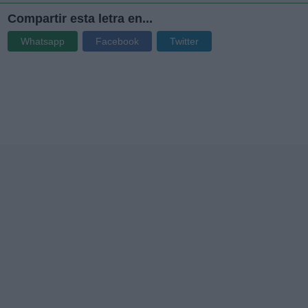
Compartir esta letra en...
Whatsapp
Facebook
Twitter