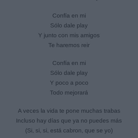
Confía en mi
Sólo dale play
Y junto con mis amigos
Te haremos reir
Confía en mi
Sólo dale play
Y poco a poco
Todo mejorará
A veces la vida te pone muchas trabas
Incluso hay días que ya no puedes más
(Si, si, si, está cabron, que se yo)