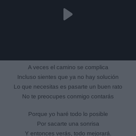
A veces el camino se complica
Incluso sientes que ya no hay solución
Lo que necesitas es pasarte un buen rato
No te preocupes conmigo contarás
Porque yo haré todo lo posible
Por sacarte una sonrisa
Y entonces verás, todo mejorará.