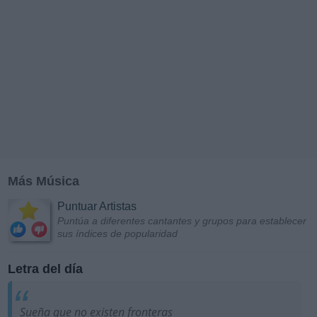
Más Música
Puntuar Artistas
Puntúa a diferentes cantantes y grupos para establecer
sus índices de popularidad
Letra del día
Sueña que no existen fronteras