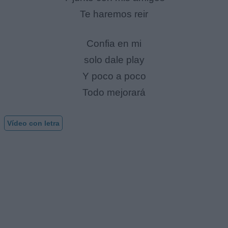
Te haremos reir
Confia en mi
solo dale play
Y poco a poco
Todo mejorará
Vídeo con letra