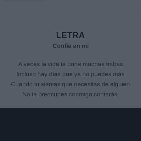
LETRA
Confía en mi
A veces la vida te pone muchas trabas
Incluso hay días que ya no puedes más
Cuando tu sientas que necesitas de alguien
No te preocupes conmigo contarás.