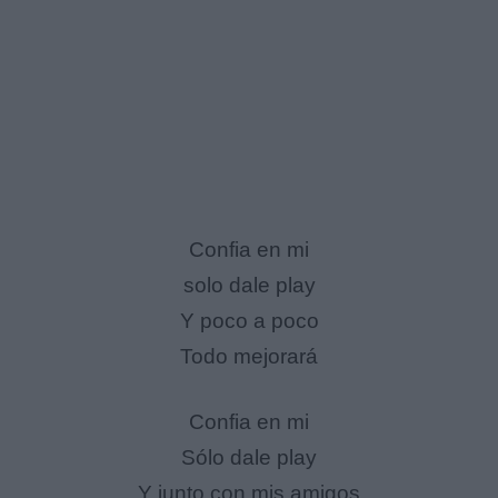
Confia en mi
solo dale play
Y poco a poco
Todo mejorará
Confia en mi
Sólo dale play
Y junto con mis amigos