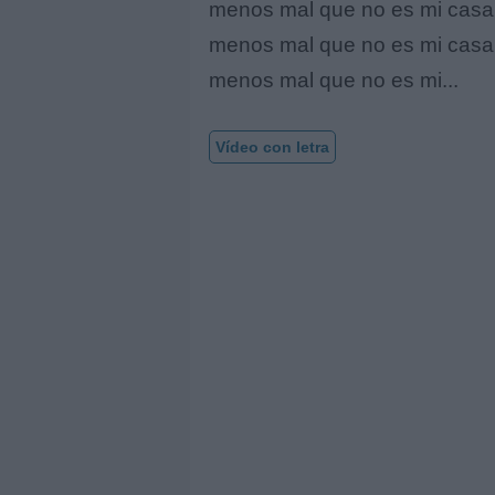
menos mal que no es mi casa
menos mal que no es mi casa
menos mal que no es mi...
Vídeo con letra