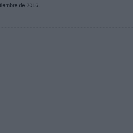
tiembre de 2016
.