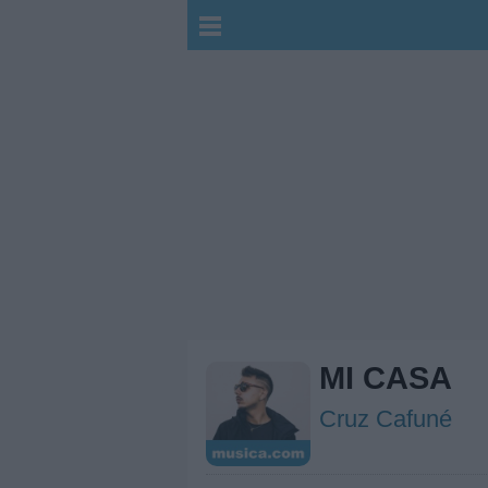
MI CASA
Cruz Cafuné