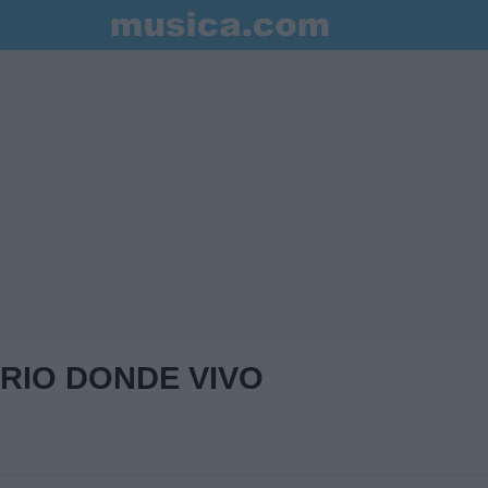
RRIO DONDE VIVO