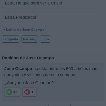
Letra Ho que será ver a Cristo
Letra Predicador
+ Letras de Jose Ocampo
Biografía
Ranking
Foro
Ranking de Jose Ocampo
Jose Ocampo
no está entre los 500 artistas más
apoyados y visitados de esta semana.
¿Apoyar a Jose Ocampo?
45
1