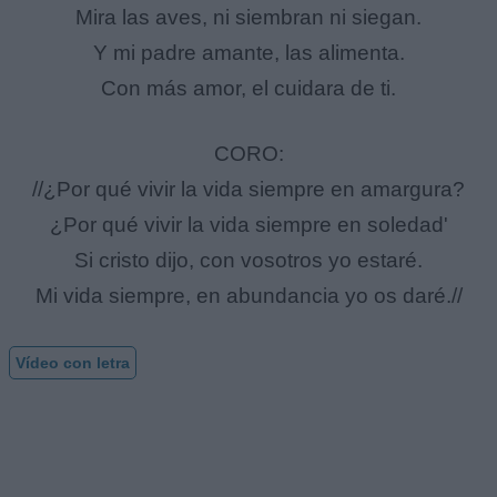
Mira las aves, ni siembran ni siegan.
Y mi padre amante, las alimenta.
Con más amor, el cuidara de ti.
CORO:
//¿Por qué vivir la vida siempre en amargura?
¿Por qué vivir la vida siempre en soledad'
Si cristo dijo, con vosotros yo estaré.
Mi vida siempre, en abundancia yo os daré.//
Vídeo con letra