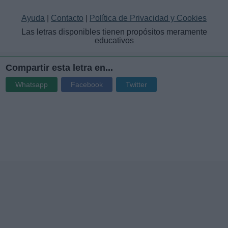
Ayuda
|
Contacto
|
Política de Privacidad y Cookies
Las letras disponibles tienen propósitos meramente
educativos
Compartir esta letra en...
Whatsapp
Facebook
Twitter