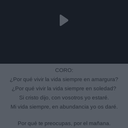
CORO:
¿Por qué vivir la vida siempre en amargura?
¿Por qué vivir la vida siempre en soledad?
Si cristo dijo, con vosotros yo estaré.
Mi vida siempre, en abundancia yo os daré.
Por qué te preocupas, por el mañana.