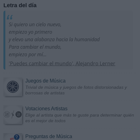
Letra del día
Si quiero un cielo nuevo,
empiezo yo primero
y elevo una alabanza hacia la humanidad
Para cambiar el mundo,
empiezo por mí...
'Puedes cambiar el mundo', Alejandro Lerner
Juegos de Música
Trivial de música y juegos de fotos distorsionadas y
borrosas de artistas
Votaciones Artistas
Elige al artista que más te guste para determinar quién
es el mejor de todos
Preguntas de Música