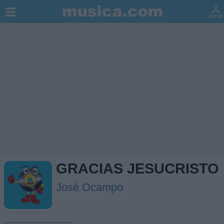
GRACIAS JESUCRISTO
José Ocampo