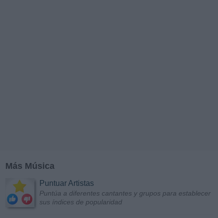
Más Música
Puntuar Artistas
Puntúa a diferentes cantantes y grupos para establecer
sus índices de popularidad