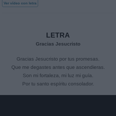
Ver vídeo con letra
LETRA
Gracias Jesucristo
Gracias Jesucristo por tus promesas.
Que me degastes antes que ascendieras.
Son mi fortaleza, mi luz mi guía.
Por tu santo espíritu consolador.