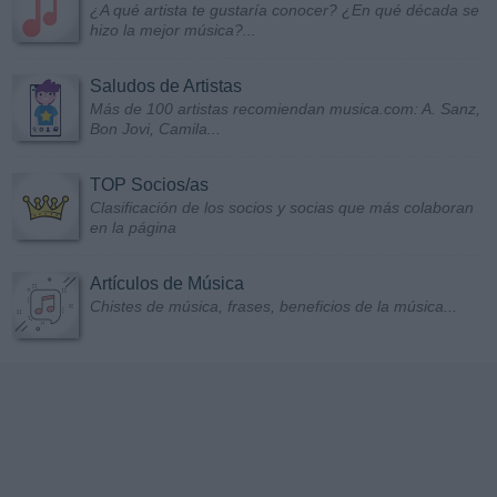
¿A qué artista te gustaría conocer? ¿En qué década se
hizo la mejor música?...
Saludos de Artistas
Más de 100 artistas recomiendan musica.com: A. Sanz,
Bon Jovi, Camila...
TOP Socios/as
Clasificación de los socios y socias que más colaboran
en la página
Artículos de Música
Chistes de música, frases, beneficios de la música...