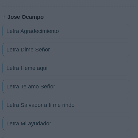
+ Jose Ocampo
Letra Agradecimiento
Letra Dime Señor
Letra Heme aqui
Letra Te amo Señor
Letra Salvador a ti me rindo
Letra Mi ayudador