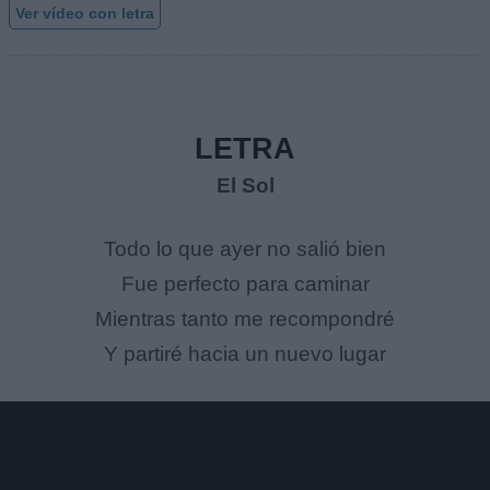
Ver vídeo con letra
LETRA
El Sol
Todo lo que ayer no salió bien
Fue perfecto para caminar
Mientras tanto me recompondré
Y partiré hacia un nuevo lugar