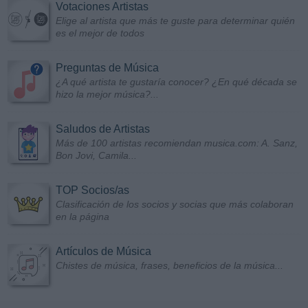
Votaciones Artistas
Elige al artista que más te guste para determinar quién
es el mejor de todos
Preguntas de Música
¿A qué artista te gustaría conocer? ¿En qué década se
hizo la mejor música?...
Saludos de Artistas
Más de 100 artistas recomiendan musica.com: A. Sanz,
Bon Jovi, Camila...
TOP Socios/as
Clasificación de los socios y socias que más colaboran
en la página
Artículos de Música
Chistes de música, frases, beneficios de la música...