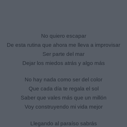
No quiero escapar
De esta rutina que ahora me lleva a improvisar
Ser parte del mar
Dejar los miedos atrás y algo más
No hay nada como ser del color
Que cada día te regala el sol
Saber que vales más que un millón
Voy construyendo mi vida mejor
Llegando al paraíso sabrás