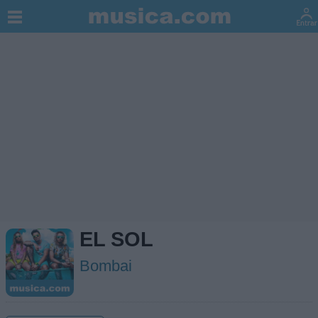
EL SOL
Bombai