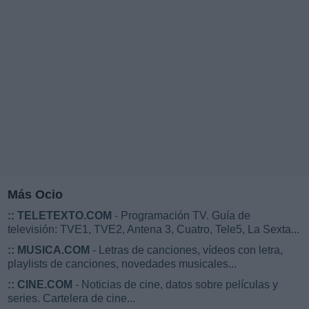
Más Ocio
::
TELETEXTO.COM
- Programación TV. Guía de
televisión: TVE1, TVE2, Antena 3, Cuatro, Tele5, La Sexta...
::
MUSICA.COM
- Letras de canciones, vídeos con letra,
playlists de canciones, novedades musicales...
::
CINE.COM
- Noticias de cine, datos sobre películas y
series. Cartelera de cine...