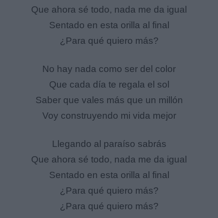
Que ahora sé todo, nada me da igual
Sentado en esta orilla al final
¿Para qué quiero más?
No hay nada como ser del color
Que cada día te regala el sol
Saber que vales más que un millón
Voy construyendo mi vida mejor
Llegando al paraíso sabrás
Que ahora sé todo, nada me da igual
Sentado en esta orilla al final
¿Para qué quiero más?
¿Para qué quiero más?