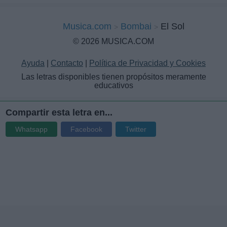
Musica.com
Bombai
El Sol
© 2026 MUSICA.COM
Ayuda
|
Contacto
|
Política de Privacidad y Cookies
Las letras disponibles tienen propósitos meramente
educativos
Compartir esta letra en...
Whatsapp
Facebook
Twitter