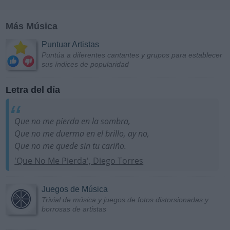
Más Música
Puntuar Artistas
Puntúa a diferentes cantantes y grupos para establecer
sus índices de popularidad
Letra del día
Que no me pierda en la sombra,
Que no me duerma en el brillo, ay no,
Que no me quede sin tu cariño.
'Que No Me Pierda', Diego Torres
Juegos de Música
Trivial de música y juegos de fotos distorsionadas y
borrosas de artistas