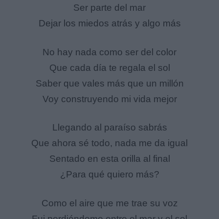
Ser parte del mar
Dejar los miedos atrás y algo más
No hay nada como ser del color
Que cada día te regala el sol
Saber que vales más que un millón
Voy construyendo mi vida mejor
Llegando al paraíso sabrás
Que ahora sé todo, nada me da igual
Sentado en esta orilla al final
¿Para qué quiero más?
Como el aire que me trae su voz
Fui perdiéndome entre el mar y el sol