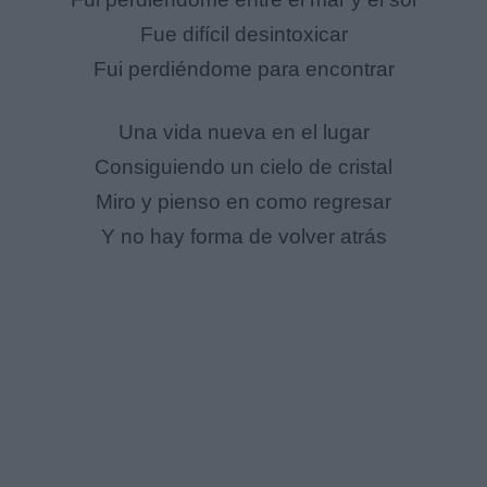
Fue difícil desintoxicar
Fui perdiéndome para encontrar
Una vida nueva en el lugar
Consiguiendo un cielo de cristal
Miro y pienso en como regresar
Y no hay forma de volver atrás