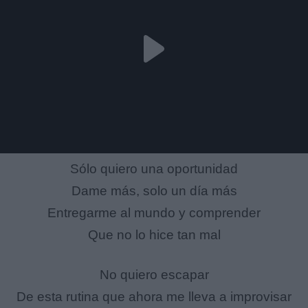
Sólo quiero una oportunidad
Dame más, solo un día más
Entregarme al mundo y comprender
Que no lo hice tan mal
No quiero escapar
De esta rutina que ahora me lleva a improvisar