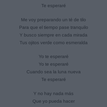
Te esperaré
Me voy preparando un té de tilo
Para que el tiempo pase tranquilo
Y busco siempre en cada mirada
Tus ojitos verde como esmeralda
Yo te esperaré
Yo te esperaré
Cuando sea la luna nueva
Te esperaré
Y no hay nada más
Que yo pueda hacer