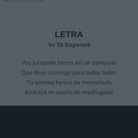
LETRA
Yo Te Esperaré
Voy juntando besos en un santuario
Que llevo conmigo para todos lados
Tu sonrisa fresca de mermelada
Endulza mi sueño de madrugada