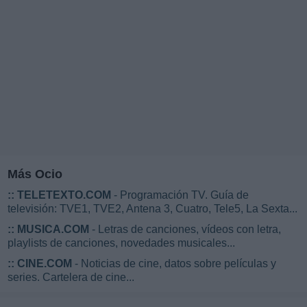
Más Ocio
::
TELETEXTO.COM
- Programación TV. Guía de
televisión: TVE1, TVE2, Antena 3, Cuatro, Tele5, La Sexta...
::
MUSICA.COM
- Letras de canciones, vídeos con letra,
playlists de canciones, novedades musicales...
::
CINE.COM
- Noticias de cine, datos sobre películas y
series. Cartelera de cine...