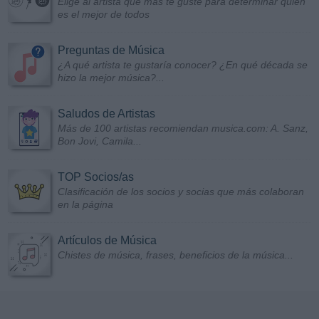
Elige al artista que más te guste para determinar quién
es el mejor de todos
Preguntas de Música
¿A qué artista te gustaría conocer? ¿En qué década se
hizo la mejor música?...
Saludos de Artistas
Más de 100 artistas recomiendan musica.com: A. Sanz,
Bon Jovi, Camila...
TOP Socios/as
Clasificación de los socios y socias que más colaboran
en la página
Artículos de Música
Chistes de música, frases, beneficios de la música...