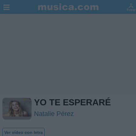
YO TE ESPERARÉ
Natalie Pérez
Ver vídeo con letra