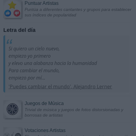
Puntuar Artistas
Puntúa a diferentes cantantes y grupos para establecer
sus índices de popularidad
Letra del día
Si quiero un cielo nuevo,
empiezo yo primero
y elevo una alabanza hacia la humanidad
Para cambiar el mundo,
empiezo por mí...
'Puedes cambiar el mundo', Alejandro Lerner
Juegos de Música
Trivial de música y juegos de fotos distorsionadas y
borrosas de artistas
Votaciones Artistas