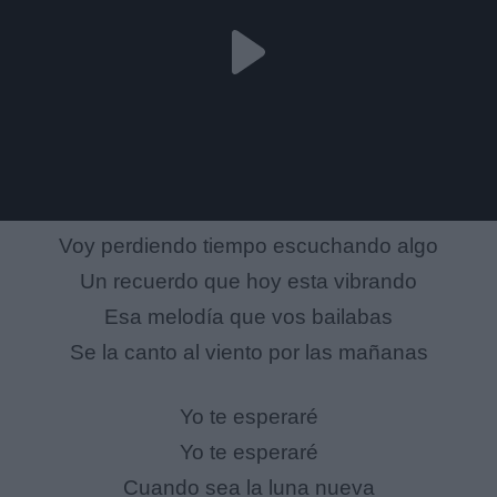
Voy perdiendo tiempo escuchando algo
Un recuerdo que hoy esta vibrando
Esa melodía que vos bailabas
Se la canto al viento por las mañanas
Yo te esperaré
Yo te esperaré
Cuando sea la luna nueva