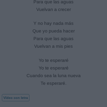
Para que las aguas
Vuelvan a crecer
Y no hay nada más
Que yo pueda hacer
Para que las aguas
Vuelvan a mis pies
Yo te esperaré
Yo te esperaré
Cuando sea la luna nueva
Te esperaré.
Vídeo con letra