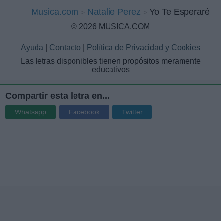
Musica.com
Natalie Perez
Yo Te Esperaré
© 2026 MUSICA.COM
Ayuda
|
Contacto
|
Política de Privacidad y Cookies
Las letras disponibles tienen propósitos meramente
educativos
Compartir esta letra en...
Whatsapp
Facebook
Twitter