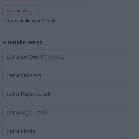
Imprimir letra
* Letra añadida por
Vitolín
+ Natalie Perez
Letra Lo Que Perdimos
Letra Quisiera
Letra Rayo de sol
Letra Algo Tiene
Letra Lluvia