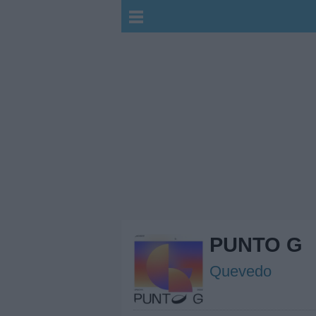
PUNTO G
Quevedo