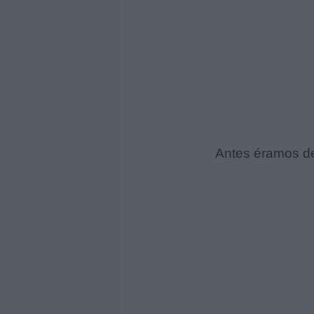
Antes éramos de