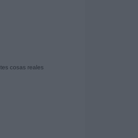
tes cosas reales