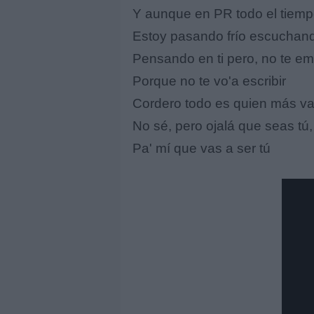
Y aunque en PR todo el tiemp
Estoy pasando frío escuchand
Pensando en ti pero, no te em
Porque no te vo'a escribir
Cordero todo es quien más va 
No sé, pero ojalá que seas tú,
Pa' mí que vas a ser tú