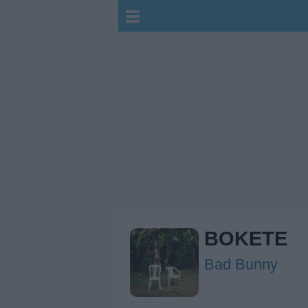
BOKETE
Bad Bunny