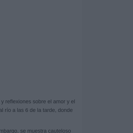
 reflexiones sobre el amor y el
l río a las 6 de la tarde, donde
 embargo, se muestra cauteloso