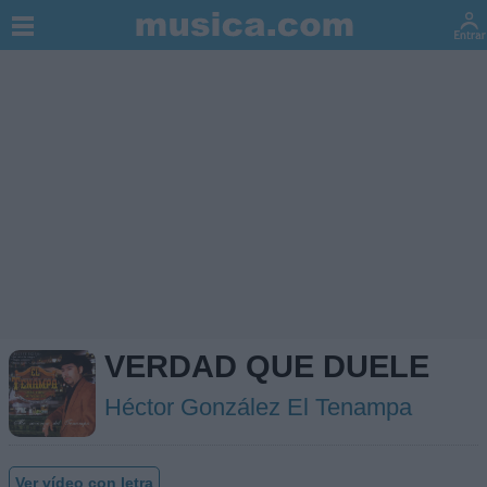
VERDAD QUE DUELE
Héctor González El Tenampa
Ver vídeo con letra