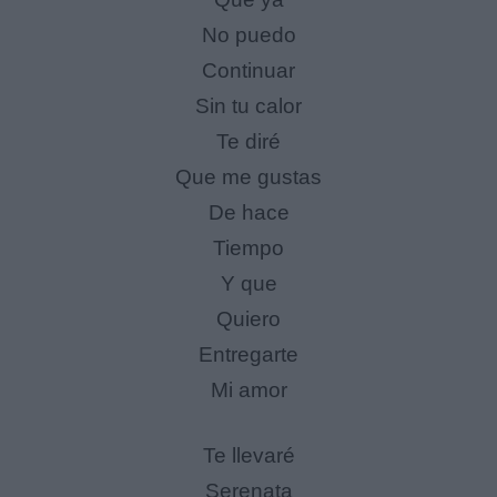
No puedo
Continuar
Sin tu calor
Te diré
Que me gustas
De hace
Tiempo
Y que
Quiero
Entregarte
Mi amor
Te llevaré
Serenata