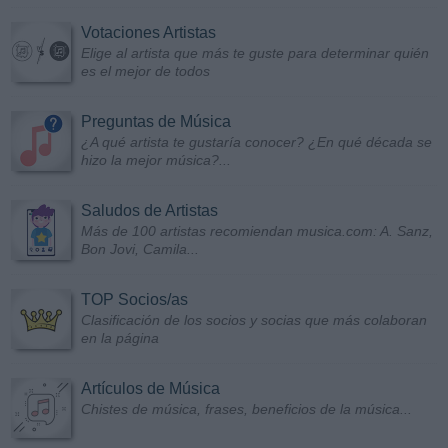
Votaciones Artistas
Elige al artista que más te guste para determinar quién
es el mejor de todos
Preguntas de Música
¿A qué artista te gustaría conocer? ¿En qué década se
hizo la mejor música?...
Saludos de Artistas
Más de 100 artistas recomiendan musica.com: A. Sanz,
Bon Jovi, Camila...
TOP Socios/as
Clasificación de los socios y socias que más colaboran
en la página
Artículos de Música
Chistes de música, frases, beneficios de la música...