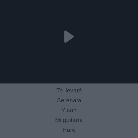
Te llevaré
Serenata
Y con
Mi guitarra
Haré