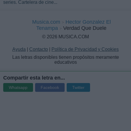
series. Cartelera de cine...
Musica.com
Hector Gonzalez El
Tenampa
Verdad Que Duele
© 2026 MUSICA.COM
Ayuda
|
Contacto
|
Política de Privacidad y Cookies
Las letras disponibles tienen propósitos meramente
educativos
Compartir esta letra en...
Whatsapp
Facebook
Twitter