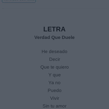
LETRA
Verdad Que Duele
He deseado
Decir
Que te quiero
Y que
Ya no
Puedo
Vivir
Sin tu amor