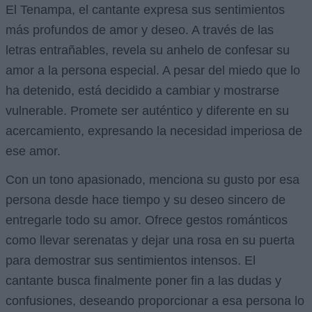
El Tenampa, el cantante expresa sus sentimientos
más profundos de amor y deseo. A través de las
letras entrañables, revela su anhelo de confesar su
amor a la persona especial. A pesar del miedo que lo
ha detenido, está decidido a cambiar y mostrarse
vulnerable. Promete ser auténtico y diferente en su
acercamiento, expresando la necesidad imperiosa de
ese amor.
Con un tono apasionado, menciona su gusto por esa
persona desde hace tiempo y su deseo sincero de
entregarle todo su amor. Ofrece gestos románticos
como llevar serenatas y dejar una rosa en su puerta
para demostrar sus sentimientos intensos. El
cantante busca finalmente poner fin a las dudas y
confusiones, deseando proporcionar a esa persona lo