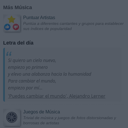
Más Música
Puntuar Artistas
Puntúa a diferentes cantantes y grupos para establecer
sus índices de popularidad
Letra del día
Si quiero un cielo nuevo,
empiezo yo primero
y elevo una alabanza hacia la humanidad
Para cambiar el mundo,
empiezo por mí...
'Puedes cambiar el mundo', Alejandro Lerner
Juegos de Música
Trivial de música y juegos de fotos distorsionadas y
borrosas de artistas