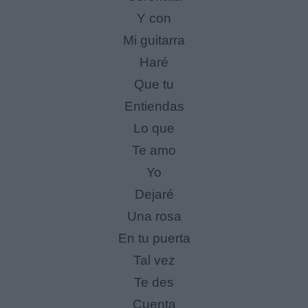
Y con
Mi guitarra
Haré
Que tu
Entiendas
Lo que
Te amo
Yo
Dejaré
Una rosa
En tu puerta
Tal vez
Te des
Cuenta