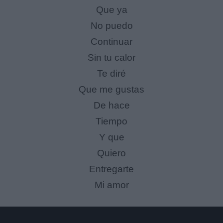
Que ya
No puedo
Continuar
Sin tu calor
Te diré
Que me gustas
De hace
Tiempo
Y que
Quiero
Entregarte
Mi amor