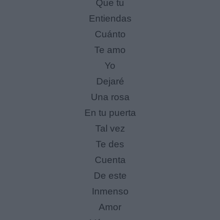
Que tu
Entiendas
Cuánto
Te amo
Yo
Dejaré
Una rosa
En tu puerta
Tal vez
Te des
Cuenta
De este
Inmenso
Amor