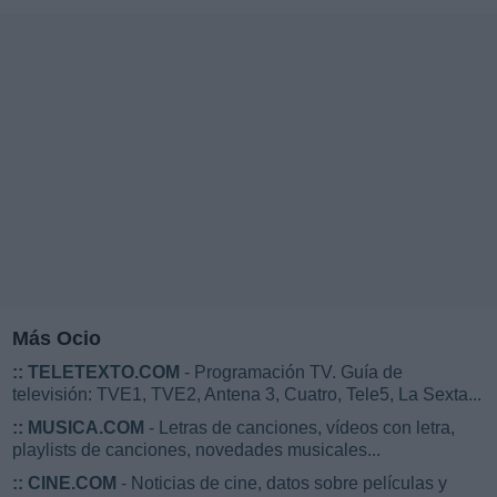
Más Ocio
::
TELETEXTO.COM
- Programación TV. Guía de
televisión: TVE1, TVE2, Antena 3, Cuatro, Tele5, La Sexta...
::
MUSICA.COM
- Letras de canciones, vídeos con letra,
playlists de canciones, novedades musicales...
::
CINE.COM
- Noticias de cine, datos sobre películas y