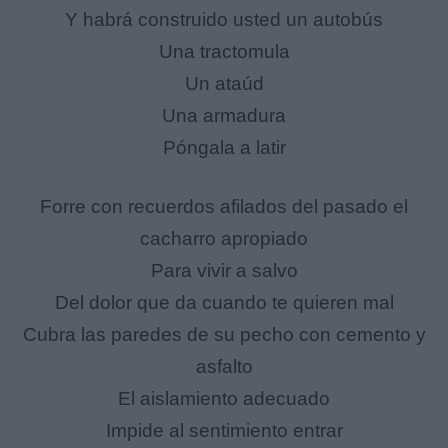
Y habrá construido usted un autobús
Una tractomula
Un ataúd
Una armadura
Póngala a latir
Forre con recuerdos afilados del pasado el
cacharro apropiado
Para vivir a salvo
Del dolor que da cuando te quieren mal
Cubra las paredes de su pecho con cemento y
asfalto
El aislamiento adecuado
Impide al sentimiento entrar