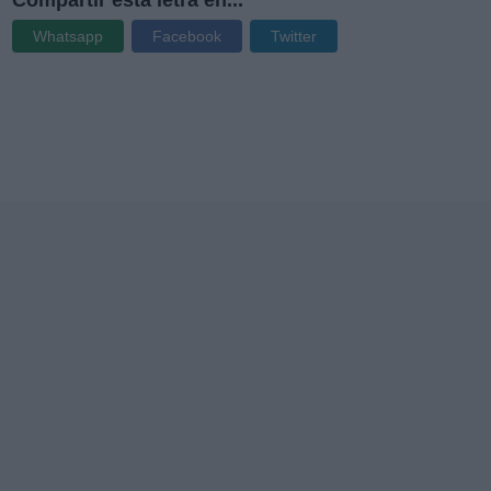
Whatsapp
Facebook
Twitter