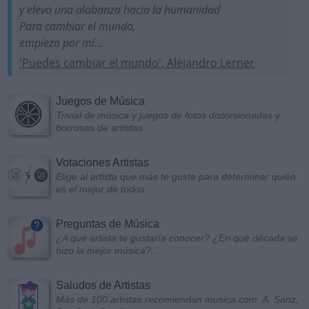
y elevo una alabanza hacia la humanidad
Para cambiar el mundo,
empiezo por mí...
'Puedes cambiar el mundo', Alejandro Lerner
Juegos de Música
Trivial de música y juegos de fotos distorsionadas y
borrosas de artistas
Votaciones Artistas
Elige al artista que más te guste para determinar quién
es el mejor de todos
Preguntas de Música
¿A qué artista te gustaría conocer? ¿En qué década se
hizo la mejor música?...
Saludos de Artistas
Más de 100 artistas recomiendan musica.com: A. Sanz,