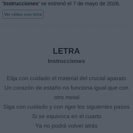
'Instrucciones'
se estrenó el
7 de mayo de 2026
.
Ver vídeo con letra
LETRA
Instrucciones
Elija con cuidado el material del crucial aparato
Un corazón de estaño no funciona igual que con
otro metal
Siga con cuidado y con rigor los siguientes pasos
Si se equivoca en el cuarto
Ya no podrá volver atrás