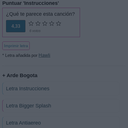
Puntuar 'Instrucciones'
¿Qué te parece esta canción?
4,33
6 votos
Imprimir letra
* Letra añadida por
Hawli
+ Arde Bogota
Letra Instrucciones
Letra Bigger Splash
Letra Antiaereo