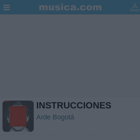
INSTRUCCIONES
Arde Bogotá