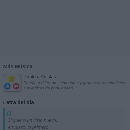
Más Música
Puntuar Artistas
Puntúa a diferentes cantantes y grupos para establecer
sus índices de popularidad
Letra del día
Si quiero un cielo nuevo,
empiezo yo primero