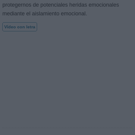
protegernos de potenciales heridas emocionales
mediante el aislamiento emocional.
Vídeo con letra