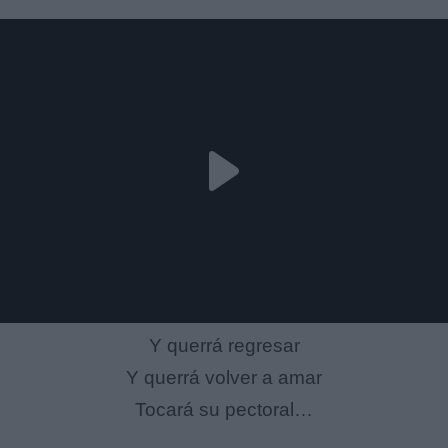
Y querrá regresar
Y querrá volver a amar
Tocará su pectoral…