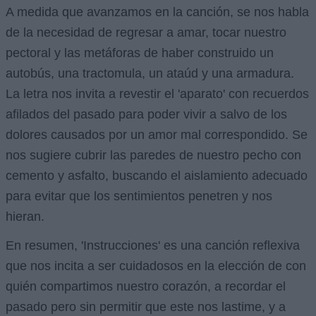
A medida que avanzamos en la canción, se nos habla
de la necesidad de regresar a amar, tocar nuestro
pectoral y las metáforas de haber construido un
autobús, una tractomula, un ataúd y una armadura.
La letra nos invita a revestir el 'aparato' con recuerdos
afilados del pasado para poder vivir a salvo de los
dolores causados por un amor mal correspondido. Se
nos sugiere cubrir las paredes de nuestro pecho con
cemento y asfalto, buscando el aislamiento adecuado
para evitar que los sentimientos penetren y nos
hieran.
En resumen, 'Instrucciones' es una canción reflexiva
que nos incita a ser cuidadosos en la elección de con
quién compartimos nuestro corazón, a recordar el
pasado pero sin permitir que este nos lastime, y a