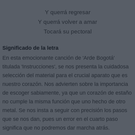
Y querrá regresar
Y querrá volver a amar
Tocará su pectoral
Significado de la letra
En esta emocionante canción de 'Arde Bogotá'
titulada 'Instrucciones', se nos presenta la cuidadosa
selección del material para el crucial aparato que es
nuestro corazón. Nos advierten sobre la importancia
de escoger sabiamente, ya que un corazón de estaño
no cumple la misma función que uno hecho de otro
metal. Se nos insta a seguir con precisión los pasos
que se nos dan, pues un error en el cuarto paso
significa que no podremos dar marcha atrás.