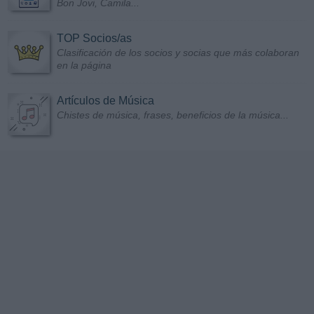
Bon Jovi, Camila...
TOP Socios/as
Clasificación de los socios y socias que más colaboran
en la página
Artículos de Música
Chistes de música, frases, beneficios de la música...