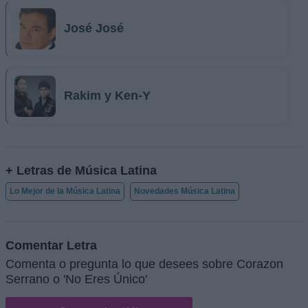
José José
Rakim y Ken-Y
+ Letras de Música Latina
Lo Mejor de la Música Latina
Novedades Música Latina
Comentar Letra
Comenta o pregunta lo que desees sobre Corazon
Serrano o 'No Eres Único'