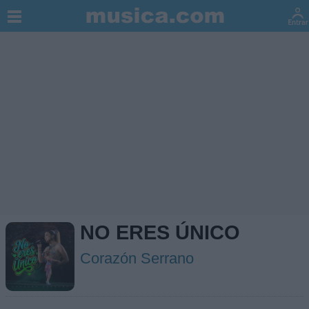
NO ERES ÚNICO
Corazón Serrano