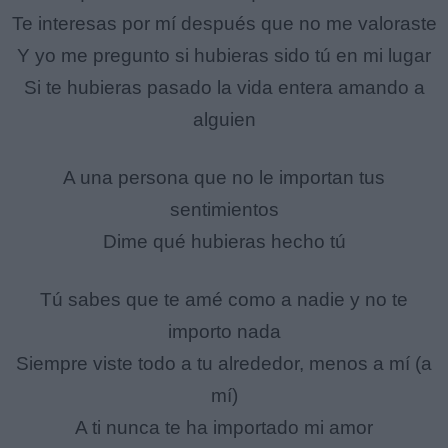
Te interesas por mí después que no me valoraste
Y yo me pregunto si hubieras sido tú en mi lugar
Si te hubieras pasado la vida entera amando a
alguien
A una persona que no le importan tus
sentimientos
Dime qué hubieras hecho tú
Tú sabes que te amé como a nadie y no te
importo nada
Siempre viste todo a tu alrededor, menos a mí (a
mí)
A ti nunca te ha importado mi amor