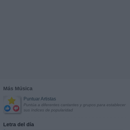
Más Música
Puntuar Artistas
Puntúa a diferentes cantantes y grupos para establecer
sus índices de popularidad
Letra del día