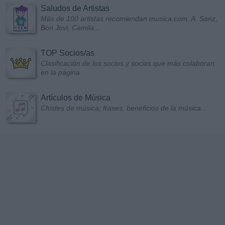
Saludos de Artistas
Más de 100 artistas recomiendan musica.com: A. Sanz,
Bon Jovi, Camila...
TOP Socios/as
Clasificación de los socios y socias que más colaboran
en la página
Artículos de Música
Chistes de música, frases, beneficios de la música...