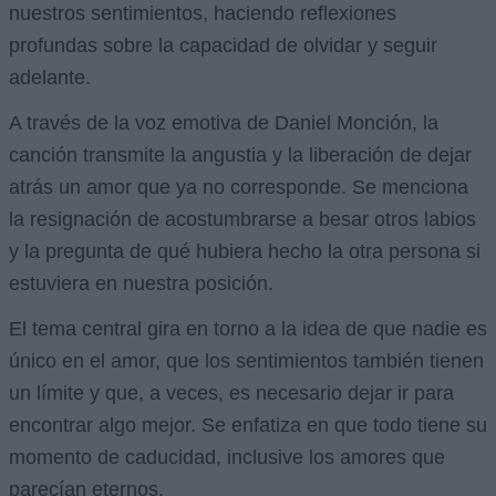
nuestros sentimientos, haciendo reflexiones
profundas sobre la capacidad de olvidar y seguir
adelante.
A través de la voz emotiva de Daniel Monción, la
canción transmite la angustia y la liberación de dejar
atrás un amor que ya no corresponde. Se menciona
la resignación de acostumbrarse a besar otros labios
y la pregunta de qué hubiera hecho la otra persona si
estuviera en nuestra posición.
El tema central gira en torno a la idea de que nadie es
único en el amor, que los sentimientos también tienen
un límite y que, a veces, es necesario dejar ir para
encontrar algo mejor. Se enfatiza en que todo tiene su
momento de caducidad, inclusive los amores que
parecían eternos.