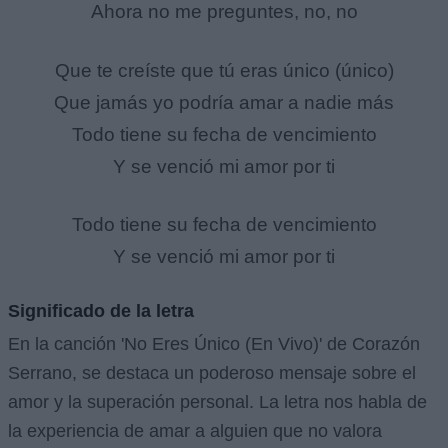
Ahora no me preguntes, no, no
Que te creíste que tú eras único (único)
Que jamás yo podría amar a nadie más
Todo tiene su fecha de vencimiento
Y se venció mi amor por ti
Todo tiene su fecha de vencimiento
Y se venció mi amor por ti
Significado de la letra
En la canción 'No Eres Único (En Vivo)' de Corazón
Serrano, se destaca un poderoso mensaje sobre el
amor y la superación personal. La letra nos habla de
la experiencia de amar a alguien que no valora