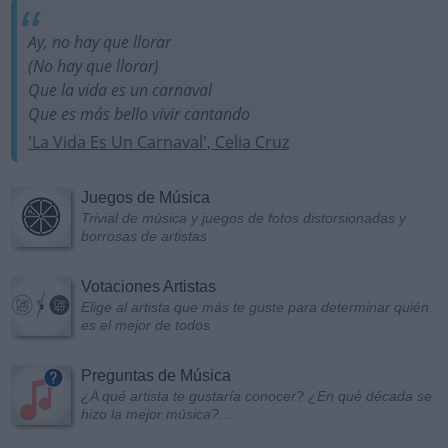
Ay, no hay que llorar
(No hay que llorar)
Que la vida es un carnaval
Que es más bello vivir cantando
'La Vida Es Un Carnaval', Celia Cruz
Juegos de Música
Trivial de música y juegos de fotos distorsionadas y
borrosas de artistas
Votaciones Artistas
Elige al artista que más te guste para determinar quién
es el mejor de todos
Preguntas de Música
¿A qué artista te gustaría conocer? ¿En qué década se
hizo la mejor música?...