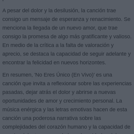
A pesar del dolor y la desilusión, la canción trae
consigo un mensaje de esperanza y renacimiento. Se
menciona la llegada de un nuevo amor, que trae
consigo la promesa de algo más gratificante y valioso.
En medio de la crítica a la falta de valoración y
aprecio, se destaca la capacidad de seguir adelante y
encontrar la felicidad en nuevos horizontes.
En resumen, 'No Eres Único (En Vivo)' es una
canción que invita a reflexionar sobre las experiencias
pasadas, dejar atrás el dolor y abrirse a nuevas
oportunidades de amor y crecimiento personal. La
música enérgica y las letras emotivas hacen de esta
canción una poderosa narrativa sobre las
complejidades del corazón humano y la capacidad de