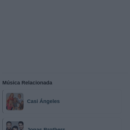
Música Relacionada
Casi Ángeles
Jonas Brothers