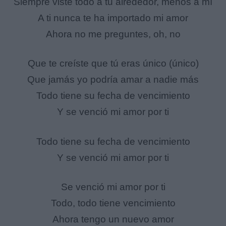
Siempre viste todo a tu alrededor, menos a mí
A ti nunca te ha importado mi amor
Ahora no me preguntes, oh, no
Que te creíste que tú eras único (único)
Que jamás yo podría amar a nadie más
Todo tiene su fecha de vencimiento
Y se venció mi amor por ti
Todo tiene su fecha de vencimiento
Y se venció mi amor por ti
Se venció mi amor por ti
Todo, todo tiene vencimiento
Ahora tengo un nuevo amor