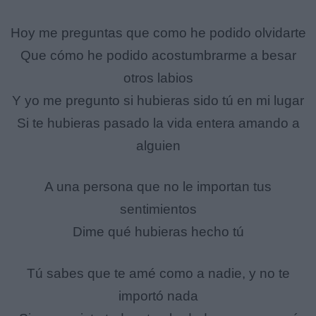
Hoy me preguntas que como he podido olvidarte
Que cómo he podido acostumbrarme a besar
otros labios
Y yo me pregunto si hubieras sido tú en mi lugar
Si te hubieras pasado la vida entera amando a
alguien
A una persona que no le importan tus
sentimientos
Dime qué hubieras hecho tú
Tú sabes que te amé como a nadie, y no te
importó nada