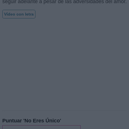
seguir adelante a pesar de las adversidades del amor.
Vídeo con letra
Puntuar 'No Eres Único'