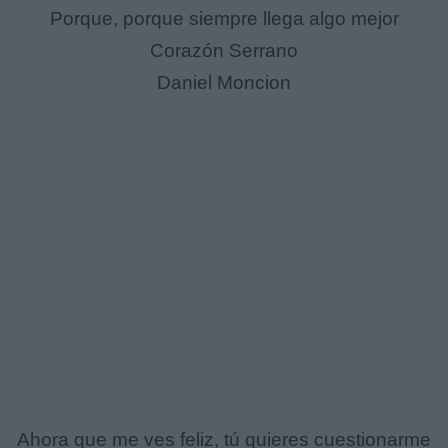
Porque, porque siempre llega algo mejor
Corazón Serrano
Daniel Moncion
Ahora que me ves feliz, tú quieres cuestionarme