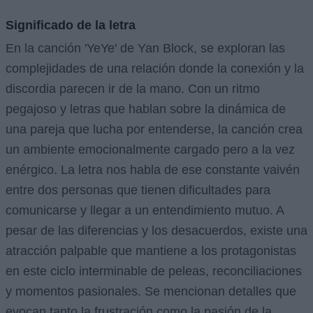
Significado de la letra
En la canción 'YeYe' de Yan Block, se exploran las
complejidades de una relación donde la conexión y la
discordia parecen ir de la mano. Con un ritmo
pegajoso y letras que hablan sobre la dinámica de
una pareja que lucha por entenderse, la canción crea
un ambiente emocionalmente cargado pero a la vez
enérgico. La letra nos habla de ese constante vaivén
entre dos personas que tienen dificultades para
comunicarse y llegar a un entendimiento mutuo. A
pesar de las diferencias y los desacuerdos, existe una
atracción palpable que mantiene a los protagonistas
en este ciclo interminable de peleas, reconciliaciones
y momentos pasionales. Se mencionan detalles que
evocan tanto la frustración como la pasión de la