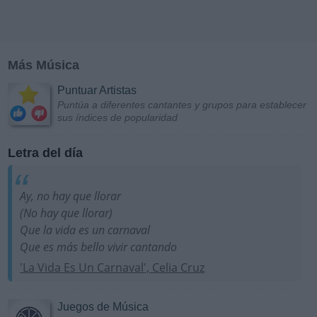
Más Música
Puntuar Artistas
Puntúa a diferentes cantantes y grupos para establecer
sus índices de popularidad
Letra del día
Ay, no hay que llorar
(No hay que llorar)
Que la vida es un carnaval
Que es más bello vivir cantando
'La Vida Es Un Carnaval', Celia Cruz
Juegos de Música