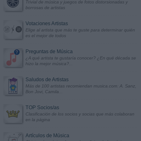
Trivial de música y juegos de fotos distorsionadas y
borrosas de artistas
Votaciones Artistas
Elige al artista que más te guste para determinar quién
es el mejor de todos
Preguntas de Música
¿A qué artista te gustaría conocer? ¿En qué década se
hizo la mejor música?...
Saludos de Artistas
Más de 100 artistas recomiendan musica.com: A. Sanz,
Bon Jovi, Camila...
TOP Socios/as
Clasificación de los socios y socias que más colaboran
en la página
Artículos de Música