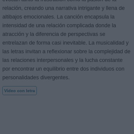
relación, creando una narrativa intrigante y llena de
altibajos emocionales. La canción encapsula la
intensidad de una relación complicada donde la
atracción y la diferencia de perspectivas se
entrelazan de forma casi inevitable. La musicalidad y
las letras invitan a reflexionar sobre la complejidad de
las relaciones interpersonales y la lucha constante
por encontrar un equilibrio entre dos individuos con
personalidades divergentes.
Vídeo con letra