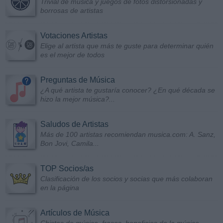
Trivial de música y juegos de fotos distorsionadas y
borrosas de artistas
Votaciones Artistas
Elige al artista que más te guste para determinar quién
es el mejor de todos
Preguntas de Música
¿A qué artista te gustaría conocer? ¿En qué década se
hizo la mejor música?...
Saludos de Artistas
Más de 100 artistas recomiendan musica.com: A. Sanz,
Bon Jovi, Camila...
TOP Socios/as
Clasificación de los socios y socias que más colaboran
en la página
Artículos de Música