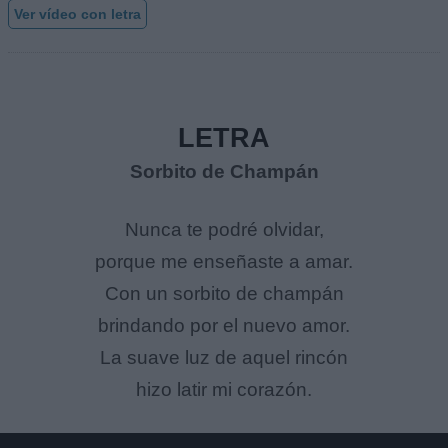
Ver vídeo con letra
LETRA
Sorbito de Champán
Nunca te podré olvidar,
porque me enseñaste a amar.
Con un sorbito de champán
brindando por el nuevo amor.
La suave luz de aquel rincón
hizo latir mi corazón.