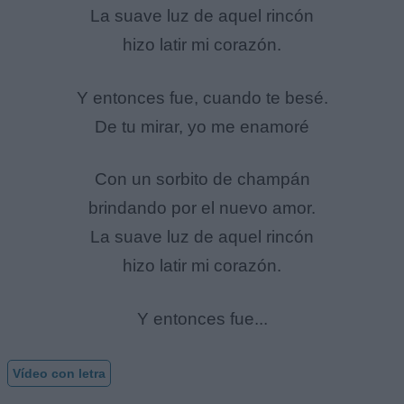
La suave luz de aquel rincón
hizo latir mi corazón.
Y entonces fue, cuando te besé.
De tu mirar, yo me enamoré
Con un sorbito de champán
brindando por el nuevo amor.
La suave luz de aquel rincón
hizo latir mi corazón.
Y entonces fue...
Vídeo con letra