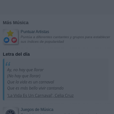
Más Música
Puntuar Artistas
Puntúa a diferentes cantantes y grupos para establecer
sus índices de popularidad
Letra del día
Ay, no hay que llorar
(No hay que llorar)
Que la vida es un carnaval
Que es más bello vivir cantando
'La Vida Es Un Carnaval', Celia Cruz
Juegos de Música