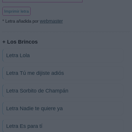
Imprimir letra
* Letra añadida por
webmaster
+ Los Brincos
Letra Lola
Letra Tú me dijiste adiós
Letra Sorbito de Champán
Letra Nadie te quiere ya
Letra Es para tí