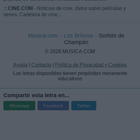
::
CINE.COM
- Noticias de cine, datos sobre películas y
series. Cartelera de cine...
Musica.com
Los Brincos
Sorbito de
Champán
© 2026 MUSICA.COM
Ayuda
|
Contacto
|
Política de Privacidad y Cookies
Las letras disponibles tienen propósitos meramente
educativos
Compartir esta letra en...
Whatsapp
Facebook
Twitter