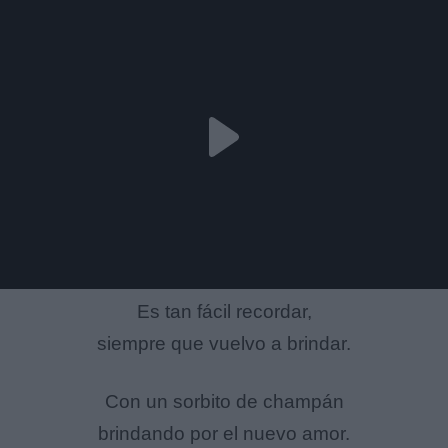
Es tan fácil recordar,
siempre que vuelvo a brindar.
Con un sorbito de champán
brindando por el nuevo amor.