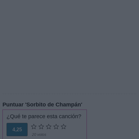
Puntuar 'Sorbito de Champán'
¿Qué te parece esta canción?
4,25
20 votos