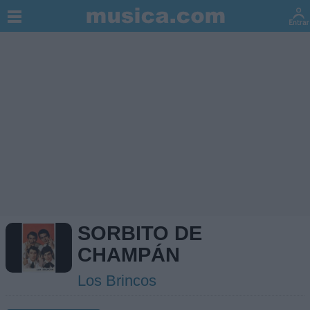
SORBITO DE
CHAMPÁN
Los Brincos