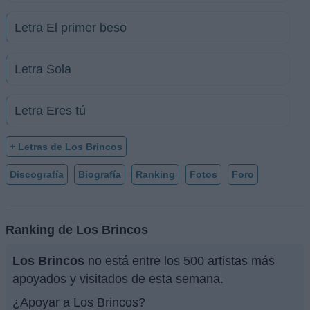
Letra El primer beso
Letra Sola
Letra Eres tú
+ Letras de Los Brincos
Discografía
Biografía
Ranking
Fotos
Foro
Ranking de Los Brincos
Los Brincos
no está entre los 500 artistas más
apoyados y visitados de esta semana.
¿Apoyar a Los Brincos?