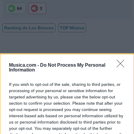
64
3
Ranking de Los Brincos
TOP Música
Musica.com -
Do Not Process My Personal
Information
If you wish to opt-out of the sale, sharing to third parties, or
processing of your personal or sensitive information for
targeted advertising by us, please use the below opt-out
section to confirm your selection. Please note that after your
opt-out request is processed you may continue seeing
interest-based ads based on personal information utilized by
us or personal information disclosed to third parties prior to
your opt-out. You may separately opt-out of the further