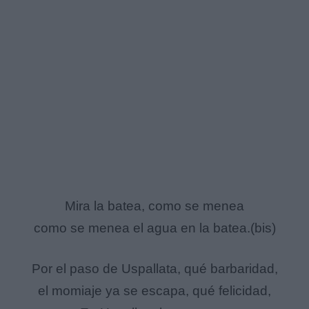
Mira la batea, como se menea
como se menea el agua en la batea.(bis)
Por el paso de Uspallata, qué barbaridad,
el momiaje ya se escapa, qué felicidad,