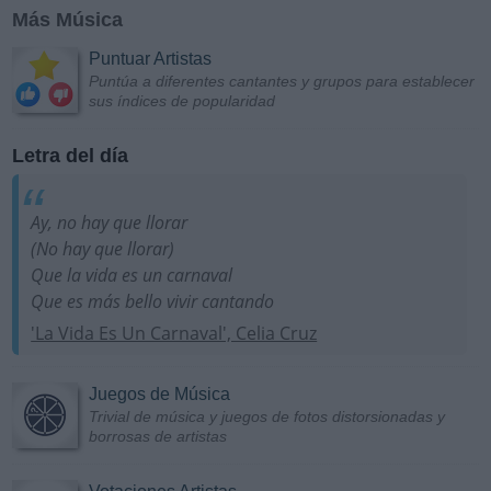
Más Música
Puntuar Artistas
Puntúa a diferentes cantantes y grupos para establecer
sus índices de popularidad
Letra del día
Ay, no hay que llorar
(No hay que llorar)
Que la vida es un carnaval
Que es más bello vivir cantando
'La Vida Es Un Carnaval', Celia Cruz
Juegos de Música
Trivial de música y juegos de fotos distorsionadas y
borrosas de artistas