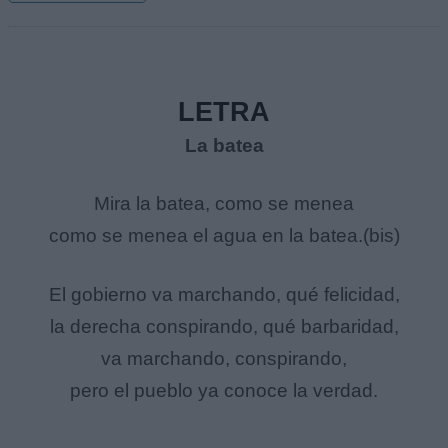
LETRA
La batea
Mira la batea, como se menea
como se menea el agua en la batea.(bis)
El gobierno va marchando, qué felicidad,
la derecha conspirando, qué barbaridad,
va marchando, conspirando,
pero el pueblo ya conoce la verdad.