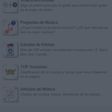
Votaciones Artistas
Elige al artista que más te guste para determinar quién
es el mejor de todos
Preguntas de Música
¿A qué artista te gustaría conocer? ¿En qué década se
hizo la mejor música?...
Saludos de Artistas
Más de 100 artistas recomiendan musica.com: A. Sanz,
Bon Jovi, Camila...
TOP Socios/as
Clasificación de los socios y socias que más colaboran
en la página
Artículos de Música
Chistes de música, frases, beneficios de la música...