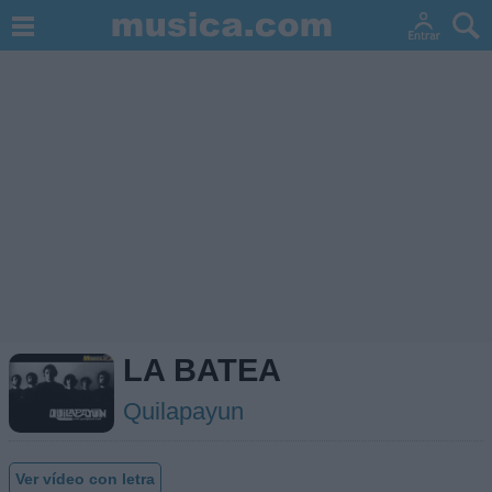
LA BATEA
Quilapayun
Ver vídeo con letra