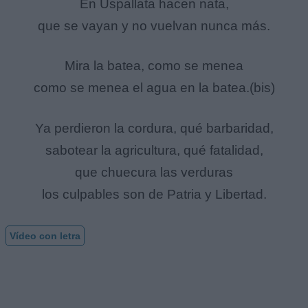
En Uspallata hacen nata,
que se vayan y no vuelvan nunca más.
Mira la batea, como se menea
como se menea el agua en la batea.(bis)
Ya perdieron la cordura, qué barbaridad,
sabotear la agricultura, qué fatalidad,
que chuecura las verduras
los culpables son de Patria y Libertad.
Vídeo con letra