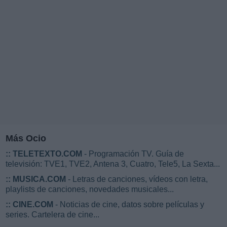
Más Ocio
::
TELETEXTO.COM
- Programación TV. Guía de
televisión: TVE1, TVE2, Antena 3, Cuatro, Tele5, La Sexta...
::
MUSICA.COM
- Letras de canciones, vídeos con letra,
playlists de canciones, novedades musicales...
::
CINE.COM
- Noticias de cine, datos sobre películas y
series. Cartelera de cine...