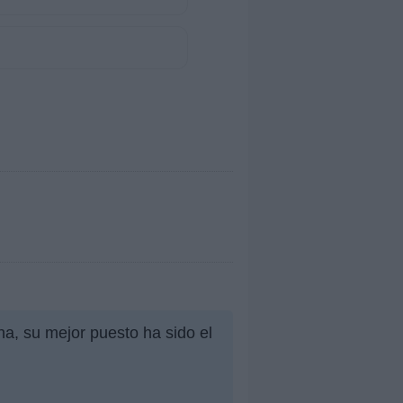
a, su mejor puesto ha sido el