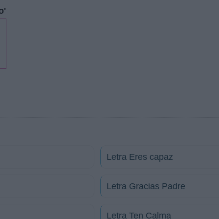
o'
Letra Eres capaz
Letra Gracias Padre
Letra Ten Calma