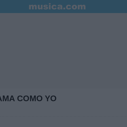
 AMA COMO YO