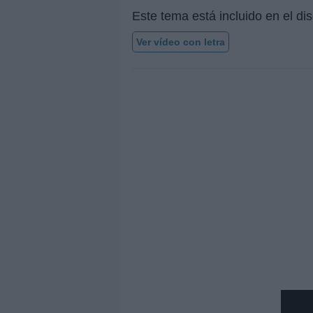
Este tema está incluido en el di
Ver vídeo con letra