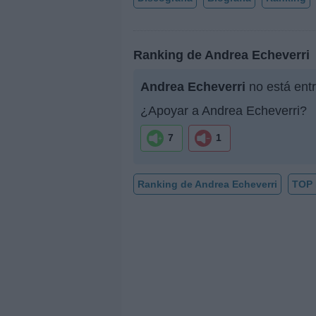
Ranking de Andrea Echeverri
Andrea Echeverri
no está entr
¿Apoyar a Andrea Echeverri?
7
1
Ranking de Andrea Echeverri
TOP 