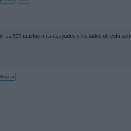
e los 500 artistas más apoyados y visitados de esta se
Música