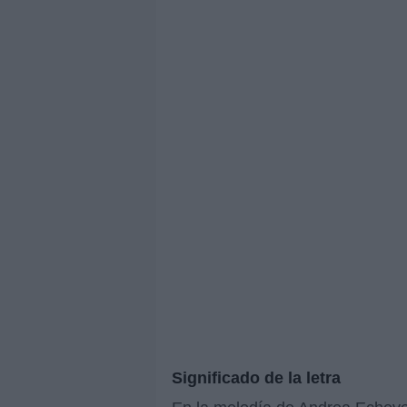
Significado de la letra