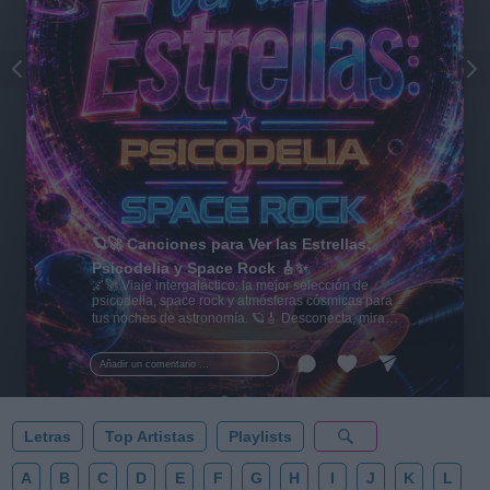
🪐🚀 Canciones para Ver las Estrellas:
Psicodelia y Space Rock 🎸✨
🌌🚀 Viaje intergaláctico: la mejor selección de
psicodelia, space rock y atmósferas cósmicas para
tus noches de astronomía. 🪐🎸 Desconecta, mira
al firmamento y siente la gravedad cero. 💾 ¡Guarda
esta colección para tu próxima noche estrellada!
Añadir un comentario ...
✨⭐
Letras
Top Artistas
Playlists
A
B
C
D
E
F
G
H
I
J
K
L