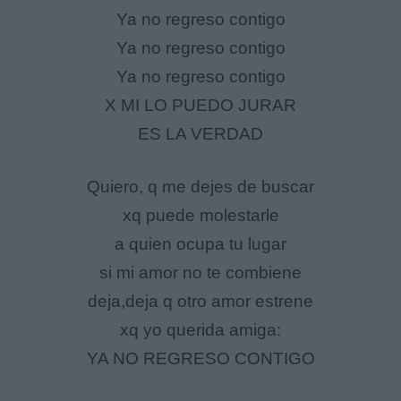
Ya no regreso contigo
Ya no regreso contigo
Ya no regreso contigo
X MI LO PUEDO JURAR
ES LA VERDAD
Quiero, q me dejes de buscar
xq puede molestarle
a quien ocupa tu lugar
si mi amor no te combiene
deja,deja q otro amor estrene
xq yo querida amiga:
YA NO REGRESO CONTIGO