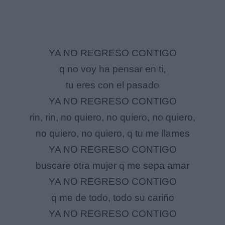
YA NO REGRESO CONTIGO
q no voy ha pensar en ti,
tu eres con el pasado
YA NO REGRESO CONTIGO
rin, rin, no quiero, no quiero, no quiero,
no quiero, no quiero, q tu me llames
YA NO REGRESO CONTIGO
buscare otra mujer q me sepa amar
YA NO REGRESO CONTIGO
q me de todo, todo su cariño
YA NO REGRESO CONTIGO