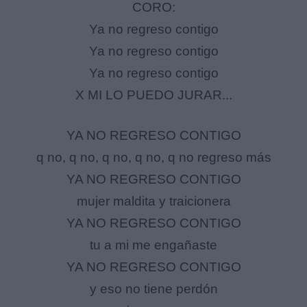
CORO:
Ya no regreso contigo
Ya no regreso contigo
Ya no regreso contigo
X MI LO PUEDO JURAR...
YA NO REGRESO CONTIGO
q no, q no, q no, q no, q no regreso más
YA NO REGRESO CONTIGO
mujer maldita y traicionera
YA NO REGRESO CONTIGO
tu a mi me engañaste
YA NO REGRESO CONTIGO
y eso no tiene perdón