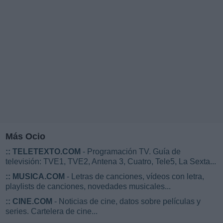
Más Ocio
::
TELETEXTO.COM
- Programación TV. Guía de
televisión: TVE1, TVE2, Antena 3, Cuatro, Tele5, La Sexta...
::
MUSICA.COM
- Letras de canciones, vídeos con letra,
playlists de canciones, novedades musicales...
::
CINE.COM
- Noticias de cine, datos sobre películas y
series. Cartelera de cine...