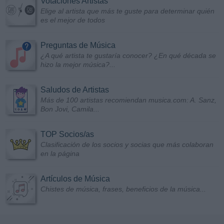
Votaciones Artistas
Elige al artista que más te guste para determinar quién
es el mejor de todos
Preguntas de Música
¿A qué artista te gustaría conocer? ¿En qué década se
hizo la mejor música?...
Saludos de Artistas
Más de 100 artistas recomiendan musica.com: A. Sanz,
Bon Jovi, Camila...
TOP Socios/as
Clasificación de los socios y socias que más colaboran
en la página
Artículos de Música
Chistes de música, frases, beneficios de la música...