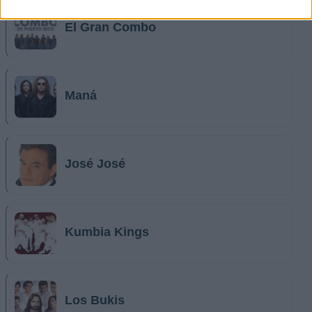
El Gran Combo
Maná
José José
Kumbia Kings
Los Bukis