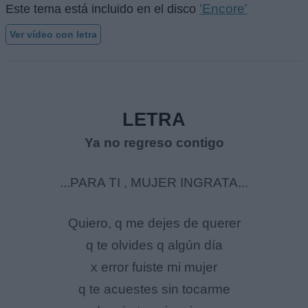
'Encore'
Este tema está incluido en el disco
Ver vídeo con letra
LETRA
Ya no regreso contigo
...PARA TI , MUJER INGRATA...
Quiero, q me dejes de querer
q te olvides q algún día
x error fuiste mi mujer
q te acuestes sin tocarme