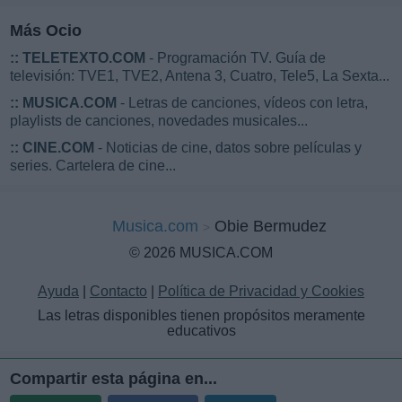
Más Ocio
::
TELETEXTO.COM
- Programación TV. Guía de
televisión: TVE1, TVE2, Antena 3, Cuatro, Tele5, La Sexta...
::
MUSICA.COM
- Letras de canciones, vídeos con letra,
playlists de canciones, novedades musicales...
::
CINE.COM
- Noticias de cine, datos sobre películas y
series. Cartelera de cine...
Musica.com
Obie Bermudez
© 2026 MUSICA.COM
Ayuda
|
Contacto
|
Política de Privacidad y Cookies
Las letras disponibles tienen propósitos meramente
educativos
Compartir esta página en...