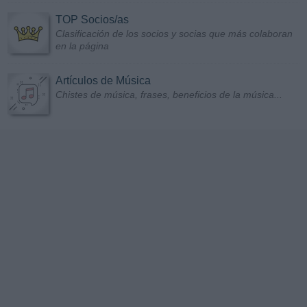
TOP Socios/as
Clasificación de los socios y socias que más colaboran
en la página
Artículos de Música
Chistes de música, frases, beneficios de la música...