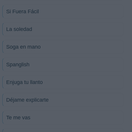
Si Fuera Fácil
La soledad
Soga en mano
Spanglish
Enjuga tu llanto
Déjame explicarte
Te me vas