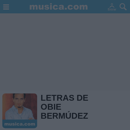
LETRAS DE
OBIE
BERMÚDEZ