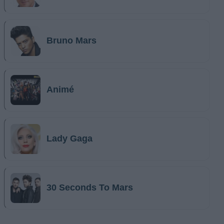
Bruno Mars
Animé
Lady Gaga
30 Seconds To Mars