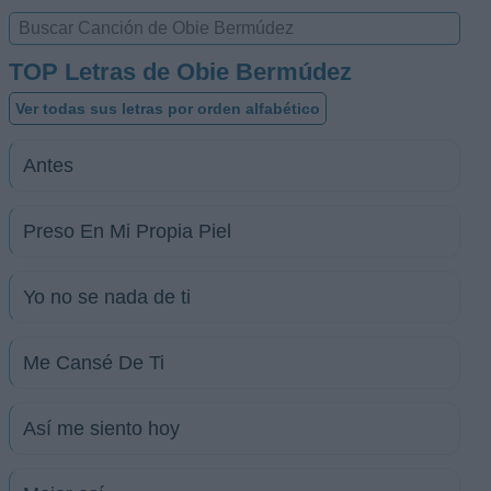
TOP Letras de Obie Bermúdez
Ver todas sus letras por orden alfabético
Antes
Preso En Mi Propia Piel
Yo no se nada de ti
Me Cansé De Ti
Así me siento hoy