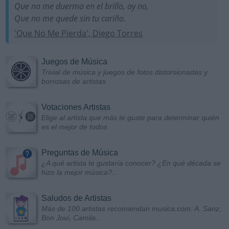
Que no me duerma en el brillo, ay no,
Que no me quede sin tu cariño.
'Que No Me Pierda', Diego Torres
Juegos de Música
Trivial de música y juegos de fotos distorsionadas y
borrosas de artistas
Votaciones Artistas
Elige al artista que más te guste para determinar quién
es el mejor de todos
Preguntas de Música
¿A qué artista te gustaría conocer? ¿En qué década se
hizo la mejor música?...
Saludos de Artistas
Más de 100 artistas recomiendan musica.com: A. Sanz,
Bon Jovi, Camila...