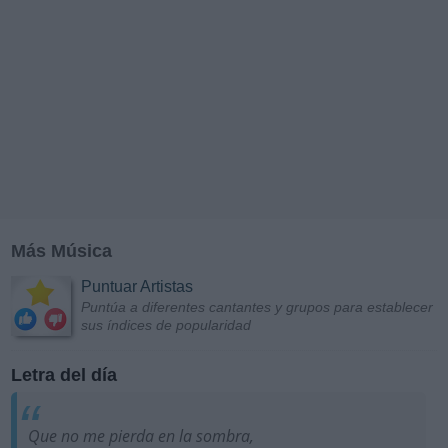
Más Música
Puntuar Artistas
Puntúa a diferentes cantantes y grupos para establecer
sus índices de popularidad
Letra del día
Que no me pierda en la sombra,