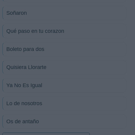
Soñaron
Qué paso en tu corazon
Boleto para dos
Quisiera Llorarte
Ya No Es Igual
Lo de nosotros
Os de antaño