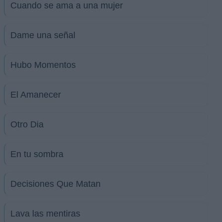
Cuando se ama a una mujer
Dame una señal
Hubo Momentos
El Amanecer
Otro Dia
En tu sombra
Decisiones Que Matan
Lava las mentiras