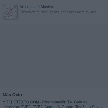
Artículos de Música
Chistes de música, frases, beneficios de la música...
Más Ocio
::
TELETEXTO.COM
- Programación TV. Guía de
televisión: TVE1, TVE2, Antena 3, Cuatro, Tele5, La Sexta...