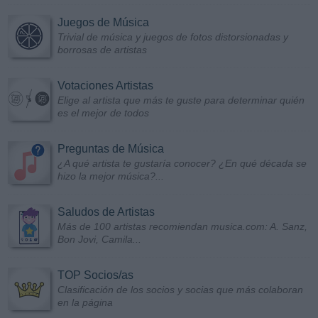
Juegos de Música
Trivial de música y juegos de fotos distorsionadas y
borrosas de artistas
Votaciones Artistas
Elige al artista que más te guste para determinar quién
es el mejor de todos
Preguntas de Música
¿A qué artista te gustaría conocer? ¿En qué década se
hizo la mejor música?...
Saludos de Artistas
Más de 100 artistas recomiendan musica.com: A. Sanz,
Bon Jovi, Camila...
TOP Socios/as
Clasificación de los socios y socias que más colaboran
en la página