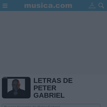
LETRAS DE
PETER
GABRIEL