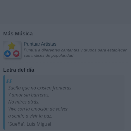
Más Música
Puntuar Artistas
Puntúa a diferentes cantantes y grupos para establecer
sus índices de popularidad
Letra del día
Sueña que no existen fronteras
Y amor sin barreras,
No mires atrás.
Vive con la emoción de volver
a sentir, a vivir la paz.
'Sueña', Luis Miguel