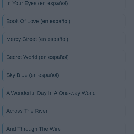
In Your Eyes (en español)
Book Of Love (en español)
Mercy Street (en español)
Secret World (en español)
Sky Blue (en español)
A Wonderful Day In A One-way World
Across The River
And Through The Wire