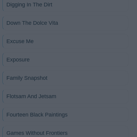
Digging In The Dirt
Down The Dolce Vita
Excuse Me
Exposure
Family Snapshot
Flotsam And Jetsam
Fourteen Black Paintings
Games Without Frontiers