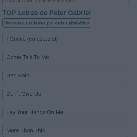
TOP Letras de Peter Gabriel
Ver todas sus letras por orden alfabético
I Grieve (en español)
Come Talk To Me
Red Rain
Don´t Give Up
Lay Your Hands On Me
More Than This