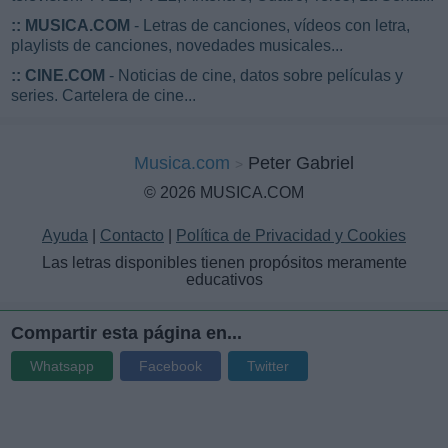
::
MUSICA.COM
- Letras de canciones, vídeos con letra,
playlists de canciones, novedades musicales...
::
CINE.COM
- Noticias de cine, datos sobre películas y
series. Cartelera de cine...
Musica.com
Peter Gabriel
© 2026 MUSICA.COM
Ayuda
|
Contacto
|
Política de Privacidad y Cookies
Las letras disponibles tienen propósitos meramente
educativos
Compartir esta página en...
Whatsapp
Facebook
Twitter