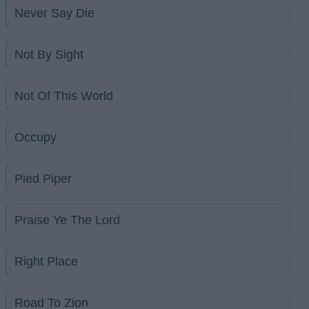
Never Say Die
Not By Sight
Not Of This World
Occupy
Pied Piper
Praise Ye The Lord
Right Place
Road To Zion