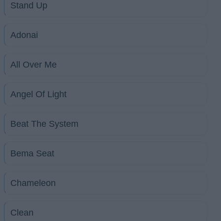
Stand Up
Adonai
All Over Me
Angel Of Light
Beat The System
Bema Seat
Chameleon
Clean