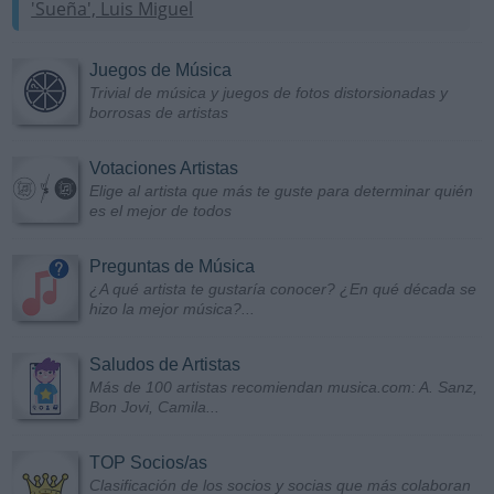
'Sueña', Luis Miguel
Juegos de Música
Trivial de música y juegos de fotos distorsionadas y
borrosas de artistas
Votaciones Artistas
Elige al artista que más te guste para determinar quién
es el mejor de todos
Preguntas de Música
¿A qué artista te gustaría conocer? ¿En qué década se
hizo la mejor música?...
Saludos de Artistas
Más de 100 artistas recomiendan musica.com: A. Sanz,
Bon Jovi, Camila...
TOP Socios/as
Clasificación de los socios y socias que más colaboran