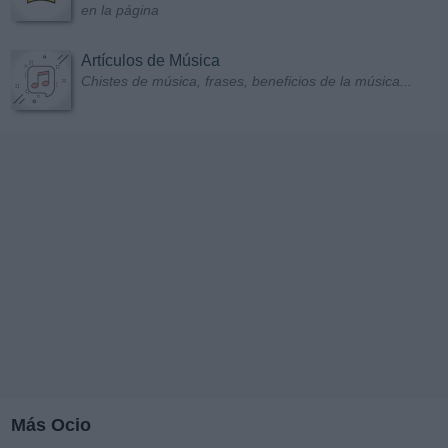
en la página
Artículos de Música
Chistes de música, frases, beneficios de la música...
Más Ocio