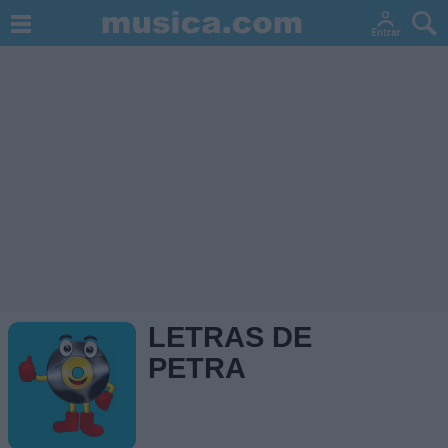
LETRAS DE
PETRA