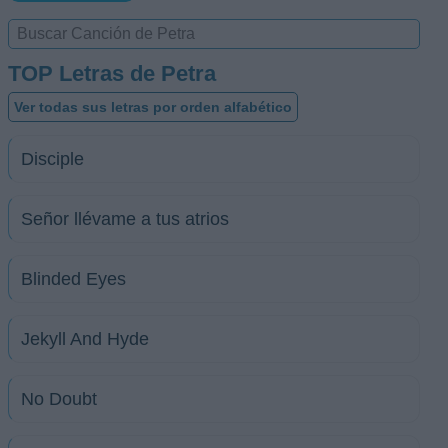
TOP Letras de Petra
Ver todas sus letras por orden alfabético
Disciple
Señor llévame a tus atrios
Blinded Eyes
Jekyll And Hyde
No Doubt