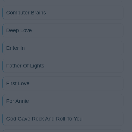
Computer Brains
Deep Love
Enter In
Father Of Lights
First Love
For Annie
God Gave Rock And Roll To You