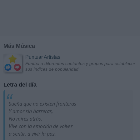
Más Música
Puntuar Artistas
Puntúa a diferentes cantantes y grupos para establecer
sus índices de popularidad
Letra del día
Sueña que no existen fronteras
Y amor sin barreras,
No mires atrás.
Vive con la emoción de volver
a sentir, a vivir la paz.