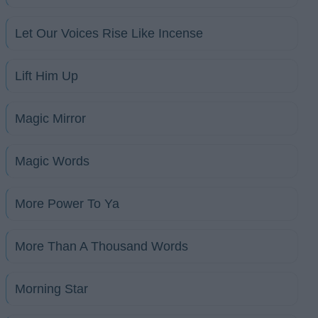
Let Our Voices Rise Like Incense
Lift Him Up
Magic Mirror
Magic Words
More Power To Ya
More Than A Thousand Words
Morning Star